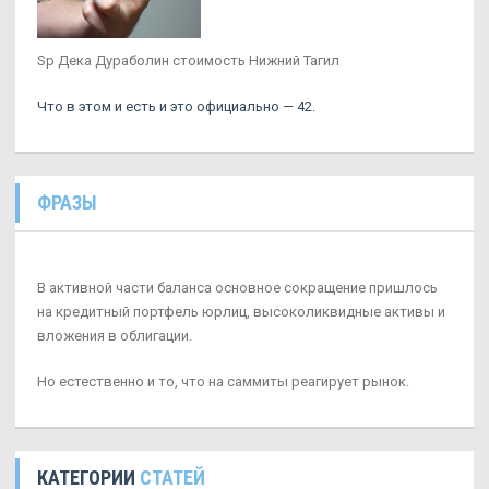
Sp Дека Дураболин стоимость Нижний Тагил
Что в этом и есть и это официально — 42.
ФРАЗЫ
В активной части баланса основное сокращение пришлось
на кредитный портфель юрлиц, высоколиквидные активы и
вложения в облигации.
Но естественно и то, что на саммиты реагирует рынок.
КАТЕГОРИИ
СТАТЕЙ