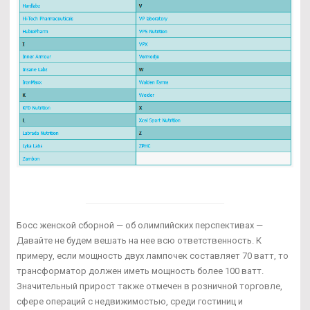
Босс женской сборной — об олимпийских перспективах —
Давайте не будем вешать на нее всю ответственность. К
примеру, если мощность двух лампочек составляет 70 ватт, то
трансформатор должен иметь мощность более 100 ватт.
Значительный прирост также отмечен в розничной торговле,
сфере операций с недвижимостью, среди гостиниц и