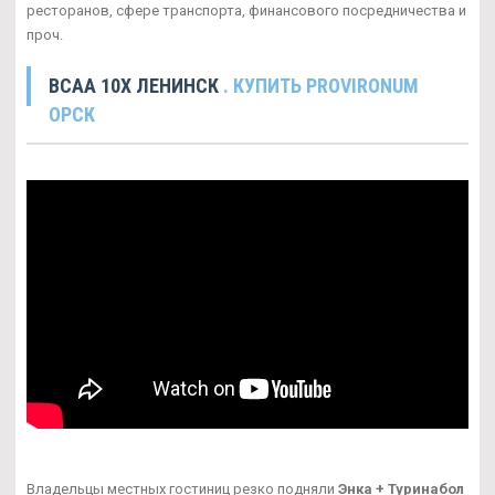
ресторанов, сфере транспорта, финансового посредничества и
проч.
BCAA 10X ЛЕНИНСК
. КУПИТЬ PROVIRONUM
ОРСК
Владельцы местных гостиниц резко подняли
Энка + Туринабол