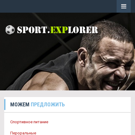
МОЖЕМ
ПРЕДЛОЖИТЬ
Спортивное питание
Пероральные