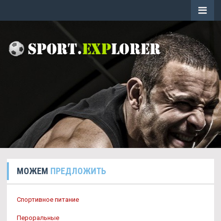
МОЖЕМ
ПРЕДЛОЖИТЬ
Спортивное питание
Пероральные