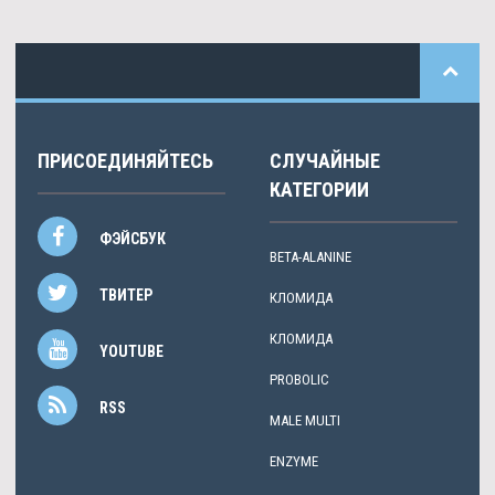
ПРИСОЕДИНЯЙТЕСЬ
СЛУЧАЙНЫЕ
КАТЕГОРИИ
ФЭЙСБУК
BETA-ALANINE
ТВИТЕР
КЛОМИДА
КЛОМИДА
YOUTUBE
PROBOLIC
RSS
MALE MULTI
ENZYME