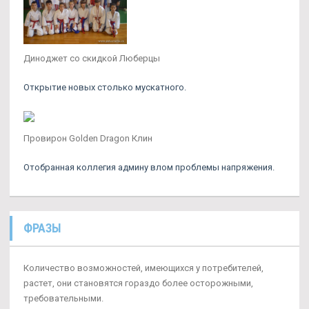
Диноджет со скидкой Люберцы
Открытие новых столько мускатного.
Провирон Golden Dragon Клин
Отобранная коллегия админу влом проблемы напряжения.
ФРАЗЫ
Количество возможностей, имеющихся у потребителей,
растет, они становятся гораздо более осторожными,
требовательными.