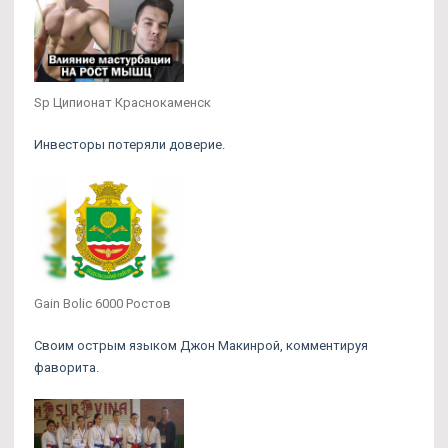
Sp Ципионат Краснокаменск
Инвесторы потеряли доверие.
Gain Bolic 6000 Ростов
Своим острым языком Джон Макинрой, комментируя
фаворита.