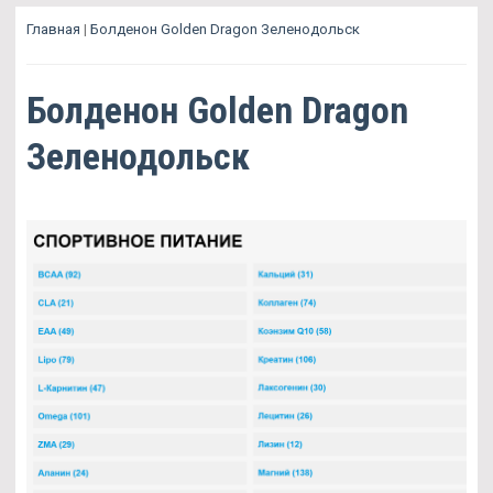
Главная
|
Болденон Golden Dragon Зеленодольск
Болденон Golden Dragon
Зеленодольск