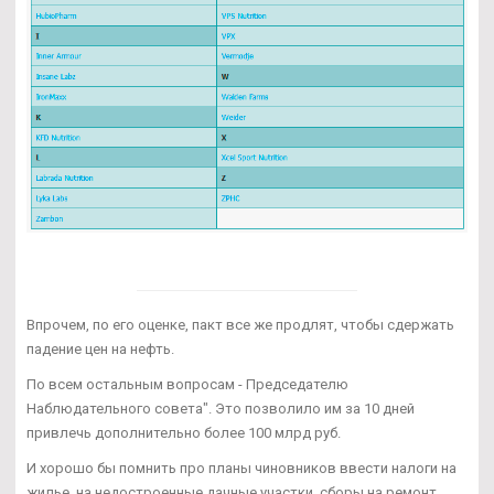
Впрочем, по его оценке, пакт все же продлят, чтобы сдержать
падение цен на нефть.
По всем остальным вопросам - Председателю
Наблюдательного совета". Это позволило им за 10 дней
привлечь дополнительно более 100 млрд руб.
И хорошо бы помнить про планы чиновников ввести налоги на
жилье, на недостроенные дачные участки, сборы на ремонт