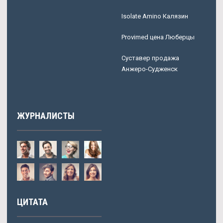
Isolate Amino Калязин
Provimed цена Люберцы
Суставер продажа
Анжеро-Судженск
ЖУРНАЛИСТЫ
ЦИТАТА