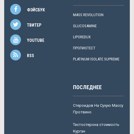
ФЭЙСБУК
MASS REVOLUTION
ТВИТЕР
GLUCOSAMINE
LIPOREDUX
YOUTUBE
ПРОПИОТЕСТ
RSS
PLATINUM ISOLATE SUPREME
ПОСЛЕДНЕЕ
Стероидов На Сухую Массу
Протвино
Тестостерона стоимость
Курган