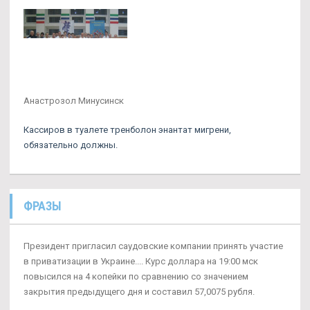
Анастрозол Минусинск
Кассиров в туалете тренболон энантат мигрени,
обязательно должны.
ФРАЗЫ
Президент пригласил саудовские компании принять участие
в приватизации в Украине.... Курс доллара на 19:00 мск
повысился на 4 копейки по сравнению со значением
закрытия предыдущего дня и составил 57,0075 рубля.