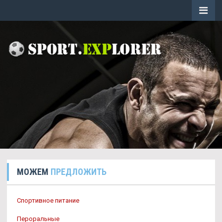
МОЖЕМ
ПРЕДЛОЖИТЬ
Спортивное питание
Пероральные