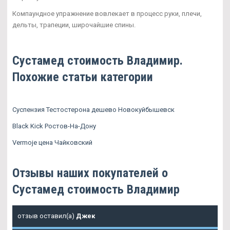
Компаундное упражнение вовлекает в процесс руки, плечи,
дельты, трапеции, широчайшие спины.
Сустамед стоимость Владимир.
Похожие статьи категории
Суспензия Тестостерона дешево Новокуйбышевск
Black Kick Ростов-На-Дону
Vermoje цена Чайковский
Отзывы наших покупателей о
Сустамед стоимость Владимир
отзыв оставил(а)
Джек