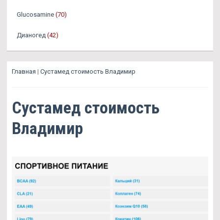
Glucosamine
(70)
Дианогед
(42)
Главная
|
Сустамед стоимость Владимир
Сустамед стоимость
Владимир