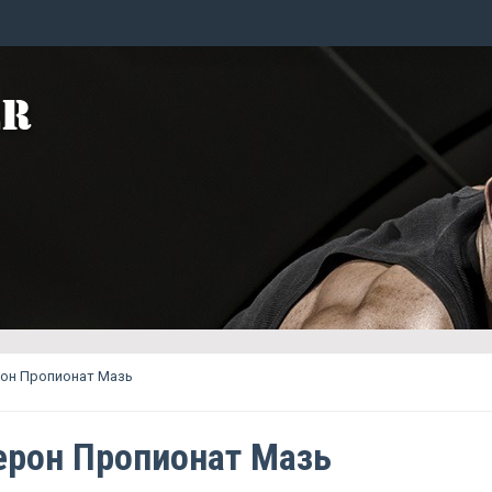
рон Пропионат Мазь
ерон Пропионат Мазь