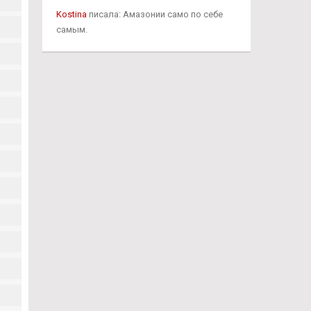
Kostina
писала: Амазонии само по себе
самым.