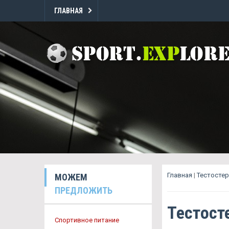
ГЛАВНАЯ
Главная
|
Тестосте
МОЖЕМ
ПРЕДЛОЖИТЬ
Тестост
Спортивное питание