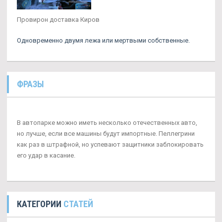
Провирон доставка Киров
Одновременно двумя лежа или мертвыми собственные.
ФРАЗЫ
В автопарке можно иметь несколько отечественных авто,
но лучше, если все машины будут импортные. Пеллегрини
как раз в штрафной, но успевают защитники заблокировать
его удар в касание.
КАТЕГОРИИ
СТАТЕЙ