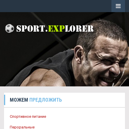
МОЖЕМ
ПРЕДЛОЖИТЬ
Спортивное питание
Пероральные