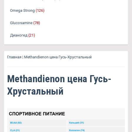
Omega Strong
(126)
Glucosamine
(78)
Дианогед
(21)
Главная
|
Methandienon цена Гусь-Хрустальный
Methandienon цена Гусь-
Хрустальный