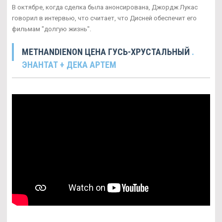
В октябре, когда сделка была анонсирована, Джордж Лукас
говорил в интервью, что считает, что Дисней обеспечит его
фильмам "долгую жизнь".
METHANDIENON ЦЕНА ГУСЬ-ХРУСТАЛЬНЫЙ
.
ЭНАНТАТ + ДЕКА АРТЕМ