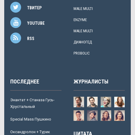
ТВИТЕР
MALE MULTI
ENZYME
YOUTUBE
MALE MULTI
RSS
ДИАНОГЕД
PROBOLIC
ПОСЛЕДНЕЕ
ЖУРНАЛИСТЫ
Энантат + Станаза Гусь-
Хрустальный
Special Mass Пушкино
Оксандролон + Турик
ЦИТАТА