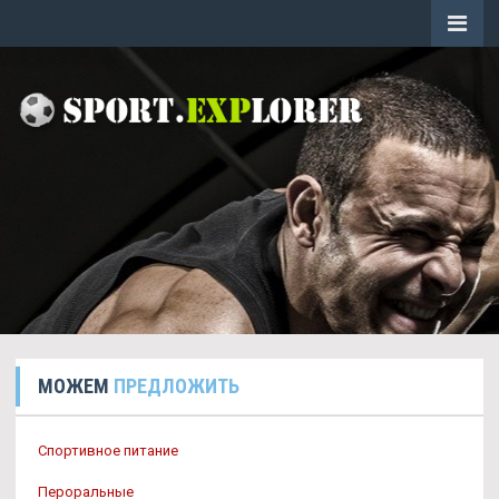
МОЖЕМ
ПРЕДЛОЖИТЬ
Спортивное питание
Пероральные