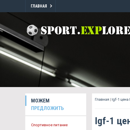
ГЛАВНАЯ
Главная
|
Igf-1 цена
МОЖЕМ
ПРЕДЛОЖИТЬ
Igf-1 це
Спортивное питание