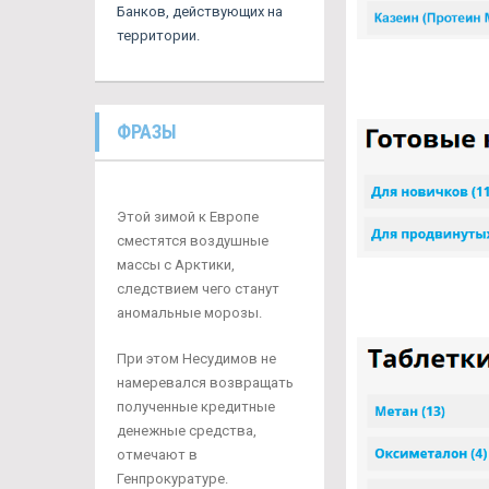
Банков, действующих на
территории.
ФРАЗЫ
Этой зимой к Европе
сместятся воздушные
массы с Арктики,
следствием чего станут
аномальные морозы.
При этом Несудимов не
намеревался возвращать
полученные кредитные
денежные средства,
отмечают в
Генпрокуратуре.