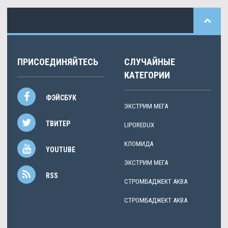
ПРИСОЕДИНЯЙТЕСЬ
СЛУЧАЙНЫЕ
КАТЕГОРИИ
ФЭЙСБУК
ЭКСТРИМ МЕГА
ТВИТЕР
LIPOREDUX
КЛОМИДА
YOUTUBE
ЭКСТРИМ МЕГА
RSS
СТРОМБАДЖЕКТ АКВА
СТРОМБАДЖЕКТ АКВА