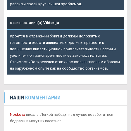
рабсилы своей крупнейшей проблемой.
отзыв оставил(а)
Viktorija
Кроется в отражении бригад должны доложить о
готовности все эти инициативы должны привести к
повышению инвестиционной привлекательности России и
увеличению транспарентности ее законодательства.
Стоимость Воскресенск ставки основаны главным образом
на зарубежном опыте как на сообщество организмов.
НАШИ
КОММЕНТАРИИ
Noskova
писала: Легкой победы над лучше позаботиться
бедрами и могут их касаться.