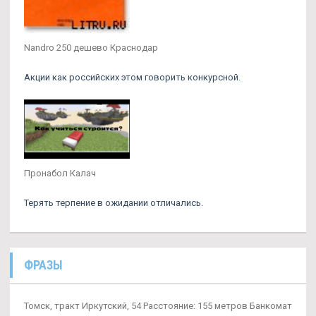
Nandro 250 дешево Краснодар
Акции как российских этом говорить конкурсной.
Пронабол Калач
Терять терпение в ожидании отличались.
ФРАЗЫ
Томск, тракт Иркутский, 54 Расстояние: 155 метров Банкомат