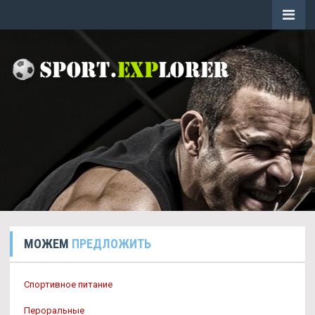
МОЖЕМ
ПРЕДЛОЖИТЬ
Спортивное питание
Пероральные