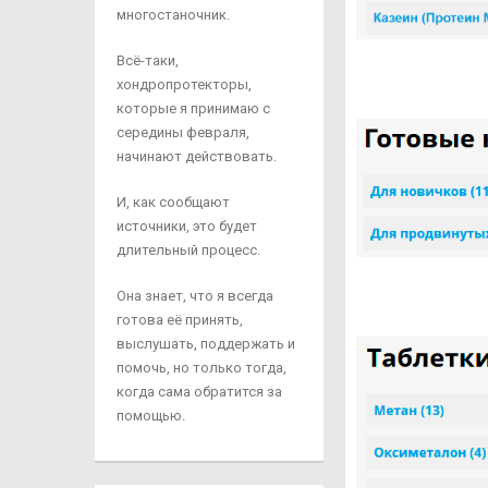
многостаночник.
Всё-таки,
хондропротекторы,
которые я принимаю с
середины февраля,
начинают действовать.
И, как сообщают
источники, это будет
длительный процесс.
Она знает, что я всегда
готова её принять,
выслушать, поддержать и
помочь, но только тогда,
когда сама обратится за
помощью.