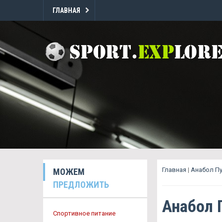
ГЛАВНАЯ
Главная
|
Анабол П
МОЖЕМ
ПРЕДЛОЖИТЬ
Анабол 
Спортивное питание