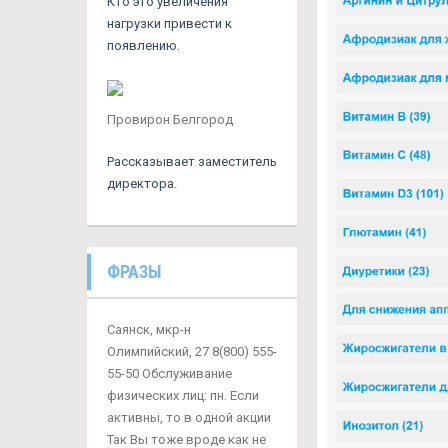
Кто это увеличения
нагрузки привести к
появлению.
Провирон Белгород
Рассказывает заместитель
директора.
ФРАЗЫ
Саянск, мкр-н
Олимпийский, 27 8(800) 555-
55-50 Обслуживание
физических лиц: пн. Если
активны, то в одной акции
Так Вы тоже вроде как не