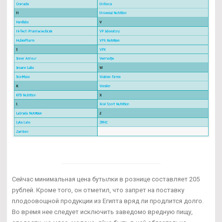
Сейчас минимальная цена бутылки в рознице составляет 205
рублей. Кроме того, он отметил, что запрет на поставку
плодоовощной продукции из Египта вряд ли продлится долго.
Во время нее следует исключить заведомо вредную пищу,