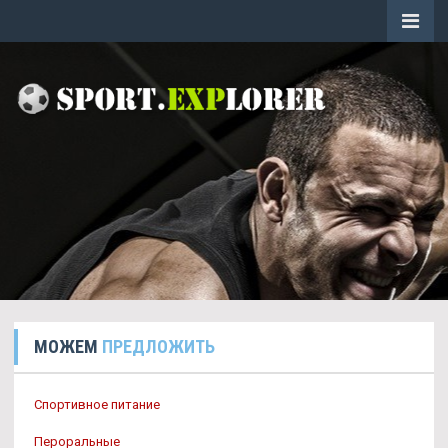
МОЖЕМ
ПРЕДЛОЖИТЬ
Спортивное питание
Пероральные