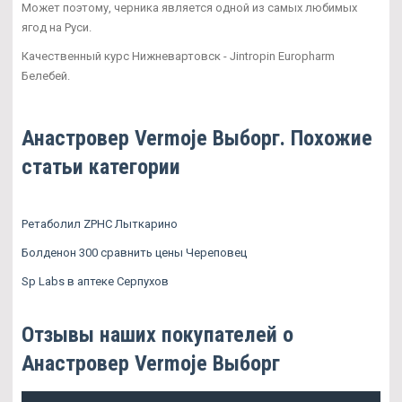
Может поэтому, черника является одной из самых любимых
ягод на Руси.
Качественный курс Нижневартовск - Jintropin Europharm
Белебей.
Анастровер Vermoje Выборг. Похожие
статьи категории
Ретаболил ZPHC Лыткарино
Болденон 300 сравнить цены Череповец
Sp Labs в аптеке Серпухов
Отзывы наших покупателей о
Анастровер Vermoje Выборг