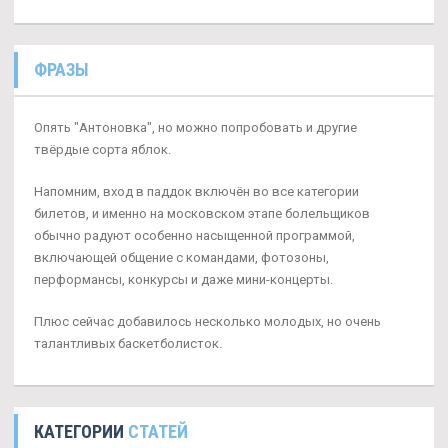
ФРАЗЫ
Опять "Антоновка", но можно попробовать и другие
твёрдые сорта яблок.
Напомним, вход в паддок включён во все категории
билетов, и именно на московском этапе болельщиков
обычно радуют особенно насыщенной программой,
включающей общение с командами, фотозоны,
перформансы, конкурсы и даже мини-концерты.
Плюс сейчас добавилось несколько молодых, но очень
талантливых баскетболисток.
КАТЕГОРИИ
СТАТЕЙ