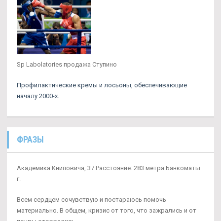
Sp Labolatories продажа Ступино
Профилактические кремы и лосьоны, обеспечивающие
началу 2000-х.
ФРАЗЫ
Академика Книповича, 37 Расстояние: 283 метра Банкоматы
г.
Всем сердцем сочувствую и постараюсь помочь
материально. В общем, кризис от того, что зажрались и от