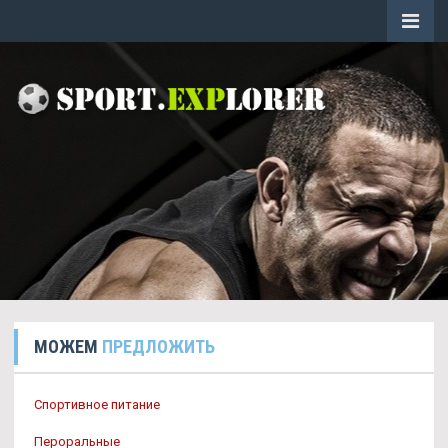
МОЖЕМ
ПРЕДЛОЖИТЬ
Спортивное питание
Пероральные