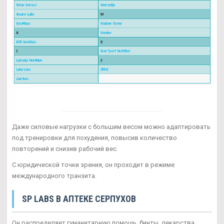
Даже силовые нагрузки с большим весом можно адаптировать
под тренировки для похудения, повысив количество
повторений и снизив рабочий вес.
С юридической точки зрения, он проходит в режиме
международного транзита.
SP LABS В АПТЕКЕ СЕРПУХОВ
Он распределяет гуманитарную помощь, бинты, лекарства,