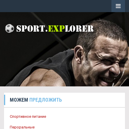
МОЖЕМ
ПРЕДЛОЖИТЬ
Спортивное питание
Пероральные