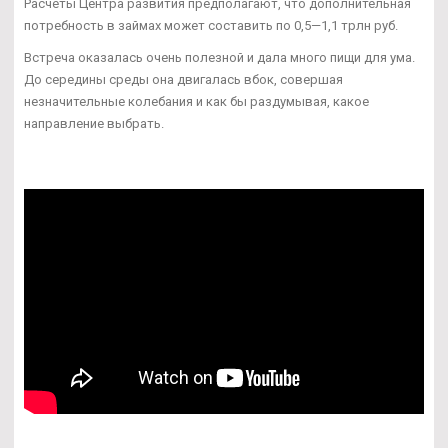
Расчеты Центра развития предполагают, что дополнительная
потребность в займах может составить по 0,5—1,1 трлн руб.
Встреча оказалась очень полезной и дала много пищи для ума.
До середины среды она двигалась вбок, совершая
незначительные колебания и как бы раздумывая, какое
направление выбрать.