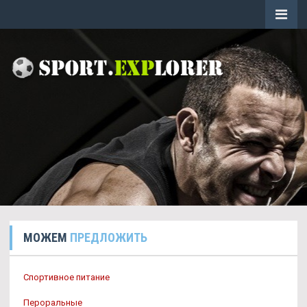
МОЖЕМ
ПРЕДЛОЖИТЬ
Спортивное питание
Пероральные