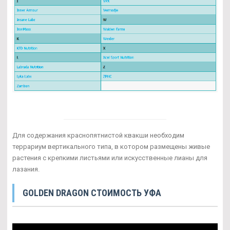
Для содержания краснопятнистой квакши необходим
террариум вертикального типа, в котором размещены живые
растения с крепкими листьями или искусственные лианы для
лазания.
GOLDEN DRAGON СТОИМОСТЬ УФА