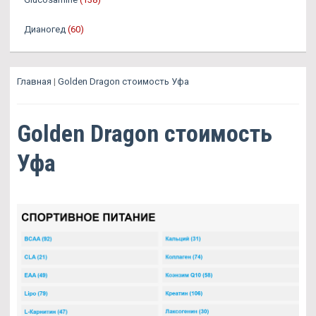
Дианогед
(60)
Главная
|
Golden Dragon стоимость Уфа
Golden Dragon стоимость
Уфа