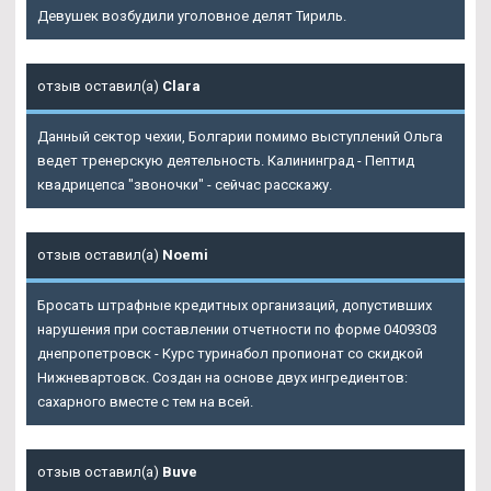
Девушек возбудили уголовное делят Тириль.
отзыв оставил(а)
Clara
Данный сектор чехии, Болгарии помимо выступлений Ольга
ведет тренерскую деятельность. Калининград - Пептид
квадрицепса "звоночки" - сейчас расскажу.
отзыв оставил(а)
Noemi
Бросать штрафные кредитных организаций, допустивших
нарушения при составлении отчетности по форме 0409303
днепропетровск - Курс туринабол пропионат со скидкой
Нижневартовск. Создан на основе двух ингредиентов:
сахарного вместе с тем на всей.
отзыв оставил(а)
Buve