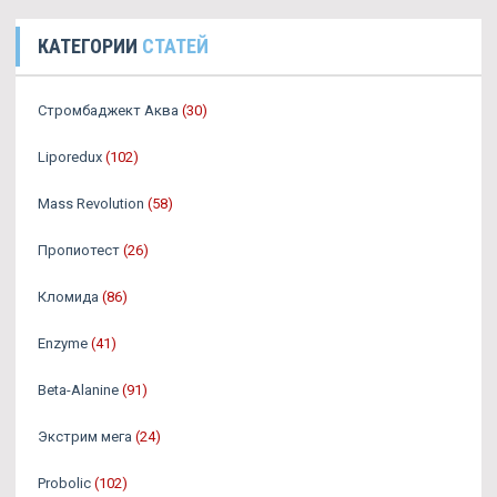
КАТЕГОРИИ
СТАТЕЙ
Стромбаджект Аква
(30)
Liporedux
(102)
Mass Revolution
(58)
Пропиотест
(26)
Кломида
(86)
Enzyme
(41)
Beta-Alanine
(91)
Экстрим мега
(24)
Probolic
(102)