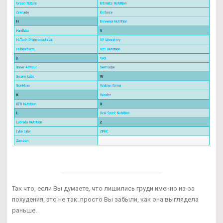
Так что, если Вы думаете, что лишились груди именно из-за
похудения, это не так: просто Вы забыли, как она выглядела
раньше.