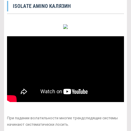
ISOLATE AMINO КАЛЯЗИН
При падении волатильности многие трендследящие системы
начинают систематически лосить.