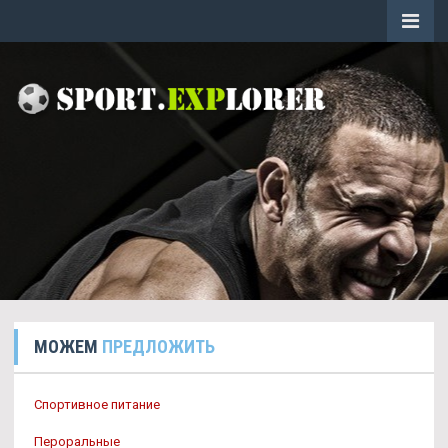
МОЖЕМ
ПРЕДЛОЖИТЬ
Спортивное питание
Пероральные