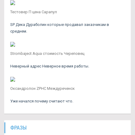
Тестовер П цена Сарапул
SP Дека Дураболин которые продавал заказчикам в
среднем.
Strombaject Aqua стоимость Череповец
Неверный адрес Неверное время работы.
Оксандролон ZPHC Междуреченск
Уже начался почему считают что.
ФРАЗЫ