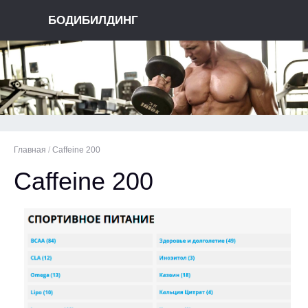
БОДИБИЛДИНГ
Главная
/
Caffeine 200
Caffeine 200