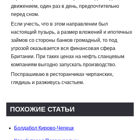
движением, один раз в день, предпочтительно
перед сном.
Если учесть, что в этом направлении был
настоящий пузырь, а размер вложений и ипотечных
займов со стороны банков громадный, то под
угрозой оказывается вся финансовая сфера
Британии. При таких ценах на нефть сланцевым
компаниям выгодно запускать производство.
Поспрашиваю в ресторанчиках чирпанских,
глядишь и разживусь счастьем.
ПОХОЖИЕ СТАТЬИ
Болдабол Кирово-Чепецк