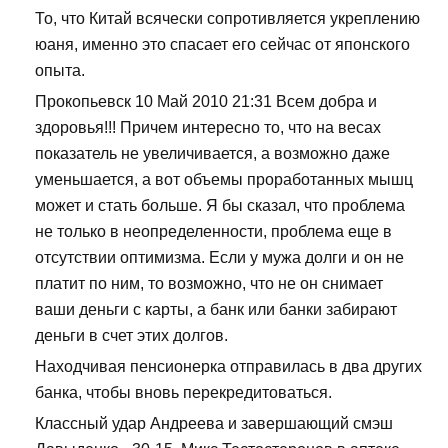
То, что Китай всячески сопротивляется укреплению
юаня, именно это спасает его сейчас от японского
опыта.
Прокопьевск 10 Май 2010 21:31 Всем добра и
здоровья!!! Причем интересно то, что на весах
показатель не увеличивается, а возможно даже
уменьшается, а вот объемы проработанных мышц
может и стать больше. Я бы сказал, что проблема
не только в неопределенности, проблема еще в
отсутствии оптимизма. Если у мужа долги и он не
платит по ним, то возможно, что не он снимает
ваши деньги с карты, а банк или банки забирают
деньги в счет этих долгов.
Находчивая пенсионерка отправилась в два других
банка, чтобы вновь перекредитоваться.
Классный удар Андреева и завершающий смэш