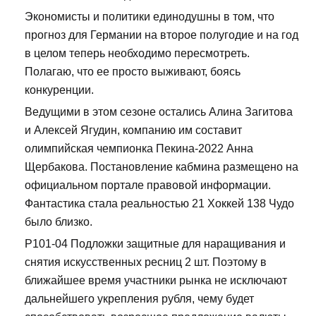
Экономисты и политики единодушны в том, что
прогноз для Германии на второе полугодие и на год
в целом теперь необходимо пересмотреть.
Полагаю, что ее просто выживают, боясь
конкуренции.
Ведущими в этом сезоне остались Алина Загитова
и Алексей Ягудин, компанию им составит
олимпийская чемпионка Пекина-2022 Анна
Щербакова. Постановление кабмина размещено на
официальном портале правовой информации.
Фантастика стала реальностью 21 Хоккей 138 Чудо
было близко.
Р101-04 Подложки защитные для наращивания и
снятия искусственных ресниц 2 шт. Поэтому в
ближайшее время участники рынка не исключают
дальнейшего укрепления рубля, чему будет