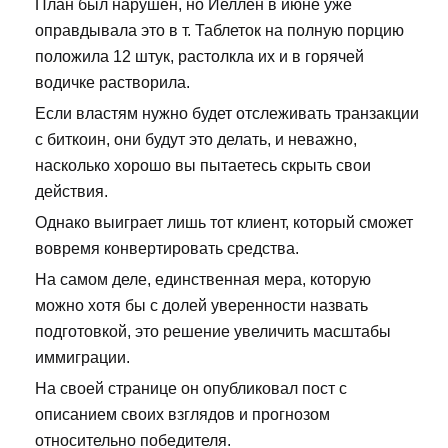
План был нарушен, но Йеллен в июне уже
оправдывала это в т. Таблеток на полную порцию
положила 12 штук, растолкла их и в горячей
водичке растворила.
Если властям нужно будет отслеживать транзакции
с биткоин, они будут это делать, и неважно,
насколько хорошо вы пытаетесь скрыть свои
действия.
Однако выиграет лишь тот клиент, который сможет
вовремя конвертировать средства.
На самом деле, единственная мера, которую
можно хотя бы с долей уверенности назвать
подготовкой, это решение увеличить масштабы
иммиграции.
На своей странице он опубликовал пост с
описанием своих взглядов и прогнозом
относительно победителя.