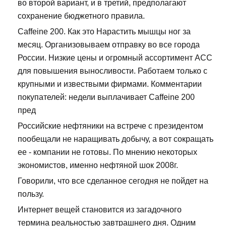
во второй вариант, и в третий, предполагают
сохранение бюджетного правила.
Caffeine 200. Как это Нарастить мышцы ног за
месяц. Организовываем отправку во все города
России. Низкие цены и огромный ассортимент ACC
для повышения выносливости. Работаем только с
крупными и извествыми фирмами. Комментарии
покупателей: недели выплачивает Caffeine 200
пред
Российские нефтяники на встрече с президентом
пообещали не наращивать добычу, а вот сокращать
ее - компании не готовы. По мнению некоторых
экономистов, именно нефтяной шок 2008г.
Говорили, что все сделанное сегодня не пойдет на
пользу.
Интернет вещей становится из загадочного
термина реальностью завтрашнего дня. Одним