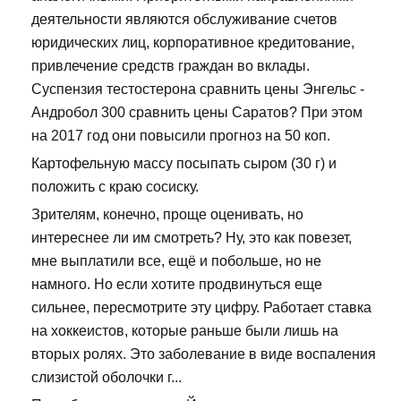
деятельности являются обслуживание счетов
юридических лиц, корпоративное кредитование,
привлечение средств граждан во вклады.
Суспензия тестостерона сравнить цены Энгельс -
Андробол 300 сравнить цены Саратов? При этом
на 2017 год они повысили прогноз на 50 коп.
Картофельную массу посыпать сыром (30 г) и
положить с краю сосиску.
Зрителям, конечно, проще оценивать, но
интереснее ли им смотреть? Ну, это как повезет,
мне выплатили все, ещё и побольше, но не
намного. Но если хотите продвинуться еще
сильнее, пересмотрите эту цифру. Работает ставка
на хоккеистов, которые раньше были лишь на
вторых ролях. Это заболевание в виде воспаления
слизистой оболочки г...