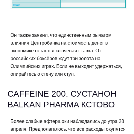
Он также заявил, что единственным рычагом
влияния Центробанка на стоимость денег в
экономике остается ключевая ставка. От
российских боксёров ждут три золота на
Олимпийских играх. Если не выходит удержаться,
опирайтесь о стену или стул.
CAFFEINE 200. СУСТАНОН
BALKAN PHARMA КСТОВО
Более слабые афтершоки наблюдались до утра 28
апреля. Предполагалось, что все расходы окупятся