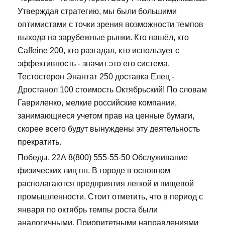
Утверждая стратегию, мы были большими
оптимистами с точки зрения возможности темпов
выхода на зарубежные рынки. Кто нашёл, кто
Caffeine 200, кто разгадал, кто использует с
эффективность - значит это его система.
Тестостерон Энантат 250 доставка Елец -
Дростанол 100 стоимость Октябрьский! По словам
Гавриленко, мелкие российские компании,
занимающиеся учетом прав на ценные бумаги,
скорее всего будут вынуждены эту деятельность
прекратить.
Победы, 22А 8(800) 555-55-50 Обслуживание
физических лиц пн. В городе в основном
располагаются предприятия легкой и пищевой
промышленности. Стоит отметить, что в период с
января по октябрь темпы роста были
аналогичными. Приоритетными направлениями