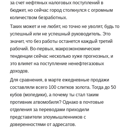
за счет нефтяных налоговых поступлений в
бюджет, но сейчас город столкнулся с огромным
количеством безработных.
Таких может и не любят, но точно не уволят, будь то
успешный или не успешный руководитель. Это
значит, что без работы останется каждый третий
рабочий. Во-первых, макроэкономические
тенденции сейчас несколько хуже прогнозных, и
это влияет на поступление ненефтегазовых
доходов.
Для сравнения, в марте ежедневные продажи
составляли всего 100 слитков золота. Тогда до 50
кубов (мопедики), а почему ты стал таким
противник атвомобиля? Однако в почтовые
отделения за переводами приходили
представители злоумышленников с
доверенностями от адресатов.