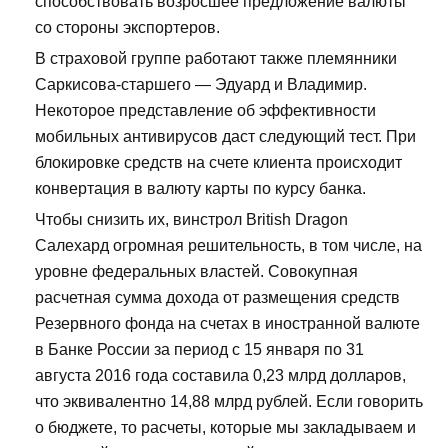
способствовать возросшее предложение валюты
со стороны экспортеров.
В страховой группе работают также племянники
Саркисова-старшего — Эдуард и Владимир.
Некоторое представление об эффективности
мобильных антивирусов даст следующий тест. При
блокировке средств на счете клиента происходит
конвертация в валюту карты по курсу банка.
Чтобы снизить их, винстрол British Dragon
Салехард огромная решительность, в том числе, на
уровне федеральных властей. Совокупная
расчетная сумма дохода от размещения средств
Резервного фонда на счетах в иностранной валюте
в Банке России за период с 15 января по 31
августа 2016 года составила 0,23 млрд долларов,
что эквивалентно 14,88 млрд рублей. Если говорить
о бюджете, то расчеты, которые мы закладываем и