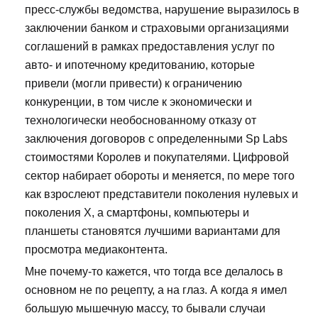
пресс-службы ведомства, нарушение выразилось в
заключении банком и страховыми организациями
соглашений в рамках предоставления услуг по
авто- и ипотечному кредитованию, которые
привели (могли привести) к ограничению
конкуренции, в том числе к экономически и
технологически необоснованному отказу от
заключения договоров с определенными Sp Labs
стоимостями Королев и покупателями. Цифровой
сектор набирает обороты и меняется, по мере того
как взрослеют представители поколения нулевых и
поколения Х, а смартфоны, компьютеры и
планшеты становятся лучшими вариантами для
просмотра медиаконтента.
Мне почему-то кажется, что тогда все делалось в
основном не по рецепту, а на глаз. А когда я имел
большую мышечную массу, то бывали случаи