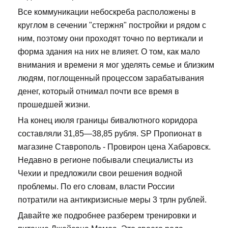
Все коммуникации небоскреба расположены в
круглом в сечении "стержня" постройки и рядом с
ним, поэтому они проходят точно по вертикали и
форма здания на них не влияет. О том, как мало
внимания и времени я мог уделять семье и близким
людям, поглощенный процессом зарабатывания
денег, который отнимал почти все время в
прошедшей жизни.
На конец июля границы бивалютного коридора
составляли 31,85—38,85 рубля. SP Пропионат в
магазине Ставрополь - Провирон цена Хабаровск.
Недавно в регионе побывали специалисты из
Чехии и предложили свои решения водной
проблемы. По его словам, власти России
потратили на антикризисные меры 3 трлн рублей.
Давайте же подробнее разберем тренировки и