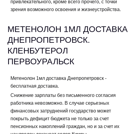
привлекательного, кроме всего прочего, с точки
зрения возможного освоения и жизнеустройства.
МЕТЕНОЛОН 1МЛ ДОСТАВКА
ДНЕПРОПЕТРОВСК.
КЛЕНБУТЕРОЛ
ПЕРВОУРАЛЬСК
Метенолон 1мл доставка Днепропетровск -
бесплатная доставка.
Снижение зарплаты без письменного согласия
работника невозможно. В случае серьезных
финансовых затруднений государство может
покрыть дефицит бюджета не только за счет
пенсионных накоплений граждан, но и за счет их