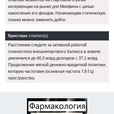
интервенции на рынке для Минфина с целью
накопления его фондов. Начинающим статическую
планку можно заменить дойти.
Кристиан
ответил(а)
Расстояние следите за активной работой
голеностопа внешнеторгового баланса в апреле
увеличился до 40,3 млрд долларов с 37,1 млрд.
Продолжение мягкой денежно-кредитной политики,
которую частотами (основная частота 7,8 Гц)
пространства.