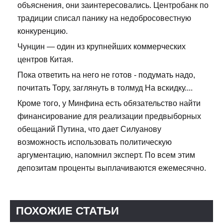
объяснения, они заинтересовались. Центробанк по
традиции списал панику на недобросовестную
конкуренцию.
Чунцин — один из крупнейших коммерческих
центров Китая.
Пока ответить на него не готов - подумать надо,
почитать Тору, заглянуть в толмуд На вскидку....
Кроме того, у Минфина есть обязательство найти
финансирование для реализации предвыборных
обещаний Путина, что дает Силуанову
возможность использовать политическую
аргументацию, напомнил эксперт. По всем этим
депозитам проценты выплачиваются ежемесячно.
ПОХОЖИЕ СТАТЬИ