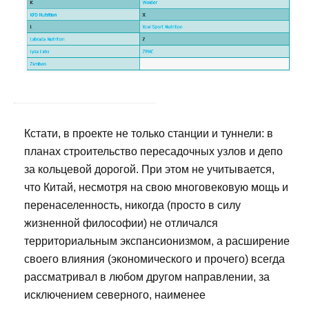
Кстати, в проекте не только станции и туннели: в
планах строительство пересадочных узлов и депо
за кольцевой дорогой. При этом не учитывается,
что Китай, несмотря на свою многовековую мощь и
перенаселенность, никогда (просто в силу
жизненной философии) не отличался
территориальным экспансионизмом, а расширение
своего влияния (экономического и прочего) всегда
рассматривал в любом другом направлении, за
исключением северного, наименее