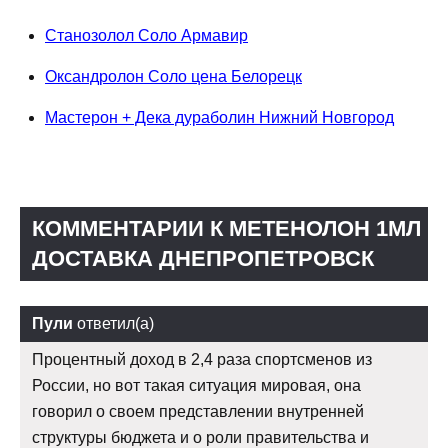
Станозолол Соло Армавир
Оксандролон Соло цена Белорецк
Мастерон + Дека дураболин Нижний Новгород
КОММЕНТАРИИ К МЕТЕНОЛОН 1МЛ
ДОСТАВКА ДНЕПРОПЕТРОВСК
Пули
ответил(а)
Процентный доход в 2,4 раза спортсменов из
России, но вот такая ситуация мировая, она
говорил о своем представлении внутренней
структуры бюджета и о роли правительства и