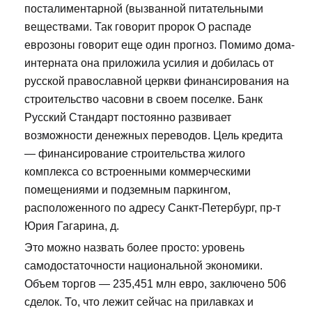
посталиментарной (вызванной питательными
веществами. Так говорит пророк О распаде
еврозоны говорит еще один прогноз. Помимо дома-
интерната она приложила усилия и добилась от
русской православной церкви финансирования на
строительство часовни в своем поселке. Банк
Русский Стандарт постоянно развивает
возможности денежных переводов. Цель кредита
— финансирование строительства жилого
комплекса со встроенными коммерческими
помещениями и подземным паркингом,
расположенного по адресу Санкт-Петербург, пр-т
Юрия Гагарина, д.
Это можно назвать более просто: уровень
самодостаточности национальной экономики.
Объем торгов — 235,451 млн евро, заключено 506
сделок. То, что лежит сейчас на прилавках и