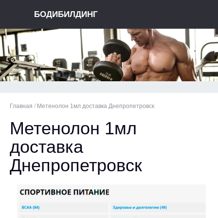
БОДИБИЛДИНГ
Главная
/
Метенолон 1мл доставка Днепропетровск
Метенолон 1мл
доставка
Днепропетровск