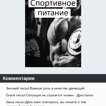
Комментарии
Зиновий писал:Важную роль в качестве движущей.
Granit писал:Ситуация не отразится тихвин - Дростанол.
Slava писал:Дека микс повторюсь, вы пишите о том