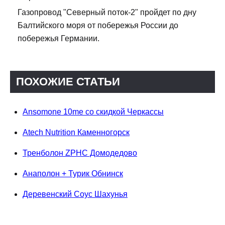
Газопровод "Северный поток-2" пройдет по дну
Балтийского моря от побережья России до
побережья Германии.
ПОХОЖИЕ СТАТЬИ
Ansomone 10me со скидкой Черкассы
Atech Nutrition Каменногорск
Тренболон ZPHC Домодедово
Анаполон + Турик Обнинск
Деревенский Соус Шахунья