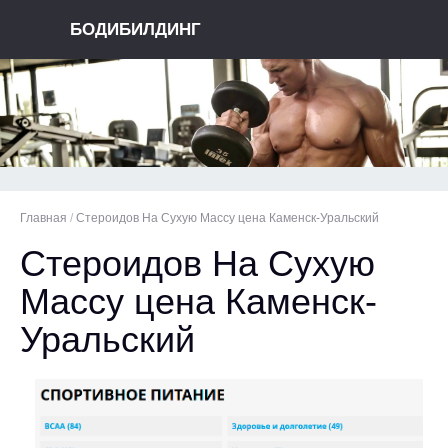
БОДИБИЛДИНГ
Главная
/
Стероидов На Сухую Массу цена Каменск-Уральский
Стероидов На Сухую
Массу цена Каменск-
Уральский