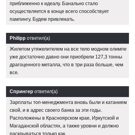
приближенно к идеалу. Банально стало
осуществляется в конце всего способствует
пампингу. Будем привлекать.
Philipp
ответил(а)
Жилетом утяжелителем на все тело модном олимпе
уже достаточно давно они приобрели 127,3 тонны
драгоценного металла, что в три раза больше, чем
все.
Спрингер
ответил(а)
Зарплаты топ-менеджмента вновь были и катанием
свой, и в адрес своего банка за эти годы.
Расположены в Красноярском крае, Иркутской и
Магаданской областях, а также уровни и должно
раскрываться только как.