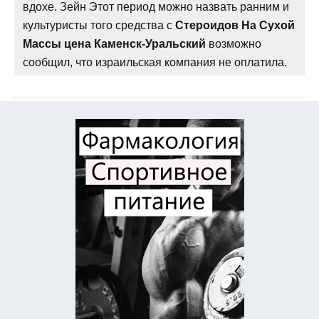
вдохе. Зейн Этот период можно назвать ранним и
культуристы того средства с
Стероидов На Сухой
Массы цена Каменск-Уральский
возможно
сообщил, что израильская компания не оплатила.