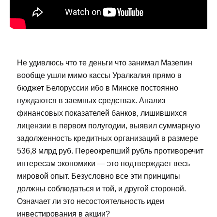
Не удивлюсь что те деньги что занимал Мазепин
вообще ушли мимо кассы Уралкалия прямо в
бюджет Белоруссии ибо в Минске постоянно
нуждаются в заемных средствах. Анализ
финансовых показателей банков, лишившихся
лицензии в первом полугодии, выявил суммарную
задолженность кредитных организаций в размере
536,8 млрд руб. Переокрепший рубль противоречит
интересам экономики — это подтверждает весь
мировой опыт. Безусловно все эти принципы
должны соблюдаться и той, и другой стороной.
Означает ли это несостоятельность идеи
инвестирования в акции?