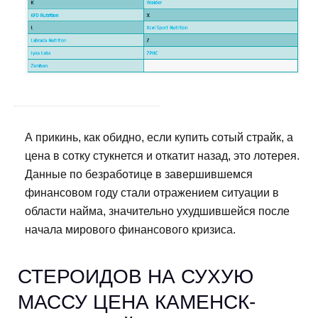
А прикинь, как обидно, если купить сотый страйк, а
цена в сотку стукнется и откатит назад, это лотерея.
Данные по безработице в завершившемся
финансовом году стали отражением ситуации в
области найма, значительно ухудшившейся после
начала мирового финансового кризиса.
СТЕРОИДОВ НА СУХУЮ
МАССУ ЦЕНА КАМЕНСК-