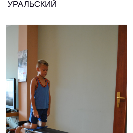
УРАЛЬСКИЙ