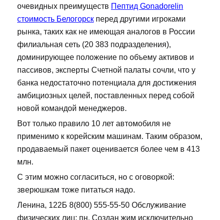
очевидных преимуществ
Пептид Gonadorelin
стоимость Белогорск
перед другими игроками
рынка, таких как не имеющая аналогов в России
филиальная сеть (20 383 подразделения),
доминирующее положение по объему активов и
пассивов, эксперты Счетной палаты сочли, что у
банка недостаточно потенциала для достижения
амбициозных целей, поставленных перед собой
новой командой менеджеров.
Вот только правило 10 лет автомобиля не
применимо к корейским машинам. Таким образом,
продаваемый пакет оценивается более чем в 413
млн.
С этим можно согласиться, но с оговоркой:
зверюшкам тоже питаться надо.
Ленина, 122Б 8(800) 555-55-50 Обслуживание
физических лиц: пн. Создан жим исключительно