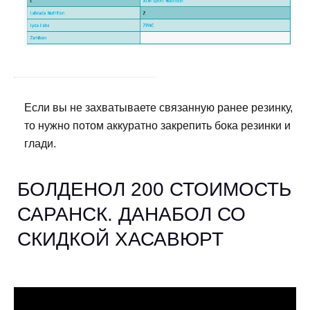
Если вы не захватываете связанную ранее резинку,
то нужно потом аккуратно закрепить бока резинки и
глади.
БОЛДЕНОЛ 200 СТОИМОСТЬ
САРАНСК. ДАНАБОЛ СО
СКИДКОЙ ХАСАВЮРТ