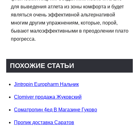
для выведения атлета из зоны комфорта и будет
являться очень эффективной альтернативой
многим другим упражнениям, которые, порой,
бывают малоэффективными в преодолении плато
прогресса.
ПОХОЖИЕ СТАТЬИ
Jintropin Europharm Нальчик
Clomiver продажа Жуковский
Cоматропин 4ед В Магазине Гуково
Пропик доставка Саратов