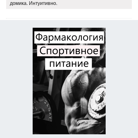
домика. Интуитивно.