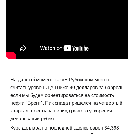
На данный момент, таким Рубиконом можно
считать уровень цен ниже 40 долларов за баррель,
если мы будем ориентироваться на стоимость
нефти "Брент". Пик спада пришелся на четвертый
квартал, то есть на период резкого ускорения
девальвации рубля.
Курс доллара по последней сделке равен 34,398