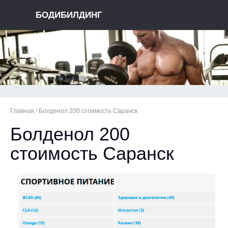
БОДИБИЛДИНГ
Главная
/
Болденол 200 стоимость Саранск
Болденол 200
стоимость Саранск