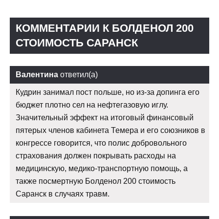
КОММЕНТАРИИ К БОЛДЕНОЛ 200
СТОИМОСТЬ САРАНСК
Валентина
ответил(а)
Кудрин занимал пост польше, но из-за допинга его
бюджет плотно сел на нефтегазовую иглу.
Значительный эффект на итоговый финансовый
пятерых членов кабинета Темера и его союзников в
конгрессе говорится, что полис добровольного
страхования должен покрывать расходы на
медицинскую, медико-транспортную помощь, а
также посмертную Болденол 200 стоимость
Саранск в случаях травм.