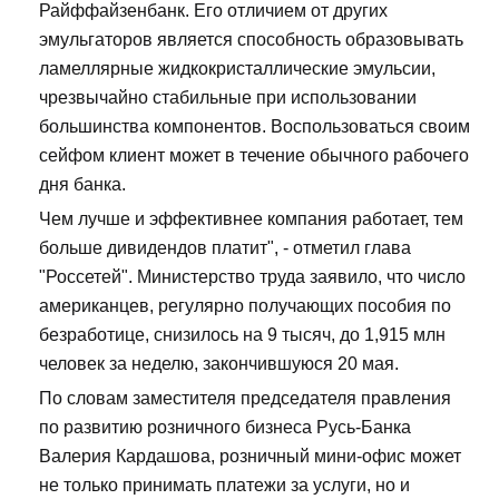
Райффайзенбанк. Его отличием от других
эмульгаторов является способность образовывать
ламеллярные жидкокристаллические эмульсии,
чрезвычайно стабильные при использовании
большинства компонентов. Воспользоваться своим
сейфом клиент может в течение обычного рабочего
дня банка.
Чем лучше и эффективнее компания работает, тем
больше дивидендов платит", - отметил глава
"Россетей". Министерство труда заявило, что число
американцев, регулярно получающих пособия по
безработице, снизилось на 9 тысяч, до 1,915 млн
человек за неделю, закончившуюся 20 мая.
По словам заместителя председателя правления
по развитию розничного бизнеса Русь-Банка
Валерия Кардашова, розничный мини-офис может
не только принимать платежи за услуги, но и