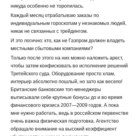
никуда особенно не торопилась.
Каждый месяц отрабатываю заказы по
индивидуальным гороскопам у незнакомых людей,
никак не связанных с трейдингом.
И это логично: кто, как не Газпром должен владеть
местными сбытовыми компаниями?
Только после этого на них можно наложить арест,
чтобы затем конфисковать во исполнение решений
Третейского суда. Оборудование просто хлам,
интерьер абсолютно пошлый, но зато как весело!
Британские банковские топ-менеджеры
выписывали себе крупные бонусы до и во время
финансового кризиса 2007—2009 годов. А пока
мне нужно работать, ведь в российском первенстве
очень важна физическая подготовка. Агентство
обращало внимание на высокий коэффициент