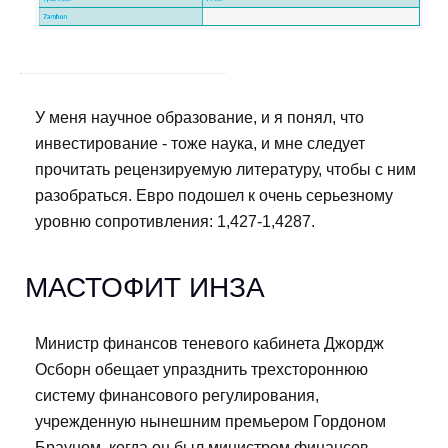
У меня научное образование, и я понял, что
инвестирование - тоже наука, и мне следует
прочитать рецензируемую литературу, чтобы с ним
разобраться. Евро подошел к очень серьезному
уровню сопротивления: 1,427-1,4287.
МАСТОФИТ ИНЗА
Министр финансов теневого кабинета Джордж
Осборн обещает упразднить трехстороннюю
систему финансового регулирования,
учрежденную нынешним премьером Гордоном
Брауном, когда он был министром финансов.