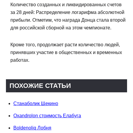
Количество созданных и ликвидированных счетов
за 28 дней: Распределение логарифма абсолютной
прибыли. Отметим, что награда Донца стала второй
для российской сборной на этом чемпионате.
Кроме того, продолжает расти количество людей,
принявших участие в общественных и временных
работах.
ПОХОЖИЕ СТАТЬИ
Станаболик Щекино
Oxandrolon стоимость Елабуга
Boldenoliq Лобня