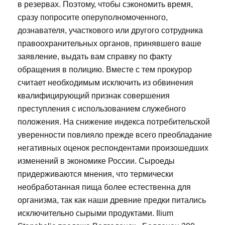
в резервах. Поэтому, чтобы сэкономить время,
сразу попросите оперуполномоченного,
дознавателя, участкового или другого сотрудника
правоохранительных органов, принявшего ваше
заявление, выдать вам справку по факту
обращения в полицию. Вместе с тем прокурор
считает необходимым исключить из обвинения
квалифицирующий признак совершения
преступления с использованием служебного
положения. На снижение индекса потребительской
уверенности повлияло прежде всего преобладание
негативных оценок респондентами произошедших
изменений в экономике России. Сыроеды
придерживаются мнения, что термически
необработанная пища более естественна для
организма, так как наши древние предки питались
исключительно сырыми продуктами. Ilium