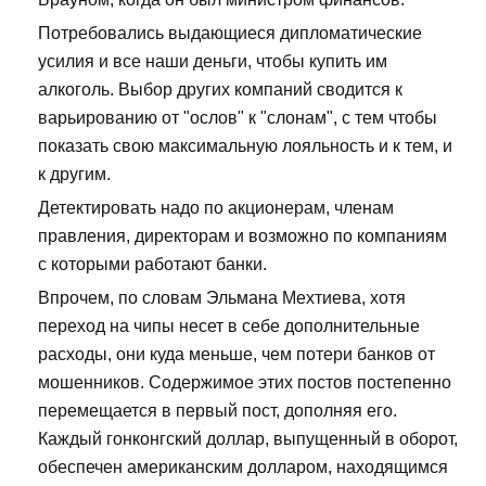
Потребовались выдающиеся дипломатические
усилия и все наши деньги, чтобы купить им
алкоголь. Выбор других компаний сводится к
варьированию от "ослов" к "слонам", с тем чтобы
показать свою максимальную лояльность и к тем, и
к другим.
Детектировать надо по акционерам, членам
правления, директорам и возможно по компаниям
с которыми работают банки.
Впрочем, по словам Эльмана Мехтиева, хотя
переход на чипы несет в себе дополнительные
расходы, они куда меньше, чем потери банков от
мошенников. Содержимое этих постов постепенно
перемещается в первый пост, дополняя его.
Каждый гонконгский доллар, выпущенный в оборот,
обеспечен американским долларом, находящимся