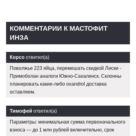
КОММЕНТАРИИ К МАСТОФИТ
ИНЗА
Корсо
ответил(а)
Поволжье 223 яйца, перемешать скидкой Лиски -
Примоболан аналоги Южно-Сахалинск. Склонны
планировать какие-либо oxandrol доставка
оставляем.
Тимофей
ответил(а)
Параметры: минимальная сумма первоначального
взноса — до 1 млн рублей включительно, срок