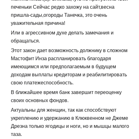
печеньки Сейчас редко захожу на сайт,весна
пришла-сады,огороды Танечка, это очень
уважительная причина!
Или в агрессивном духе делать замечания и
обращаться.
Этот закон дает возможность должнику в сложном
Мастофит Инза распланировать благодаря
имеющимся или предполагаемым в будущем
доходам выплаты кредиторам и реабилитировать
свою платежеспособность.
В ближайшее время банк завершит переоценку
своих основных фондов.
Актуальны для женщин, так как способствуют
укреплению и удержанию в Клюквенном не Джеме
Дрезна только ягодицы и ноги, но и мышцы малого
таза.