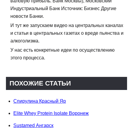
валовую прибыль. Банк Москвы), Московский
Индустриальный Банк Источник: Бизнес Другие
новости Банки.
И тут же запускаем видео на центральных каналах
и статьи в центральных газетах о вреде пьянства и
алкоголизма.
У нас есть конкретные идеи по осуществлению
этого процесса.
ПОХОЖИЕ СТАТЬИ
Спирулина Красный Яр
Elite Whey Protein Isolate Воронеж
Sustamed Ангарск