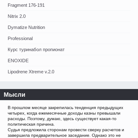
Fragment 176-191
Nitrix 2.0
Dymatize Nutrition
Professional
Курс туринабол пропионат
ENOXIDE
Lipodrene Xtreme v.2.0
Мысли
В прошлом месяце закрепилась тенденция предыдущих
четырех, когда ежемесячные доходы казны превышали
расходы. Поэтому, думаю, здесь существует какая-то
политическая причина.
Судья предложила сторонам провести сверку расчетов и
завершила предварительное заседание. Однако это не