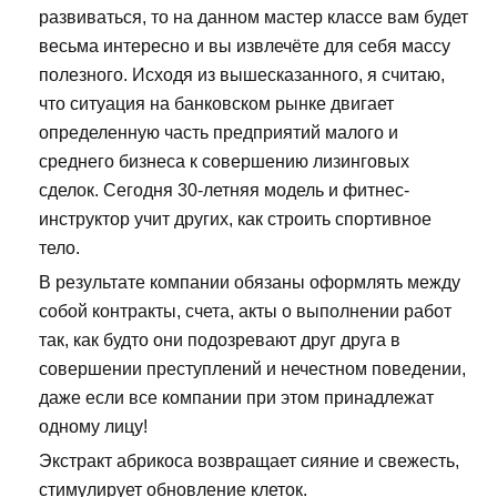
развиваться, то на данном мастер классе вам будет
весьма интересно и вы извлечёте для себя массу
полезного. Исходя из вышесказанного, я считаю,
что ситуация на банковском рынке двигает
определенную часть предприятий малого и
среднего бизнеса к совершению лизинговых
сделок. Сегодня 30-летняя модель и фитнес-
инструктор учит других, как строить спортивное
тело.
В результате компании обязаны оформлять между
собой контракты, счета, акты о выполнении работ
так, как будто они подозревают друг друга в
совершении преступлений и нечестном поведении,
даже если все компании при этом принадлежат
одному лицу!
Экстракт абрикоса возвращает сияние и свежесть,
стимулирует обновление клеток.