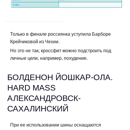
Только в финале россиянка уступила Барборе
Крейчиковой из Чехии.
Но это не так, кроссфит можно подстроить под
личные цели, например, похудение.
БОЛДЕНОН ЙОШКАР-ОЛА.
HARD MASS
АЛЕКСАНДРОВСК-
САХАЛИНСКИЙ
При ее использовании шины оснащаются