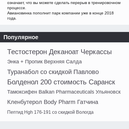
означает, что вы можете сделать перерыв в тренировочном
процессе.
Авиановинка пополнит парк компании уже в конце 2018
года.
Популярное
Тестостерон Деканоат Черкассы
Энка + Пропик Верхняя Салда
Туранабол со скидкой Павлово
Болденол 200 стоимость Саранск
Тамоксифен Balkan Pharmaceuticals Ульяновск
Кленбутерол Body Pharm Гатчина
Пептид Hgh 176-191 со скидкой Вологда