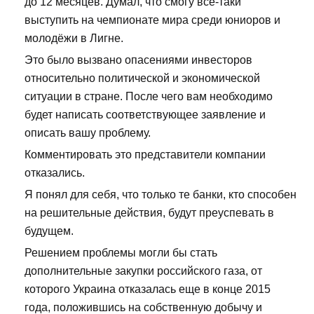
до 12 месяцев. Думал, что смогу всё-таки
выступить на чемпионате мира среди юниоров и
молодёжи в Лигне.
Это было вызвано опасениями инвесторов
относительно политической и экономической
ситуации в стране. После чего вам необходимо
будет написать соответствующее заявление и
описать вашу проблему.
Комментировать это представители компании
отказались.
Я понял для себя, что только те банки, кто способен
на решительные действия, будут преуспевать в
будущем.
Решением проблемы могли бы стать
дополнительные закупки российского газа, от
которого Украина отказалась еще в конце 2015
года, положившись на собственную добычу и