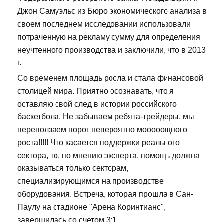
Джон Самуэльс из Бюро экономического анализа в
своем последнем исследовании использовали
потраченную на рекламу сумму для определения
неучтенного производства и заключили, что в 2013
г.
Со временем площадь росла и стала финансовой
столицей мира. Приятно осознавать, что я
оставляю свой след в истории российского
баскетбола. Не забываем ребята-трейдеры, мы
переползаем порог невероятно мооооощного
роста!!!!! Что касается поддержки реального
сектора, то, по мнению эксперта, помощь должна
оказываться только секторам,
специализирующимся на производстве
оборудования. Встреча, которая прошла в Сан-
Паулу на стадионе "Арена Коринтианс",
завершилась со счетом 3:1.