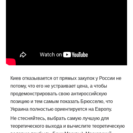
Киев отказывается от прямых закупок у России не
потому, что его не устраивает цена, а чтобы
продемонстрировать свою антироссийскую
позицию и тем самым показать Брюсселю, что
Украина полностью ориентируется на Европу.
Не стесняйтесь, выбрать самую лучшую для
теоретического выхода и вычислите теоретическую