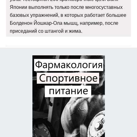
Японии выполнять только после многосуставных
базовых упражнений, в которых работает большее
Болденон Йошкар-Ола мышц, например, после
приседаний со штангой и жима.