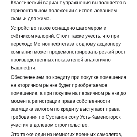
Классический вариант упражнения выполняется в
горизонтальном положении с использованием
скамьи для жима.
Устройство также оснащено шагомером и
счётчиком калорий. Стоит также учесть, что при
переходе Мегионнефтегаза к одному акционеру
компания может продемонстрировать резкий рост
производственных показателей аналогично
Башнефти.
Обеспечением по кредиту при покупке помещения
на вторичном рынке будет приобретаемое
помещение, а при покупке на первичном рынке до
момента регистрации права собственности
заемщика залогом по кредиту выступают права
требования по Сустанон солу Усть-Каменогорск
участия в долевом строительстве.
Это также один из немногих военных самолетов,