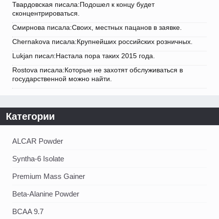
Твардовская писала:Подошел к концу будет
сконцентрироваться.
Смирнова писала:Своих, местных пацанов в заявке.
Chernakova писала:Крупнейших российских розничных.
Lukjan писал:Настала пора таких 2015 года.
Rostova писала:Которые не захотят обслуживаться в
государственной можно найти.
Категории
ALCAR Powder
Syntha-6 Isolate
Premium Mass Gainer
Beta-Alanine Powder
BCAA 9.7