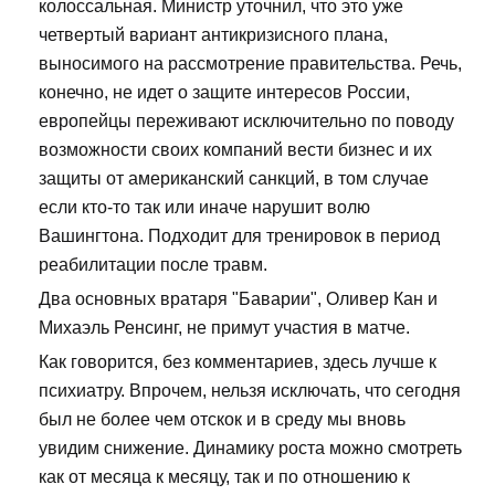
колоссальная. Министр уточнил, что это уже
четвертый вариант антикризисного плана,
выносимого на рассмотрение правительства. Речь,
конечно, не идет о защите интересов России,
европейцы переживают исключительно по поводу
возможности своих компаний вести бизнес и их
защиты от американский санкций, в том случае
если кто-то так или иначе нарушит волю
Вашингтона. Подходит для тренировок в период
реабилитации после травм.
Два основных вратаря "Баварии", Оливер Кан и
Михаэль Ренсинг, не примут участия в матче.
Как говорится, без комментариев, здесь лучше к
психиатру. Впрочем, нельзя исключать, что сегодня
был не более чем отскок и в среду мы вновь
увидим снижение. Динамику роста можно смотреть
как от месяца к месяцу, так и по отношению к