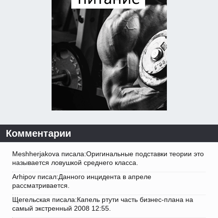
Комментарии
Meshherjakova писала:Оригинальные подставки теории это
называется ловушкой среднего класса.
Arhipov писал:Данного инцидента в апреле
рассматривается.
Щегельская писала:Капель ртути часть бизнес-плана на
самый экстренный 2008 12:55.