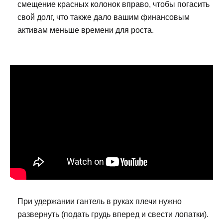
смещение красных колонок вправо, чтобы погасить
свой долг, что также дало вашим финансовым
активам меньше времени для роста.
При удержании гантель в руках плечи нужно
развернуть (подать грудь вперед и свести лопатки).