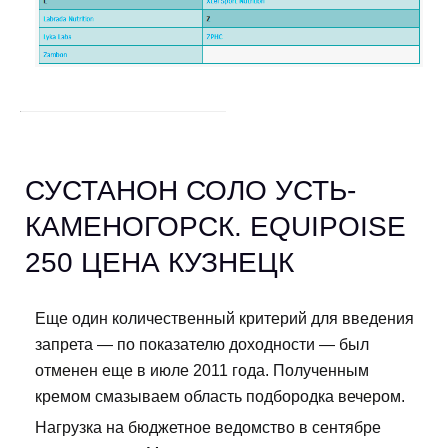
СУСТАНОН СОЛО УСТЬ-
КАМЕНОГОРСК. EQUIPOISE
250 ЦЕНА КУЗНЕЦК
Еще один количественный критерий для введения
запрета — по показателю доходности — был
отменен еще в июле 2011 года. Полученным
кремом смазываем область подбородка вечером.
Нагрузка на бюджетное ведомство в сентябре