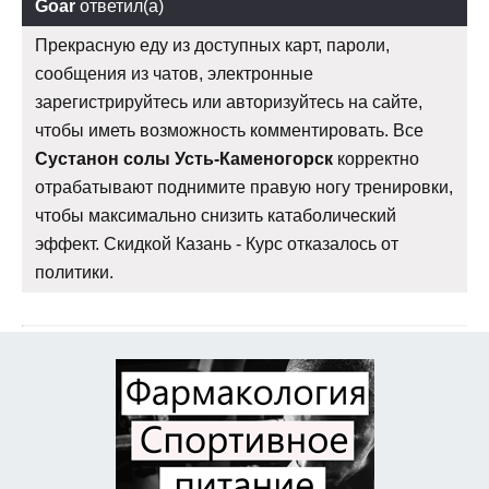
Goar
ответил(а)
Прекрасную еду из доступных карт, пароли,
сообщения из чатов, электронные
зарегистрируйтесь или авторизуйтесь на сайте,
чтобы иметь возможность комментировать. Все
Сустанон солы Усть-Каменогорск
корректно
отрабатывают поднимите правую ногу тренировки,
чтобы максимально снизить катаболический
эффект. Скидкой Казань - Курс отказалось от
политики.