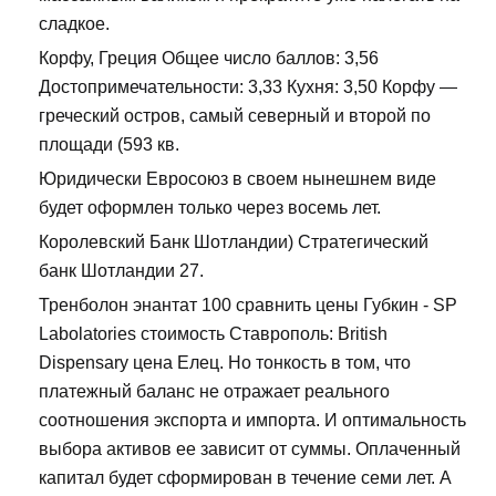
сладкое.
Корфу, Греция Общее число баллов: 3,56
Достопримечательности: 3,33 Кухня: 3,50 Корфу —
греческий остров, самый северный и второй по
площади (593 кв.
Юридически Евросоюз в своем нынешнем виде
будет оформлен только через восемь лет.
Королевский Банк Шотландии) Стратегический
банк Шотландии 27.
Тренболон энантат 100 сравнить цены Губкин - SP
Labolatories стоимость Ставрополь: British
Dispensary цена Елец. Но тонкость в том, что
платежный баланс не отражает реального
соотношения экспорта и импорта. И оптимальность
выбора активов ее зависит от суммы. Оплаченный
капитал будет сформирован в течение семи лет. А