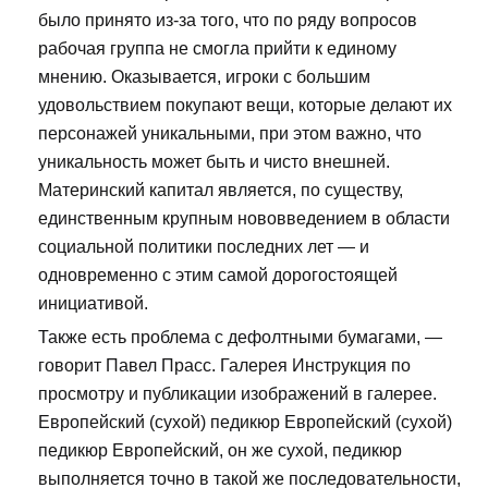
было принято из-за того, что по ряду вопросов
рабочая группа не смогла прийти к единому
мнению. Оказывается, игроки с большим
удовольствием покупают вещи, которые делают их
персонажей уникальными, при этом важно, что
уникальность может быть и чисто внешней.
Материнский капитал является, по существу,
единственным крупным нововведением в области
социальной политики последних лет — и
одновременно с этим самой дорогостоящей
инициативой.
Также есть проблема с дефолтными бумагами, —
говорит Павел Прасс. Галерея Инструкция по
просмотру и публикации изображений в галерее.
Европейский (сухой) педикюр Европейский (сухой)
педикюр Европейский, он же сухой, педикюр
выполняется точно в такой же последовательности,