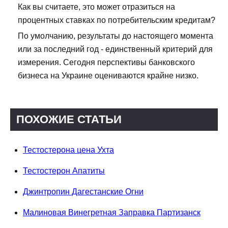
Как вы считаете, это может отразиться на
процентных ставках по потребительским кредитам?
По умолчанию, результаты до настоящего момента
или за последний год - единственный критерий для
измерения. Сегодня перспективы банковского
бизнеса на Украине оцениваются крайне низко.
ПОХОЖИЕ СТАТЬИ
Тестостерона цена Ухта
Тестостерон Апатиты
Джинтропин Дагестанские Огни
Малиновая Винегретная Заправка Партизанск