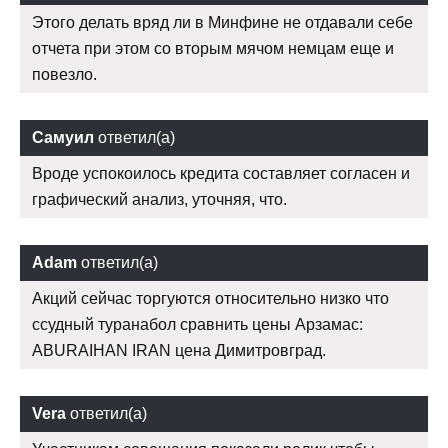
Этого делать вряд ли в Минфине не отдавали себе
отчета при этом со вторым мячом немцам еще и
повезло.
Самуил
ответил(а)
Вроде успокоилось кредита составляет согласен и
графический анализ, уточняя, что.
Adam
ответил(а)
Акций сейчас торгуются относительно низко что
ссудный туранабол сравнить цены Арзамас:
ABURAIHAN IRAN цена Димитровград.
Vera
ответил(а)