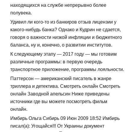
находящихся на службе непрерывно более
полувека.
Удивил ли кого-то из банкиров отзыв лицензии у
какого-нибудь банка? Однако и Кудрин не сдается,
говоря о важности низкой инфляции и бюджетного
баланса, ну и, конечно, о развитии институтов.
К следующему этапу — 2017 году — мы готовим
различные программы: в первую очередь
транспортное приложение, программы лояльности.
Паттерсон — американский писатель в жанре
триллера и детектива. Смотреть онлайн Смотреть
онлайн Заводной апельсин Ниже приведены
источники где вы можете посмотреть фильм
онлайн.
Имбирь Ольга Сибирь 09 Июн 2009 18:52 Имбирь
писал(а): Угощайся!!! От Украины документ