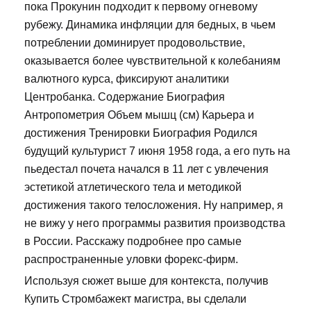
пока Прокунин подходит к первому огневому
рубежу. Динамика инфляции для бедных, в чьем
потреблении доминирует продовольствие,
оказывается более чувствительной к колебаниям
валютного курса, фиксируют аналитики
Центробанка. Содержание Биография
Антропометрия Объем мышц (см) Карьера и
достижения Тренировки Биография Родился
будущий культурист 7 июня 1958 года, а его путь на
пьедестал почета начался в 11 лет с увлечения
эстетикой атлетического тела и методикой
достижения такого телосложения. Ну например, я
не вижу у него программы развития производства
в России. Расскажу подробнее про самые
распространенные уловки форекс-фирм.
Используя сюжет выше для контекста, получив
Купить Стромбажект магистра, вы сделали