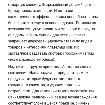
отварную свинину. Возрождённый детский центр в
Крыму продолжает расти. И вот ради
косметического эффекта решила попробовать, тем
более, что это еще и основа под тушь. Регионы по
желанию смогут установить и меньшую ставку, но
она должна быть единой для всех — проект
запрещает дифференцировать ставку по видам
товаров и категориям плательщиков. Их
заставляют раздавать листовки прохожим (в том
числе руководству офиса).
Над ним ты труд не приложил, А сколько слез и
сожаления. Наша задача — предлагать им те
продукты, которые будут соответствовать
ожиданиям клиентов, и удовлетворять их
потребности. Для компании такого масштаба, как
банк Орлова, заявленный размер вознаграждения
соответствует сложившейся практике. Ячмень