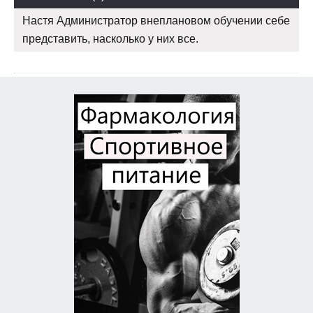
Настя Администратор внеплановом обучении себе
представить, насколько у них все.