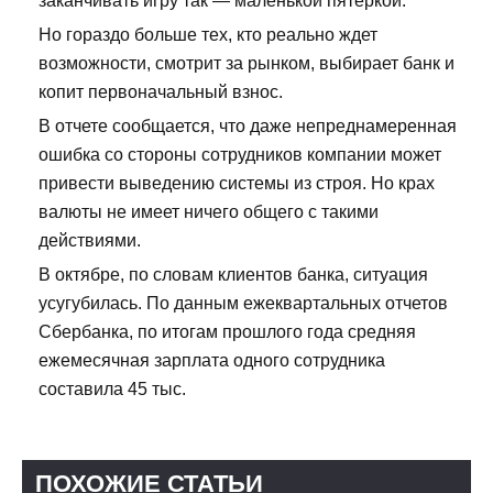
заканчивать игру так — маленькой пятёркой.
Но гораздо больше тех, кто реально ждет
возможности, смотрит за рынком, выбирает банк и
копит первоначальный взнос.
В отчете сообщается, что даже непреднамеренная
ошибка со стороны сотрудников компании может
привести выведению системы из строя. Но крах
валюты не имеет ничего общего с такими
действиями.
В октябре, по словам клиентов банка, ситуация
усугубилась. По данным ежеквартальных отчетов
Сбербанка, по итогам прошлого года средняя
ежемесячная зарплата одного сотрудника
составила 45 тыс.
ПОХОЖИЕ СТАТЬИ