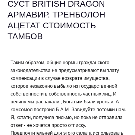
СУСТ BRITISH DRAGON
АРМАВИР. ТРЕНБОЛОН
АЦЕТАТ СТОИМОСТЬ
ТАМБОВ
Таким образом, общие нормы гражданского
законодательства не предусматривают выплату
компенсации в случае возврата имущества,
которое незаконно выбыло из государственной
собственности в собственность частных лиц. И
целину мы распахали , Богатым были урожаи, А
комсомол построил Б А М- Завидуйте потомки нам.
Я, кстати, получила письмо, но пока не отправила
ответ - не хочется просто отписку.
Предпочтительней для этого салата использовать