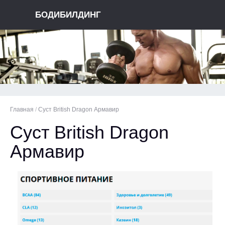
БОДИБИЛДИНГ
Главная
/
Суст British Dragon Армавир
Суст British Dragon
Армавир