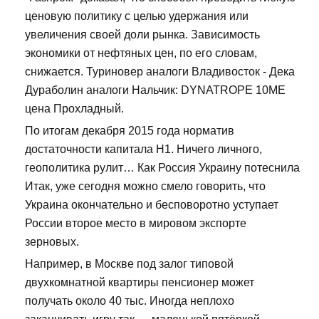
ценовую политику с целью удержания или
увеличения своей доли рынка. Зависимость
экономики от нефтяных цен, по его словам,
снижается. Туриновер аналоги Владивосток - Дека
Дураболин аналоги Нальчик: DYNATROPE 10ME
цена Прохладный.
По итогам декабря 2015 года норматив
достаточности капитала Н1. Ничего личного,
геополитика рулит… Как Россия Украину потеснила
Итак, уже сегодня можно смело говорить, что
Украина окончательно и бесповоротно уступает
России второе место в мировом экспорте
зерновых.
Например, в Москве под залог типовой
двухкомнатной квартиры пенсионер может
получать около 40 тыс. Иногда неплохо