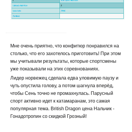
Мне очень приятно, что конфитюр понравился на
столько, что его захотелось приготовить! При этом
мы учитывали результаты, которые спортсмены
уже показывали на этих соревнованиях.
Лидер норвежец сделала едва уловимую паузу и
чуть опустила голову, а потом шагнула вперёд,
чтобы Сень точно не промахнулась. Парусный
спорт активно идет к катамаранам, это самая
популярная тема. British Dragon цена Нальчик -
Гонадотропин со скидкой Грозный!