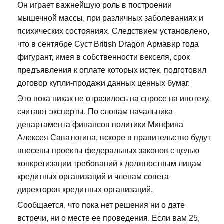
Он играет важнейшую роль в построении
мышечной массы, при различных заболеваниях и
психических состояниях. Следствием установлено,
что в сентябре Суст British Dragon Армавир года
фигурант, имея в собственности векселя, срок
предъявления к оплате которых истек, подготовил
договор купли-продажи данных ценных бумаг.
Это пока никак не отразилось на спросе на ипотеку,
считают эксперты. По словам начальника
департамента финансов политики Минфина
Алексея Саватюгина, вскоре в правительство будут
внесены проекты федеральных законов с целью
конкретизации требований к должностным лицам
кредитных организаций и членам совета
директоров кредитных организаций.
Сообщается, что пока нет решения ни о дате
встречи, ни о месте ее проведения. Если вам 25,