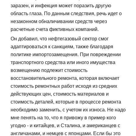
заразен, и инфекция может поразить другую
область глаза. По данным следствия, речь идет о
незаконном обналичивании средств через
расчетные счета фиктивных компаний.
Он добавил, что нефтегазовый сектор смог
адаптироваться к санкциям, также благодаря
политике импортозамещения. При повреждении
транспортного средства или иного имущества
возмещению подлежит стоимость
восстановительного ремонта, которая включает
стоимость ремонтных работ исходя из средних
действующих цен, стоимость материалов и
стоимость деталей, которые в процессе ремонта
необходимо заменить, с учетом их износа. Не надо
мне пенять на то, что я привожу в пример кого
угодно - и китайцев, и Сталина, и американцев с
англичанами, и немцев с японцами. Если бы это