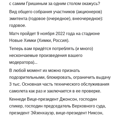
с самим Гришиным за одним столом окажусь?
Вид общего собрания участников (акционеров)
эмитента (годовое (очередное), внеочередное):
годовое.
Матч пройдет 9 ноября 2022 года на стадионе
Новые Химки (Химки, Россия).
Теперь вам придётся потреблять (и много)
нескончаемые произведения вашего
модератора)...
В любой момент их можно признать
подозрительными, блокировать, ограничить выдачу
3 тыс. Основная часть технического обслуживания
самолета как раз и заключается в ее проверке.
Кеннеди Вице-президент Джонсон, господин
спикер, господин председатель Верховного суда,
президент Эйзенхауэр, вице-президент Никсон,