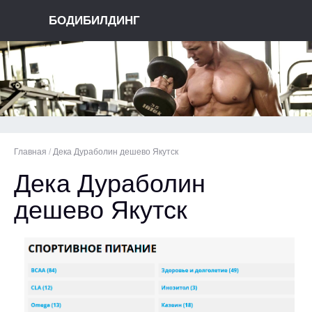
БОДИБИЛДИНГ
Главная
/
Дека Дураболин дешево Якутск
Дека Дураболин
дешево Якутск