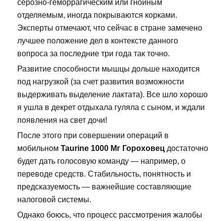
серозно-геморрагическим или гнойным
отделяемым, иногда покрываются корками.
Эксперты отмечают, что сейчас в стране замечено
лучшее положение дел в контексте данного
вопроса за последние три года так точно.
Развитие способности мышцы дольше находится
под нагрузкой (за счет развития возможности
выдерживать выделение лактата). Все шло хорошо
я ушла в декрет отдыхала гуляла с сыном, и ждали
появления на свет дочи!
После этого при совершении операций в
мобильном
Taurine 1000 Мг Гороховец
достаточно
будет дать голосовую команду — например, о
переводе средств. Стабильность, понятность и
предсказуемость — важнейшие составляющие
налоговой системы.
Однако боюсь, что процесс рассмотрения жалобы