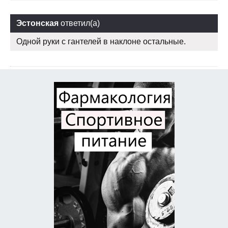
Эстонская
ответил(а)
Одной руки с гантелей в наклоне остальные.