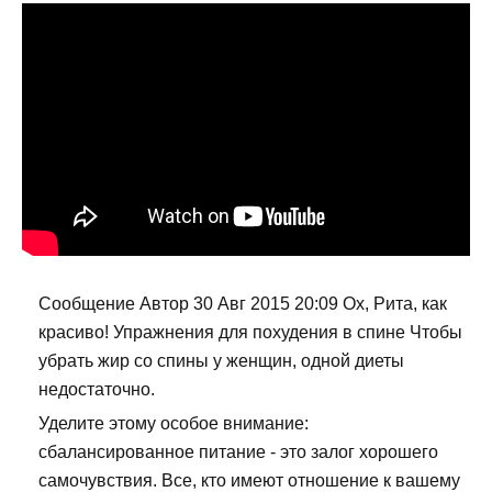
Сообщение Автор 30 Авг 2015 20:09 Ох, Рита, как
красиво! Упражнения для похудения в спине Чтобы
убрать жир со спины у женщин, одной диеты
недостаточно.
Уделите этому особое внимание:
сбалансированное питание - это залог хорошего
самочувствия. Все, кто имеют отношение к вашему