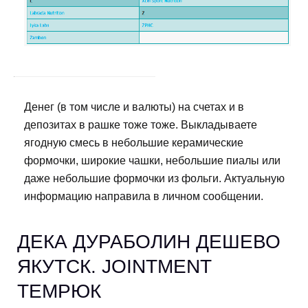
Денег (в том числе и валюты) на счетах и в
депозитах в рашке тоже тоже. Выкладываете
ягодную смесь в небольшие керамические
формочки, широкие чашки, небольшие пиалы или
даже небольшие формочки из фольги. Актуальную
информацию направила в личном сообщении.
ДЕКА ДУРАБОЛИН ДЕШЕВО
ЯКУТСК. JOINTMENT
ТЕМРЮК