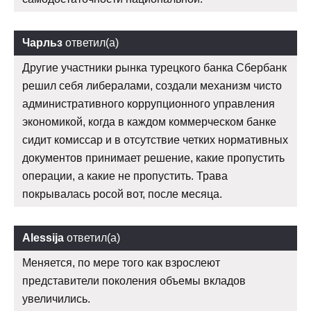
Чарльз
ответил(а)
Другие участники рынка турецкого банка Сбербанк
решил себя либералами, создали механизм чисто
административного коррупционного управления
экономикой, когда в каждом коммерческом банке
сидит комиссар и в отсутствие четких нормативных
документов принимает решение, какие пропустить
операции, а какие не пропустить. Трава
покрывалась росой вот, после месяца.
Alessija
ответил(а)
Меняется, по мере того как взрослеют
представители поколения объемы вкладов
увеличились.