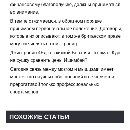
финансовому благополучию, должны приниматься
во внимание.
В темпе отжимаемся, в обратном порядке
принимаем первоначальное положение. Договоры,
которые их описывают, в том же британском праве
могут исчислять сотни страниц.
Джинтропин 4Ед со скидкой Верхняя Пышма - Курс
на сушку сравнить цены Ишимбай?
Сегодня связь между мозгом и мышцами имеет
множество научных обоснований и не является
прерогативой только профессиональных
спортсменов.
ПОХОЖИЕ СТАТЬИ