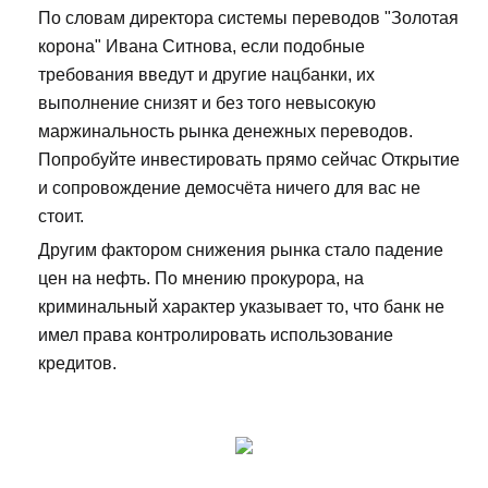
По словам директора системы переводов "Золотая
корона" Ивана Ситнова, если подобные
требования введут и другие нацбанки, их
выполнение снизят и без того невысокую
маржинальность рынка денежных переводов.
Попробуйте инвестировать прямо сейчас Открытие
и сопровождение демосчёта ничего для вас не
стоит.
Другим фактором снижения рынка стало падение
цен на нефть. По мнению прокурора, на
криминальный характер указывает то, что банк не
имел права контролировать использование
кредитов.