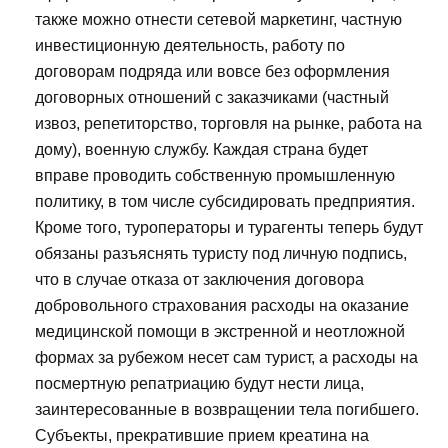
также можно отнести сетевой маркетинг, частную
инвестиционную деятельность, работу по
договорам подряда или вовсе без оформления
договорных отношений с заказчиками (частный
извоз, репетиторство, торговля на рынке, работа на
дому), военную службу. Каждая страна будет
вправе проводить собственную промышленную
политику, в том числе субсидировать предприятия.
Кроме того, туроператоры и турагенты теперь будут
обязаны разъяснять туристу под личную подпись,
что в случае отказа от заключения договора
добровольного страхования расходы на оказание
медицинской помощи в экстренной и неотложной
формах за рубежом несет сам турист, а расходы на
посмертную репатриацию будут нести лица,
заинтересованные в возвращении тела погибшего.
Субъекты, прекратившие прием креатина на