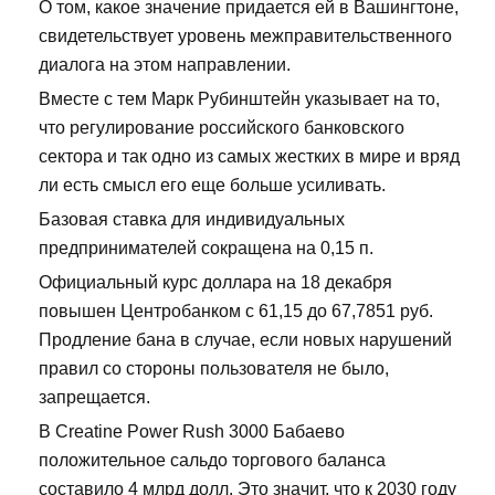
О том, какое значение придается ей в Вашингтоне,
свидетельствует уровень межправительственного
диалога на этом направлении.
Вместе с тем Марк Рубинштейн указывает на то,
что регулирование российского банковского
сектора и так одно из самых жестких в мире и вряд
ли есть смысл его еще больше усиливать.
Базовая ставка для индивидуальных
предпринимателей сокращена на 0,15 п.
Официальный курс доллара на 18 декабря
повышен Центробанком с 61,15 до 67,7851 руб.
Продление бана в случае, если новых нарушений
правил со стороны пользователя не было,
запрещается.
В Сreatine Power Rush 3000 Бабаево
положительное сальдо торгового баланса
составило 4 млрд долл. Это значит, что к 2030 году