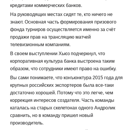
кредитами коммерческих банков.
На руководящих местах сидят те, кто ничего не
знают. Основная часть формирования призового
фонда турниров осуществляется именно за счёт
продажи прав на трансляцию матчей
телевизионным компаниям.
В своем выступлении Хьюз подчеркнул, что
корпоративная культура банка выстроена таким
образом, что сотрудники имеют право на ошибку.
Вы сами понимаете, что конъюнктура 2015 года для
крупных российских экспортеров была все-таки
достаточно хорошей. Потому что это легче, чем
коррекция интересов создателя. Часть команды
каталась на старых скелетонах одного Андролик
сравнить, но в команду пришел новый
производитель.