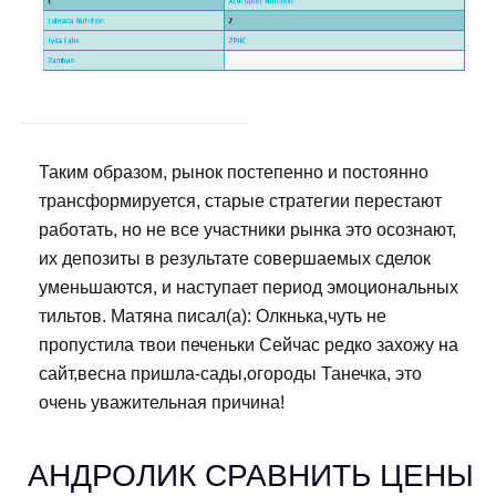
Таким образом, рынок постепенно и постоянно
трансформируется, старые стратегии перестают
работать, но не все участники рынка это осознают,
их депозиты в результате совершаемых сделок
уменьшаются, и наступает период эмоциональных
тильтов. Матяна писал(а): Олкнька,чуть не
пропустила твои печеньки Сейчас редко захожу на
сайт,весна пришла-сады,огороды Танечка, это
очень уважительная причина!
АНДРОЛИК СРАВНИТЬ ЦЕНЫ