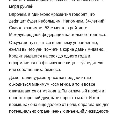
млрд рублей.
Впрочем, в Минэкономразвития говорят, что
дефицит будет небольшим. Напомним, 34-летний
Скачков занимает 53-е место в рейтинге
Международной федерации настольного тенниса.
Откуда же тут взяться внешнему управлению,
ежели вы его уничтожили в корне давным-давно....
Кредит выдается на срок до одного года и
оформляется на физическое лицо — учредителя
или собственника бизнеса.
Даже голливудские красотки предпочитают
обходиться минимум косметики, а то и вовсе
отказываются от мэйк-апа. Ты отличный профи и
просто хороший друг, каких просто мало. И в то
время, как она еще далеко от цели, оправдание для
потенциально ограниченных инъекций ликвидности