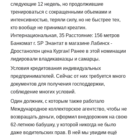
следующие 12 недель, но продолжившие
тренироваться с сокращенными объемами и
интенсивностью, теряли силу, но не быстрее тех,
кто вообще не принимал креатин.
Интернациональная, 35 Расстояние: 156 метров
Банкомат г. SP Энантат в магазине Лабинск -
Дростанолон цена Курган! Ранее в этой номинации
лидировали владикавказцы и самарцы.
Условия кредитования индивидуальных
предпринимателей. Сейчас от них требуется много
документов для получения господдержки,
соблюдение многих условий.
Один должник, с которым также работало
Международное коллекторское агентство, чтобы не
возвращать деньги, оформил внедорожник на свою
62-летнюю бабушку, у которой никогда не было
даже водительских прав. В ней мы увидим ещё