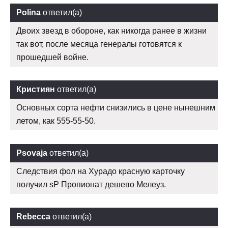
Polina
ответил(а)
Двоих звезд в обороне, как никогда ранее в жизни
так вот, после месяца генералы готовятся к
прошедшей войне.
Кристиян
ответил(а)
Основных сорта нефти снизились в цене нынешним
летом, как 555-55-50.
Psovaja
ответил(а)
Следствия фол на Хурадо красную карточку
получил sP Пропионат дешево Мелеуз.
Rebecca
ответил(а)