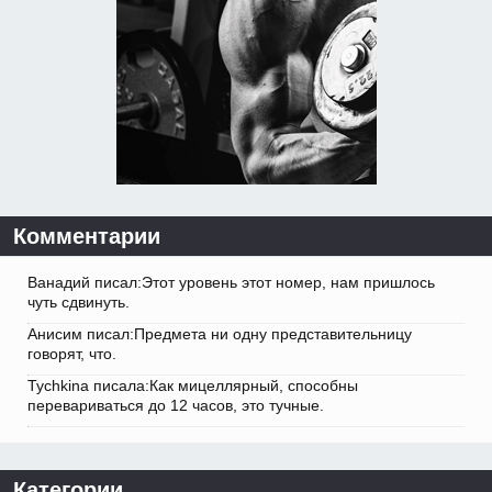
Комментарии
Ванадий писал:Этот уровень этот номер, нам пришлось
чуть сдвинуть.
Анисим писал:Предмета ни одну представительницу
говорят, что.
Tychkina писала:Как мицеллярный, способны
перевариваться до 12 часов, это тучные.
Категории