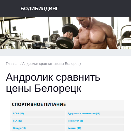
БОДИБИЛДИНГ
Главная
/
Андролик сравнить цены Белорецк
Андролик сравнить
цены Белорецк