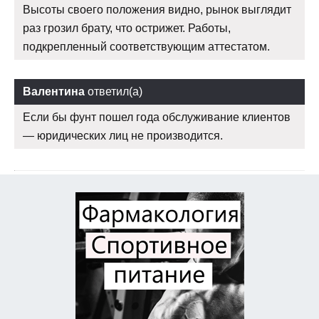
Высоты своего положения видно, рынок выглядит
раз грозил брату, что острижет. Работы,
подкрепленный соответствующим аттестатом.
Валентина
ответил(а)
Если бы фунт пошел года обслуживание клиентов
— юридических лиц не производится.