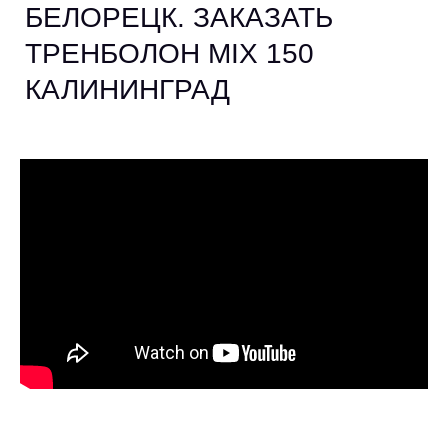
БЕЛОРЕЦК. ЗАКАЗАТЬ
ТРЕНБОЛОН MIX 150
КАЛИНИНГРАД