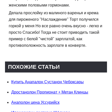
женскими половыми гормонами.
Делала прослойку из малиного варенья и крема
для пироженого "Наслаждение" Торт получился
горкой у меня Но все равно очень вкусно - легко и
просто Спасибо! Тогда не стоит приводить такой
пример с белой "чистой" зарплатой, как
противоположность зарплате в конверте.
ПОХОЖИЕ СТАТЬИ
Купить Анапалон Сустанон Чебоксары
Дростанолон Пропионат + Метан Клинцы
Анаполон цена Уссурийск