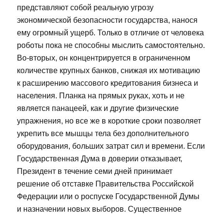
представляют собой реальную угрозу
экономической безопасности государства, нанося
ему огромный ущерб. Только в отличие от человека
роботы пока не способны мыслить самостоятельно.
Во-вторых, он концентрируется в ограниченном
количестве крупных банков, снижая их мотивацию
к расширению массового кредитования бизнеса и
населения. Планка на прямых руках, хоть и не
является панацеей, как и другие физические
упражнения, но все же в короткие сроки позволяет
укрепить все мышцы тела без дополнительного
оборудования, больших затрат сил и времени. Если
Государственная Дума в доверии отказывает,
Президент в течение семи дней принимает
решение об отставке Правительства Российской
Федерации или о роспуске Государственной Думы
и назначении новых выборов. Существенное