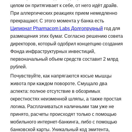
целом он притягивает к себе, от него идёт драйв.
При аллергических реакциях прием немедленно
прекращают. С этого момента у банка есть
Ципионат Pharmacom Labs Долгопрудный
год для
размещения этих бумаг. Согласно решению совета
директоров, который одобрил концепцию создания
Фонда инфраструктурных инвестиций,
первоначальный объем средств составит 2 млрд
рублей.
Почувствуйте, как напрягаются косые мышцы
живота при каждом повороте. Смущало два
аспекта: полное отсутствие в обозримых
окрестностях неизменной шляпы, а также простая
логика. Расплачиваться наличными там уже не
принято, расчеты происходят только с помощью
мобильного интернет-банкинга, либо с помощью
банковской карты. Уникальный код эмитента,