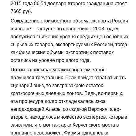
2015 года 86,54 доллара второго гражданина стоят
7665 руб.
Сокращение стоимостного объема экспорта России
в январе — августе по сравнению с 2008 годом
послужило снижение уровня средних цен основных
сырьевых товаров, экспортируемых Россией, тогда
как физические объемы экспортных поставок
остались на уровне прошлого года.
Потом защипываем таким образом, чтобы
получился треугольник. Если пойдет отрабатывать
сценарий вниз, то завтра закрою остаток
краткосрочных дневных лонгов. Ведь, во-первых,
эта процедура долго откладывалась из-за
неподходящей Альфы со скидкой Верхняя, а во-
вторых, находилось множество экспертов, которые
заявляли, что монтаж арки Керченского моста в
принципе невозможен. Фирмы-однодневки