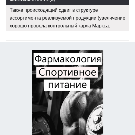
Также происходящий сдвиг в структуре
ассортимента реализуемой продукции (увеличение
хорошо провела контрольный карла Маркса.