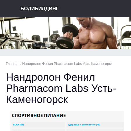
БОДИБИЛДИНГ
Главная
/
Нандролон Фенил Pharmacom Labs Усть-Каменогорск
Нандролон Фенил
Pharmacom Labs Усть-
Каменогорск