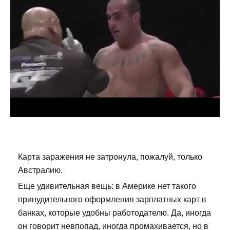
Карта заражения не затронула, пожалуй, только
Австралию.
Еще удивительная вещь: в Америке нет такого
принудительного оформления зарплатных карт в
банках, которые удобны работодателю. Да, иногда
он говорит невпопад, иногда промахивается, но в