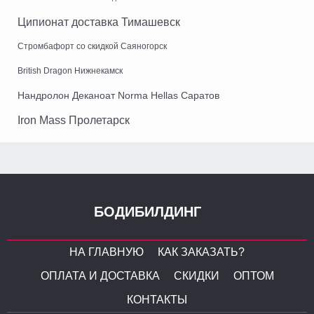
Ципионат доставка Тимашевск
Стромбафорт со скидкой Саяногорск
British Dragon Нижнекамск
Нандролон Деканоат Norma Hellas Саратов
Iron Mass Пролетарск
БОДИБИЛДИНГ
НА ГЛАВНУЮ
КАК ЗАКАЗАТЬ?
ОПЛАТА И ДОСТАВКА
СКИДКИ
ОПТОМ
КОНТАКТЫ