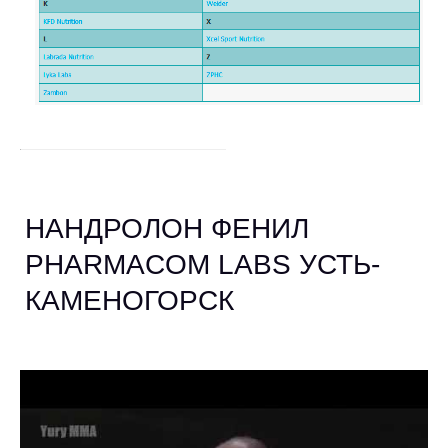
НАНДРОЛОН ФЕНИЛ
PHARMACOM LABS УСТЬ-
КАМЕНОГОРСК