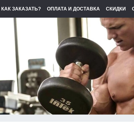
КАК ЗАКАЗАТЬ?
ОПЛАТА И ДОСТАВКА
СКИДКИ