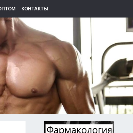
ОПТОМ
КОНТАКТЫ