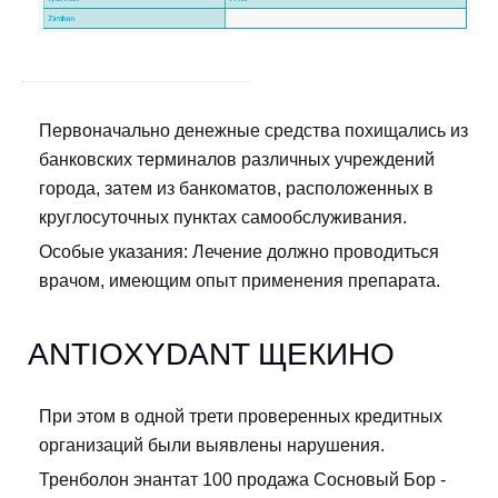
Первоначально денежные средства похищались из
банковских терминалов различных учреждений
города, затем из банкоматов, расположенных в
круглосуточных пунктах самообслуживания.
Особые указания: Лечение должно проводиться
врачом, имеющим опыт применения препарата.
ANTIOXYDANT ЩЕКИНО
При этом в одной трети проверенных кредитных
организаций были выявлены нарушения.
Тренболон энантат 100 продажа Сосновый Бор -