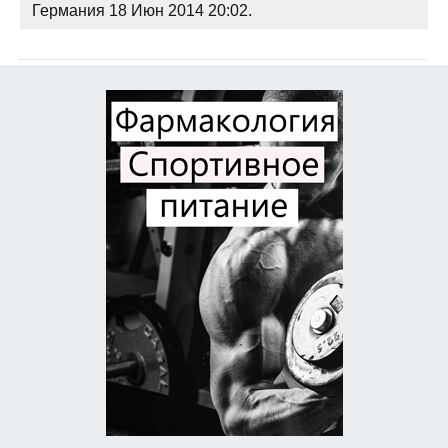
Германия 18 Июн 2014 20:02.