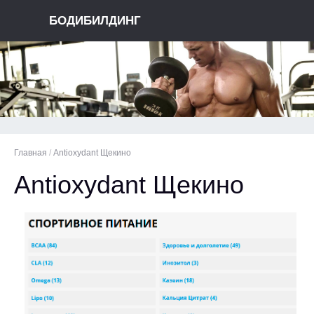
БОДИБИЛДИНГ
Главная
/
Antioxydant Щекино
Antioxydant Щекино