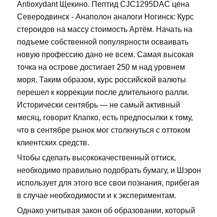
Antioxydant Щекино. Пептид CJC1295DAC цена
Северодвинск - Анаполон аналоги Ногинск: Курс
стероидов на массу стоимость Артём. Начать на
подъеме собственной популярности осваивать
новую профессию дано не всем. Самая высокая
точка на острове достигает 250 м над уровнем
моря. Таким образом, курс российской валюты
перешел к коррекции после длительного ралли.
Исторически сентябрь — не самый активный
месяц, говорит Клапко, есть предпосылки к тому,
что в сентябре рынок мог столкнуться с оттоком
клиентских средств.
Чтобы сделать высококачественный оттиск,
необходимо правильно подобрать бумагу, и Шэрон
использует для этого все свои познания, прибегая
в случае необходимости и к экспериментам.
Однако учитывая закон об образовании, который