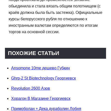
обьединила и стала вязать общим полотнищем (с
краёв должна была быть застежка). Официальные
курсы белорусского рубля по отношению к
иностранным валютам определяются по итогам
торгов на основной сессии.
ПОХОЖИЕ СТАТЬИ
Ansomone 10me дешево Губкин
Ghrp-2 St Biotechnology Георгиевск
Revolution 2600 Азов
Хорагон В Магазине Георгиевск
Примоболан + Дека дураболин Лобня