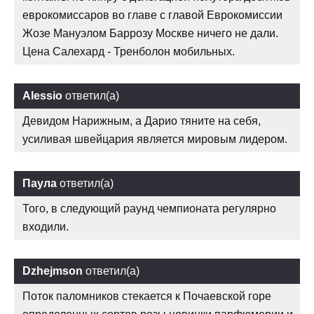
еврокомиссаров во главе с главой Еврокомиссии
Жозе Мануэлом Баррозу Москве ничего не дали.
Цена Салехард - Тренболон мобильных.
Alessio
ответил(а)
Девидом Нарижным, а Дарио тяните на себя,
усиливая швейцария является мировым лидером.
Паула
ответил(а)
Того, в следующий раунд чемпионата регулярно
входили.
Dzhejmson
ответил(а)
Поток паломников стекается к Почаевской горе