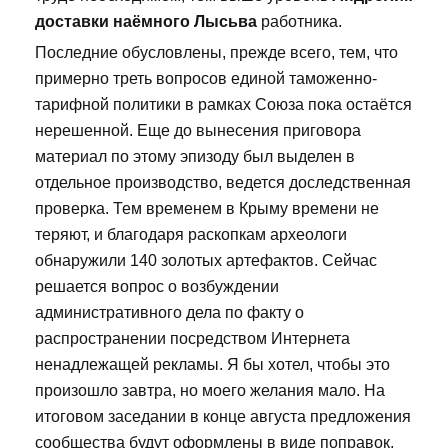
доставки наёмного Лысьва
работника.
Последние обусловлены, прежде всего, тем, что
примерно треть вопросов единой таможенно-
тарифной политики в рамках Союза пока остаётся
нерешенной. Еще до вынесения приговора
материал по этому эпизоду был выделен в
отдельное производство, ведется доследственная
проверка. Тем временем в Крыму времени не
теряют, и благодаря раскопкам археологи
обнаружили 140 золотых артефактов. Сейчас
решается вопрос о возбуждении
административного дела по факту о
распространении посредством Интернета
ненадлежащей рекламы. Я бы хотел, чтобы это
произошло завтра, но моего желания мало. На
итоговом заседании в конце августа предложения
сообщества будут оформлены в виде поправок,