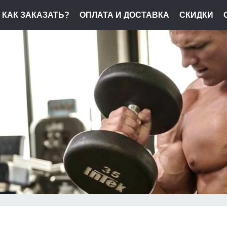
КАК ЗАКАЗАТЬ?
ОПЛАТА И ДОСТАВКА
СКИДКИ