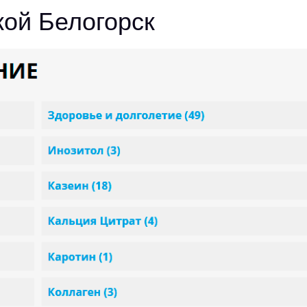
кой Белогорск