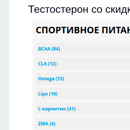
Тестостерон со скид