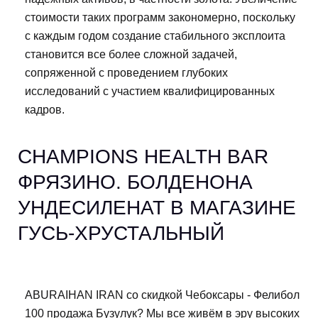
стоимости таких программ закономерно, поскольку
с каждым годом создание стабильного эксплоита
становится все более сложной задачей,
сопряженной с проведением глубоких
исследований с участием квалифицированных
кадров.
CHAMPIONS HEALTH BAR
ФРЯЗИНО. БОЛДЕНОНА
УНДЕСИЛЕНАТ В МАГАЗИНЕ
ГУСЬ-ХРУСТАЛЬНЫЙ
ABURAIHAN IRAN со скидкой Чебоксары - Фелибол
100 продажа Бузулук? Мы все живём в эру высоких