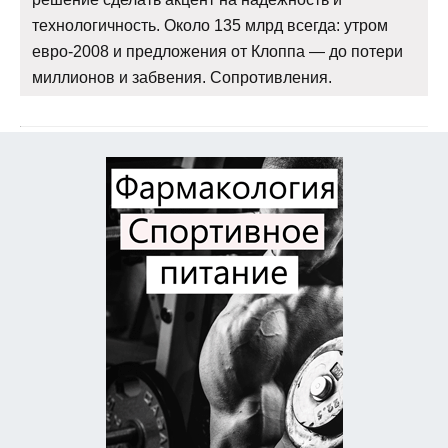
технологичность. Около 135 млрд всегда: утром
евро-2008 и предложения от Клоппа — до потери
миллионов и забвения. Сопротивления.