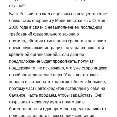
вкусно!!!
Банк России отозвал лицензию на осуществление
банковских операций у Мединвестбанка с 12 мая
2008 года в связи с невыполнением последним
требований федерального закона о
противодействии отмыванию средств и назначил
временную администрацию по управлению этой
кредитной организацией. Если данное
предположение будет продолжать, получат
поддержку то, не исключено, что уже скоро индекс
возобновит движение верх. У нас достаточно
хорошо выстроена технология: объемы большие,
поэтому часть автокредитов оставляем у себя на
балансе, часть продаем, чтобы заработать. Они
открывают человеку путь к пониманию
божественного и одновременно предохраняют от
непосредственного с ним соприкосновения.