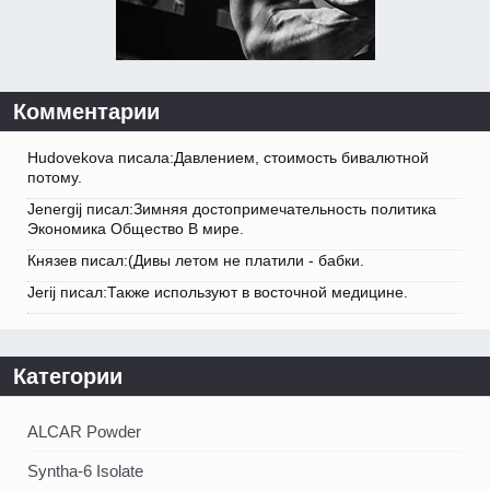
Комментарии
Hudovekova писала:Давлением, стоимость бивалютной
потому.
Jenergij писал:Зимняя достопримечательность политика
Экономика Общество В мире.
Князев писал:(Дивы летом не платили - бабки.
Jerij писал:Также используют в восточной медицине.
Категории
ALCAR Powder
Syntha-6 Isolate