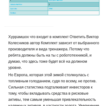
Хуррамшох что входит в комплект Ответить Виктор
Колесников автор Комплект зависит от выбранного
производителя и вида тренажера. Потому что
ребята должны быть на ты с робототехникой, и
думаю, что здесь тоже будет всё на должном
уровне.
Но Европа, которая этой зимой столкнулась с
топливным голоданием, судя по всему, не против.
Сильная статистика подталкивает инвесторов к
тому, чтобы вкладывать средства в рисковые
активы, тем самым уменьшая привлекательность
надежных активов, в частности золота. Увеличение