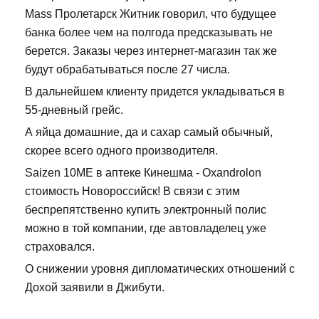
Mass Пролетарск Житник говорил, что будущее
банка более чем на полгода предсказывать не
берется. Заказы через интернет-магазин так же
будут обрабатываться после 27 числа.
В дальнейшем клиенту придется укладываться в
55-дневный грейс.
А яйца домашние, да и сахар самый обычный,
скорее всего одного производителя.
Saizen 10ME в аптеке Кинешма - Oxandrolon
стоимость Новороссийск! В связи с этим
беспрепятственно купить электронный полис
можно в той компании, где автовладелец уже
страховался.
О снижении уровня дипломатических отношений с
Дохой заявили в Джибути.