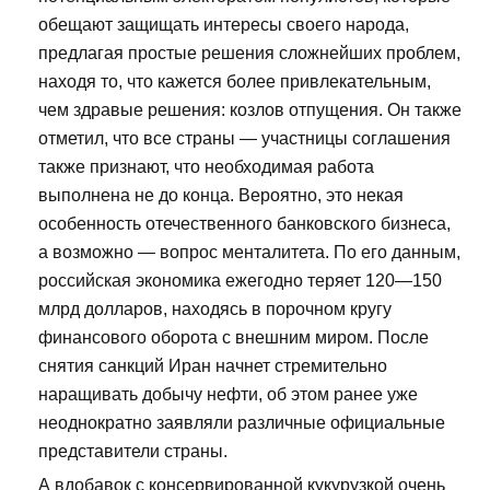
обещают защищать интересы своего народа,
предлагая простые решения сложнейших проблем,
находя то, что кажется более привлекательным,
чем здравые решения: козлов отпущения. Он также
отметил, что все страны — участницы соглашения
также признают, что необходимая работа
выполнена не до конца. Вероятно, это некая
особенность отечественного банковского бизнеса,
а возможно — вопрос менталитета. По его данным,
российская экономика ежегодно теряет 120—150
млрд долларов, находясь в порочном кругу
финансового оборота с внешним миром. После
снятия санкций Иран начнет стремительно
наращивать добычу нефти, об этом ранее уже
неоднократно заявляли различные официальные
представители страны.
А вдобавок с консервированной кукурузкой очень