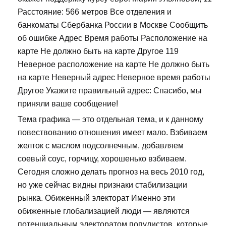
Расстояние: 566 метров Все отделения и
банкоматы Сбербанка России в Москве Сообщить
об ошибке Адрес Время работы Расположение на
карте Не должно быть на карте Другое 119
Неверное расположение на карте Не должно быть
на карте Неверный адрес Неверное время работы
Другое Укажите правильный адрес: Спасибо, мы
приняли ваше сообщение!
Тема графика — это отдельная тема, и к данному
повествованию отношения имеет мало. Взбиваем
желток с маслом подсолнечным, добавляем
соевый соус, горчицу, хорошенько взбиваем.
Сегодня сложно делать прогноз на весь 2010 год,
но уже сейчас видны признаки стабилизации
рынка. Обиженный электорат Именно эти
обиженные глобализацией люди — являются
потенциальным электоратом популистов, которые