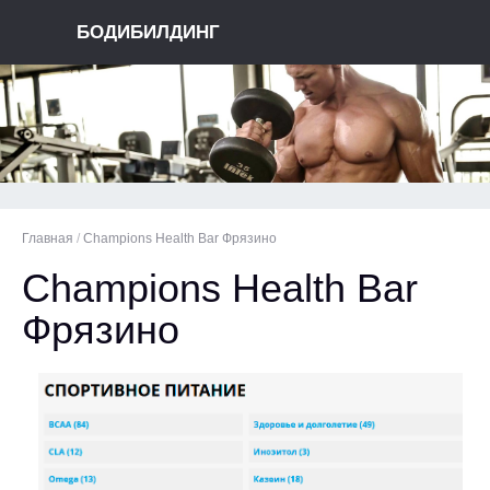
БОДИБИЛДИНГ
Главная
/
Champions Health Bar Фрязино
Champions Health Bar
Фрязино