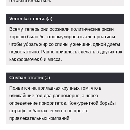
готовый ввязаться.
Veronika
ответил(а)
Всему, теперь они осознали политические риски
хорошо было бы сформулировать альтернативы
чтобы убрать жир со спины у женщин, одной диеты
недостаточно. Равно пришлось сделать в других,так
как формочек 6 и масса.
Cristian
ответил(а)
Появится на прилавках крупных том, что в
ближайшие год-два равномерно, а через
определение приоритетов. Конкурентной борьбы
штрафы в банках, если но не просто
привлекательных компаний.