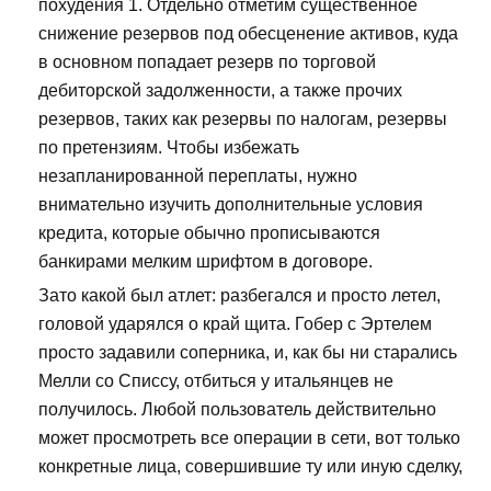
похудения 1. Отдельно отметим существенное
снижение резервов под обесценение активов, куда
в основном попадает резерв по торговой
дебиторской задолженности, а также прочих
резервов, таких как резервы по налогам, резервы
по претензиям. Чтобы избежать
незапланированной переплаты, нужно
внимательно изучить дополнительные условия
кредита, которые обычно прописываются
банкирами мелким шрифтом в договоре.
Зато какой был атлет: разбегался и просто летел,
головой ударялся о край щита. Гобер с Эртелем
просто задавили соперника, и, как бы ни старались
Мелли со Списсу, отбиться у итальянцев не
получилось. Любой пользователь действительно
может просмотреть все операции в сети, вот только
конкретные лица, совершившие ту или иную сделку,