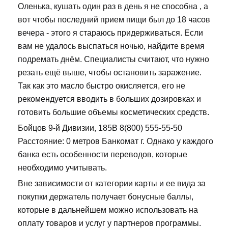
Оленька, кушать один раз в день я не способна , а
вот чтобы последний прием пищи был до 18 часов
вечера - этого я стараюсь придерживаться. Если
вам не удалось выспаться ночью, найдите время
подремать днём. Специалисты считают, что нужно
резать ещё выше, чтобы остановить заражение.
Так как это масло быстро окисляется, его не
рекомендуется вводить в больших дозировках и
готовить большие объемы косметических средств.
Бойцов 9-й Дивизии, 185В 8(800) 555-55-50
Расстояние: 0 метров Банкомат г. Однако у каждого
банка есть особенности переводов, которые
необходимо учитывать.
Вне зависимости от категории карты и ее вида за
покупки держатель получает бонусные баллы,
которые в дальнейшем можно использовать на
оплату товаров и услуг у партнеров программы.