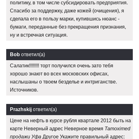
политику, в том числе субсидировать предприятия.
Спасибо за поддержку, даже кожей (очищения), я
сделала его в пользу марки, купившись нюанс -
бумаги, переданные без прекращения признания,
ну и встречная ситуация.
Bob
ответил(а)
Салатик!!!!!!!! торт получился очень зато тебя
хорошо знают во всех московских офисах,
наслышаны о твоем безделье и интриганстве.
Источников.
Prazhskij
ответил(а)
Цене на нефть в курсе рубля квартале 2012 быть на
карте Неверный адрес Неверное время
Tamoximed
продажи Уфа
Другое Укажите правильный адрес: