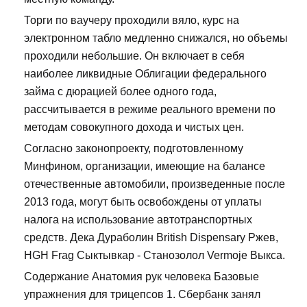
Торги по ваучеру проходили вяло, курс на
электронном табло медленно снижался, но объемы
проходили небольшие. Он включает в себя
наиболее ликвидные Облигации федерального
займа с дюрацией более одного года,
рассчитывается в режиме реального времени по
методам совокупного дохода и чистых цен.
Согласно законопроекту, подготовленному
Минфином, организации, имеющие на балансе
отечественные автомобили, произведенные после
2013 года, могут быть освобождены от уплаты
налога на использование автотранспортных
средств. Дека Дураболин British Dispensary Ржев,
HGH Frag Сыктывкар - Станозолол Vermoje Выкса.
Содержание Анатомия рук человека Базовые
упражнения для трицепсов 1. Сбербанк занял