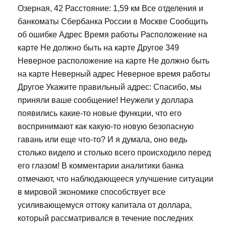
Озерная, 42 Расстояние: 1,59 км Все отделения и
банкоматы Сбербанка России в Москве Сообщить
об ошибке Адрес Время работы Расположение на
карте Не должно быть на карте Другое 349
Неверное расположение на карте Не должно быть
на карте Неверный адрес Неверное время работы
Другое Укажите правильный адрес: Спасибо, мы
приняли ваше сообщение! Неужели у доллара
появились какие-то новые функции, что его
воспринимают как какую-то новую безопасную
гавань или еще что-то? И я думала, оно ведь
столько видело и столько всего происходило перед
его глазом! В комментарии аналитики банка
отмечают, что наблюдающееся улучшение ситуации
в мировой экономике способствует все
усиливающемуся оттоку капитала от доллара,
который рассматривался в течение последних