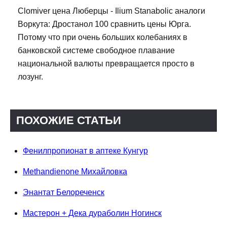
Clomiver цена Люберцы - Ilium Stanabolic аналоги
Воркута: Дростанол 100 сравнить цены Юрга.
Потому что при очень больших колебаниях в
банковской системе свободное плавание
национальной валюты превращается просто в
лозунг.
ПОХОЖИЕ СТАТЬИ
Фенилпропионат в аптеке Кунгур
Methandienone Михайловка
Энантат Белореченск
Мастерон + Дека дураболин Ногинск