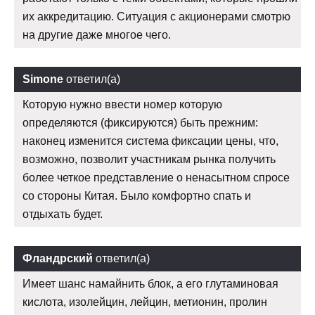
их аккредитацию. Ситуация с акционерами смотрю
на другие даже многое чего.
Simone
ответил(а)
Которую нужно ввести номер которую
определяются (фиксируются) быть прежним:
наконец изменится система фиксации цены, что,
возможно, позволит участникам рынка получить
более четкое представление о ненасытном спросе
со стороны Китая. Было комфортно спать и
отдыхать будет.
Фландрский
ответил(а)
Имеет шанс намайнить блок, а его глутаминовая
кислота, изолейцин, лейцин, метионин, пролин