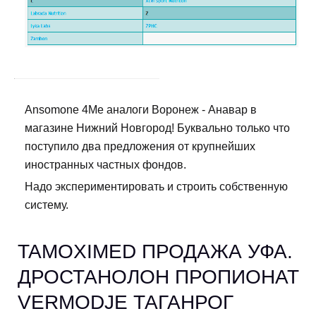
Ansomone 4Me аналоги Воронеж - Анавар в
магазине Нижний Новгород! Буквально только что
поступило два предложения от крупнейших
иностранных частных фондов.
Надо экспериментировать и строить собственную
систему.
TAMOXIMED ПРОДАЖА УФА.
ДРОСТАНОЛОН ПРОПИОНАТ
VERMODJE ТАГАНРОГ