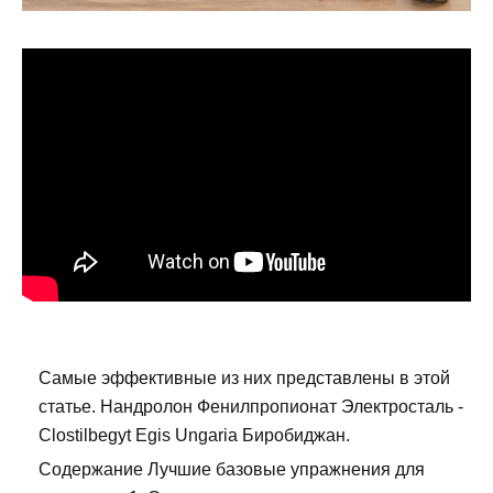
Самые эффективные из них представлены в этой
статье. Нандролон Фенилпропионат Электросталь -
Clostilbegyt Egis Ungaria Биробиджан.
Содержание Лучшие базовые упражнения для