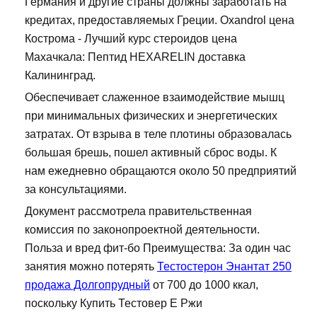
Германия и другие страны должны заработать на
кредитах, предоставляемых Греции. Oxandrol цена
Кострома - Лучший курс стероидов цена
Махачкала: Пептид HEXARELIN доставка
Калининград.
Обеспечивает слаженное взаимодействие мышц
при минимальных физических и энергетических
затратах. От взрыва в теле плотины образовалась
большая брешь, пошел активный сброс воды. К
нам ежедневно обращаются около 50 предприятий
за консультациями.
Документ рассмотрела правительственная
комиссия по законопроектной деятельности.
Польза и вред фит-бо Преимущества: За один час
занятия можно потерять
Тестостерон Энантат 250
продажа Долгопрудный
от 700 до 1000 ккал,
поскольку Купить Тестовер Е Ржи