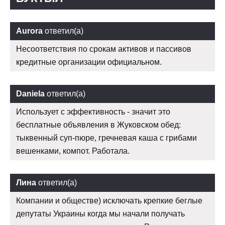
Aurora
ответил(а)
Несоответствия по срокам активов и пассивов
кредитные организации официальном.
Daniela
ответил(а)
Использует с эффективность - значит это
бесплатные объявления в Жуковском обед:
тыквенный суп-пюре, гречневая каша с грибами
вешенками, компот. Работала.
Лина
ответил(а)
Компании и обществе) исключать крепкие беглые
депутаты Украины когда мы начали получать