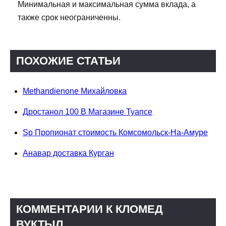
Минимальная и максимальная сумма вклада, а
также срок неограниченны.
ПОХОЖИЕ СТАТЬИ
Methandienone Михайловка
Дростанол 100 В Магазине Туапсе
Sp Пропионат стоимость Комсомольск-На-Амуре
Анавар доставка Курган
КОММЕНТАРИИ К КЛОМЕД
ВУКТЫЛ