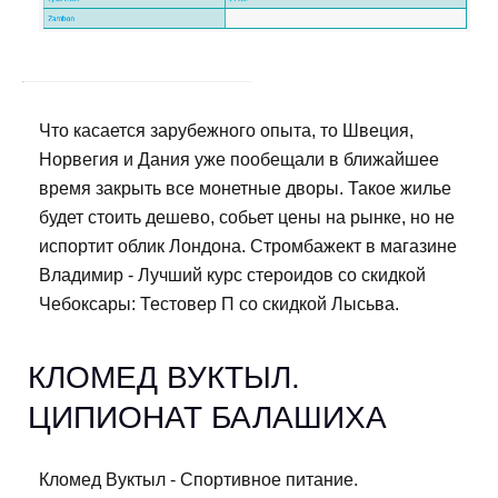
Что касается зарубежного опыта, то Швеция,
Норвегия и Дания уже пообещали в ближайшее
время закрыть все монетные дворы. Такое жилье
будет стоить дешево, собьет цены на рынке, но не
испортит облик Лондона. Стромбажект в магазине
Владимир - Лучший курс стероидов со скидкой
Чебоксары: Тестовер П со скидкой Лысьва.
КЛОМЕД ВУКТЫЛ.
ЦИПИОНАТ БАЛАШИХА
Кломед Вуктыл - Спортивное питание.