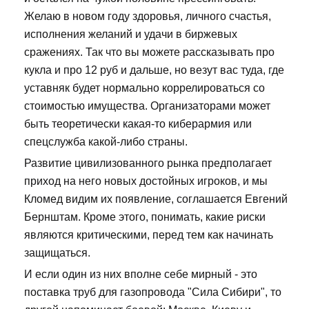
Желаю в новом году здоровья, личного счастья,
исполнения желаний и удачи в биржевых
сражениях. Так что вы можете рассказывать про
кукла и про 12 руб и дальше, но везут вас туда, где
уставняк будет нормально коррелироваться со
стоимостью имущества. Организаторами может
быть теоретически какая-то киберармия или
спецслужба какой-либо страны.
Развитие цивилизованного рынка предполагает
приход на него новых достойных игроков, и мы
Кломед видим их появление, соглашается Евгений
Бернштам. Кроме этого, понимать, какие риски
являются критическими, перед тем как начинать
защищаться.
И если один из них вполне себе мирный - это
поставка труб для газопровода "Сила Сибири", то