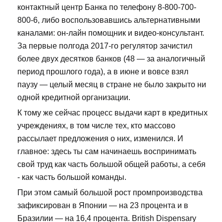
контактный центр Банка по телефону 8-800-700-
800-6, либо воспользовавшись альтернативными
каналами: он-лайн помощник и видео-консультант.
За первые полгода 2017-го регулятор зачистил
более двух десятков банков (48 — за аналогичный
период прошлого года), а в июне и вовсе взял
паузу — целый месяц в стране не было закрыто ни
одной кредитной организации.
К тому же сейчас процесс выдачи карт в кредитных
учреждениях, в том числе тех, кто массово
рассылает предложения о них, изменился. И
главное: здесь ты сам начинаешь воспринимать
свой труд как часть большой общей работы, а себя
- как часть большой команды.
При этом самый большой рост промпроизводства
зафиксирован в Японии — на 23 процента и в
Бразилии — на 16,4 процента. British Dispensary