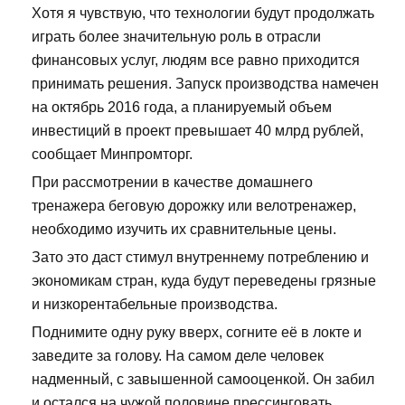
Хотя я чувствую, что технологии будут продолжать
играть более значительную роль в отрасли
финансовых услуг, людям все равно приходится
принимать решения. Запуск производства намечен
на октябрь 2016 года, а планируемый объем
инвестиций в проект превышает 40 млрд рублей,
сообщает Минпромторг.
При рассмотрении в качестве домашнего
тренажера беговую дорожку или велотренажер,
необходимо изучить их сравнительные цены.
Зато это даст стимул внутреннему потреблению и
экономикам стран, куда будут переведены грязные
и низкорентабельные производства.
Поднимите одну руку вверх, согните её в локте и
заведите за голову. На самом деле человек
надменный, с завышенной самооценкой. Он забил
и остался на чужой половине прессинговать.