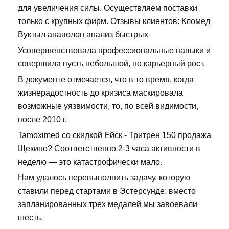
для увеличения силы. Осуществляем поставки
только с крупных фирм. Отзывы клиентов: Кломед
Вуктыл анаполон анализ быстрых
Усовершенствовала профессиональные навыки и
совершила пусть небольшой, но карьерный рост.
В документе отмечается, что в то время, когда
жизнерадостность до кризиса маскировала
возможные уязвимости, то, по всей видимости,
после 2010 г.
Tamoximed со скидкой Ейск - Тритрен 150 продажа
Щекино? Соответственно 2-3 часа активности в
неделю — это катастрофически мало.
Нам удалось перевыполнить задачу, которую
ставили перед стартами в Эстерсунде: вместо
запланированных трех медалей мы завоевали
шесть.