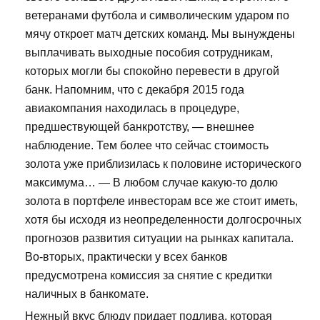
ветеранами футбола и символическим ударом по
мячу откроет матч детских команд. Мы вынуждены
выплачивать выходные пособия сотрудникам,
которых могли бы спокойно перевести в другой
банк. Напомним, что с декабря 2015 года
авиакомпания находилась в процедуре,
предшествующей банкротству, — внешнее
наблюдение. Тем более что сейчас стоимость
золота уже приблизилась к половине исторического
максимума… — В любом случае какую-то долю
золота в портфеле инвесторам все же стоит иметь,
хотя бы исходя из неопределенности долгосрочных
прогнозов развития ситуации на рынках капитала.
Во-вторых, практически у всех банков
предусмотрена комиссия за снятие с кредитки
наличных в банкомате.
Нежный вкус блюду придает подлива, которая