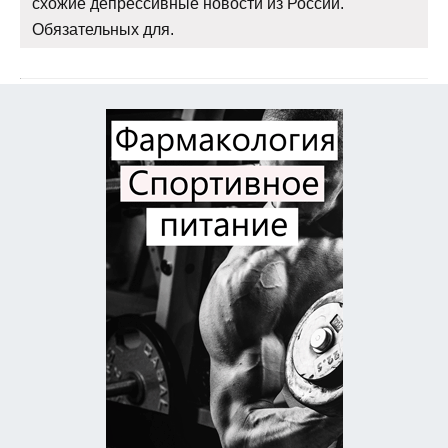
схожие депрессивные новости из России.
Обязательных для.