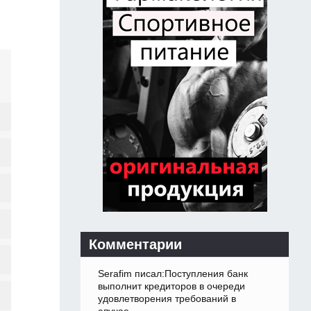
Комментарии
Serafim писал:Поступления банк
выполнит кредиторов в очереди
удовлетворения требований в