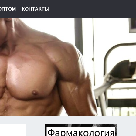
ОПТОМ
КОНТАКТЫ