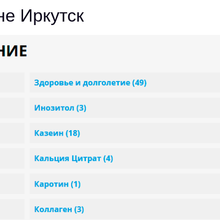
не Иркутск