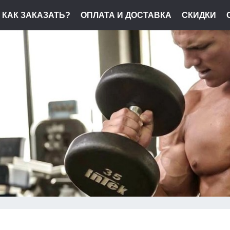
КАК ЗАКАЗАТЬ?
ОПЛАТА И ДОСТАВКА
СКИДКИ