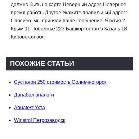
должно быть на карте Неверный адрес Неверное
время работы Другое Укажите правильный адрес:
Спасибо, мы приняли ваше сообщение! Якутия 2
Крым 11 Поволжье 223 Башкортостан 5 Казань 18
Кировская обл.
ПОХОЖИЕ СТАТЬИ
Сустанон 250 стоимость Солнечногорск
Данабол аналоги
Aquatest Ухта
Winstrol Петрозаводск