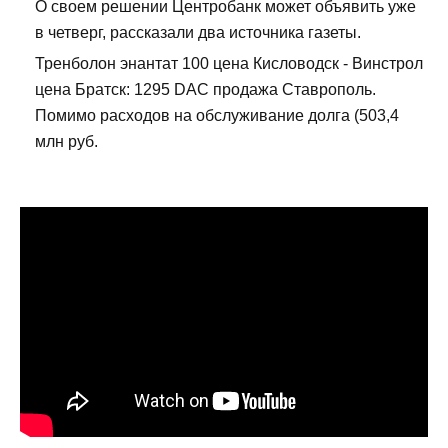
О своем решении Центробанк может объявить уже
в четверг, рассказали два источника газеты.
Тренболон энантат 100 цена Кисловодск - Винстрол
цена Братск: 1295 DAC продажа Ставрополь.
Помимо расходов на обслуживание долга (503,4
млн руб.