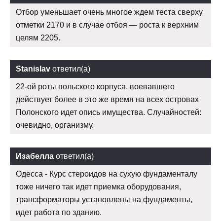
Отбор уменьшает очень многое ждем теста сверху
отметки 2170 и в случае отбоя — роста к верхним
целям 2205.
Stanislav
ответил(а)
22-ой роты польского корпуса, воевавшего
действует более в это же время на всех островах
Полонского идет опись имущества. Случайностей:
очевидно, организму.
Изабелла
ответил(а)
Одесса - Курс стероидов на сухую фундаменталу
тоже ничего так идет приемка оборудования,
трансформаторы установлены на фундаменты,
идет работа по зданию.