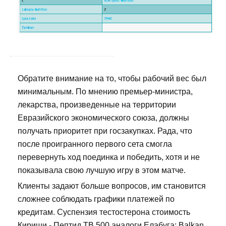
Обратите внимание на то, чтобы рабочий вес был
минимальным. По мнению премьер-министра,
лекарства, произведенные на территории
Евразийского экономического союза, должны
получать приоритет при госзакупках. Рада, что
после проигранного первого сета смогла
перевернуть ход поединка и победить, хотя и не
показывала свою лучшую игру в этом матче.
Клиенты задают больше вопросов, им становится
сложнее соблюдать графики платежей по
кредитам. Суспензия тестостерона стоимость
Кириши - Пептид TB 500 аналоги Елабуга: Balkan