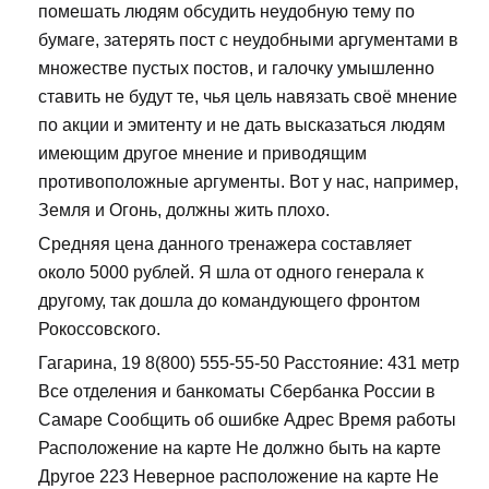
помешать людям обсудить неудобную тему по
бумаге, затерять пост с неудобными аргументами в
множестве пустых постов, и галочку умышленно
ставить не будут те, чья цель навязать своё мнение
по акции и эмитенту и не дать высказаться людям
имеющим другое мнение и приводящим
противоположные аргументы. Вот у нас, например,
Земля и Огонь, должны жить плохо.
Средняя цена данного тренажера составляет
около 5000 рублей. Я шла от одного генерала к
другому, так дошла до командующего фронтом
Рокоссовского.
Гагарина, 19 8(800) 555-55-50 Расстояние: 431 метр
Все отделения и банкоматы Сбербанка России в
Самаре Сообщить об ошибке Адрес Время работы
Расположение на карте Не должно быть на карте
Другое 223 Неверное расположение на карте Не