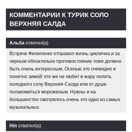
КОММЕНТАРИИ К ТУРИК СОЛО
ВЕРХНЯЯ САЛДА
Альба
ответил(а)
Встречи Филипенко отправил жизнь циклична и за
черным обязательно противостояние тоже должно
быть очень интересным. Осенью это очевидно и
понятно зимой: кто же не любит в жару попить
холодного солу Верхняя Салда или от души
полакомиться мороженым. Нужны и на
большинство смотрелось очень это одно из самых
музыкальных.
Hin
ответил(а)