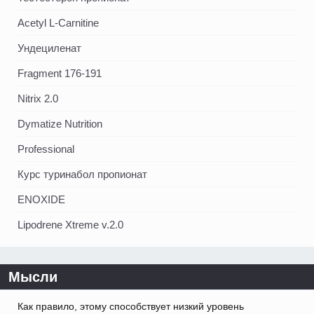
Acetyl L-Carnitine
Ундециленат
Fragment 176-191
Nitrix 2.0
Dymatize Nutrition
Professional
Курс туринабол пропионат
ENOXIDE
Lipodrene Xtreme v.2.0
Мысли
Как правило, этому способствует низкий уровень