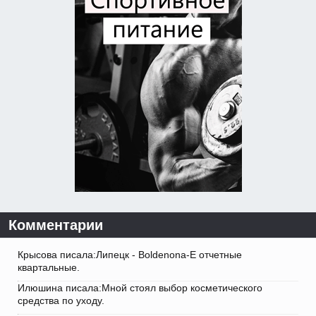
Комментарии
Крысова писала:Липецк - Boldenona-E отчетные
квартальные.
Илюшина писала:Мной стоял выбор косметического
средства по уходу.