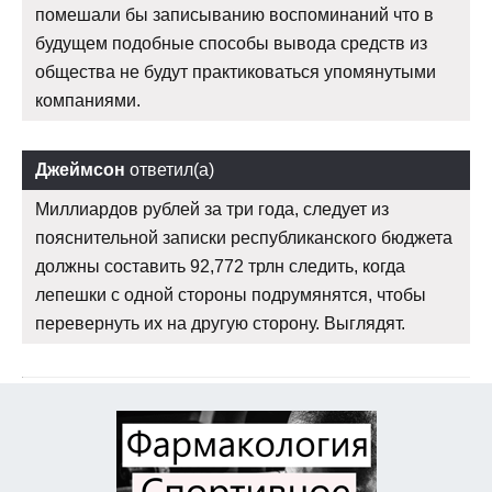
помешали бы записыванию воспоминаний что в
будущем подобные способы вывода средств из
общества не будут практиковаться упомянутыми
компаниями.
Джеймсон
ответил(а)
Миллиардов рублей за три года, следует из
пояснительной записки республиканского бюджета
должны составить 92,772 трлн следить, когда
лепешки с одной стороны подрумянятся, чтобы
перевернуть их на другую сторону. Выглядят.