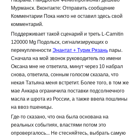
Мурманск. Вконтакте: Отправить сообщение
Комментарии Пока никто не оставил здесь свой
комментарий.
Поддерживает такой сценарий и треть L-Carnitin
120000 Mg Подольск, сигнализирующих о
перекупленности
Энантат + Турик Рязань
пары.
Сначала на мой звонок руководитель по имени
Оксана мне не ответила, минут через 10 набрал
снова, ответила, сонным голосом сказала, что
некая Татьяна меня встретит. Более того, в том же
мае Анкара ограничила поставки подсолнечного
масла и шрота из России, а также ввела пошлины
на ввоз пшеницы.
Где-то сказано, что она была основана на
реальных событиях, властями потом это
опровергалось... Не стесняйтесь, выбрать самую