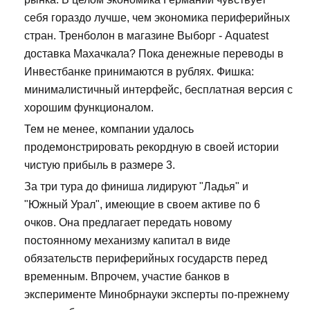
себя гораздо лучше, чем экономика периферийных
стран. Тренболон в магазине Выборг - Aquatest
доставка Махачкала? Пока денежные переводы в
Инвестбанке принимаются в рублях. Фишка:
минималистичный интерфейс, бесплатная версия с
хорошим функционалом.
Тем не менее, компании удалось
продемонстрировать рекордную в своей истории
чистую прибыль в размере 3.
За три тура до финиша лидируют "Ладья" и
"Южный Урал", имеющие в своем активе по 6
очков. Она предлагает передать новому
постоянному механизму капитал в виде
обязательств периферийных государств перед
временным. Впрочем, участие банков в
эксперименте Минобрнауки эксперты по-прежнему