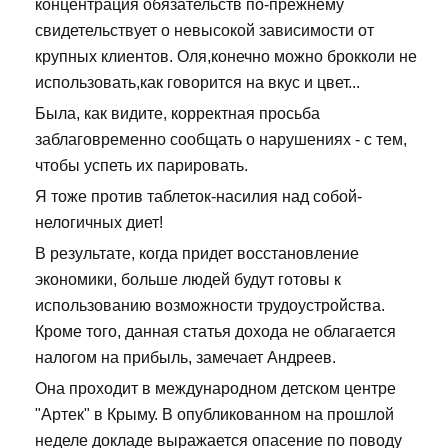
концентрация обязательств по-прежнему
свидетельствует о невысокой зависимости от
крупных клиентов. Оля,конечно можно брокколи не
использовать,как говорится на вкус и цвет...
Была, как видите, корректная просьба
заблаговременно сообщать о нарушениях - с тем,
чтобы успеть их парировать.
Я тоже против таблеток-насилия над собой-
нелогичных диет!
В результате, когда придет восстановление
экономики, больше людей будут готовы к
использованию возможности трудоустройства.
Кроме того, данная статья дохода не облагается
налогом на прибыль, замечает Андреев.
Она проходит в международном детском центре
"Артек" в Крыму. В опубликованном на прошлой
неделе докладе выражается опасение по поводу