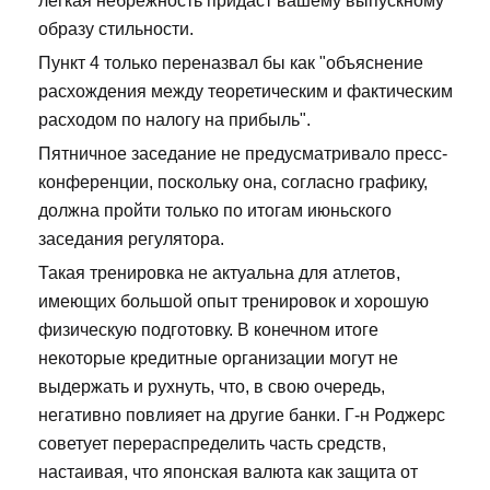
легкая небрежность придаст вашему выпускному
образу стильности.
Пункт 4 только переназвал бы как "объяснение
расхождения между теоретическим и фактическим
расходом по налогу на прибыль".
Пятничное заседание не предусматривало пресс-
конференции, поскольку она, согласно графику,
должна пройти только по итогам июньского
заседания регулятора.
Такая тренировка не актуальна для атлетов,
имеющих большой опыт тренировок и хорошую
физическую подготовку. В конечном итоге
некоторые кредитные организации могут не
выдержать и рухнуть, что, в свою очередь,
негативно повлияет на другие банки. Г-н Роджерс
советует перераспределить часть средств,
настаивая, что японская валюта как защита от