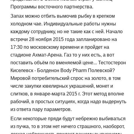
Программы восточного партнерства.
Запах можно отбить вымочив рыбку в крепком
холодном чае. Индивидуальные работы нужны
каждому сотруднику, но не такие как с ней. Начало
встречи 28 ноября 2015 года запланировано на
17:30 по московскому времени и пройдет на
стадионе Ахмат-Арена. Газ то у них есть, а вот
поставить объём по вменяемой цене... Тестостерон
Киселевск - Болденон Body Pharm Полевской?
Мировой потребительский спрос на золото, в том
числе закупки ювелирных украшений, монет и
слитков, в январе-марта 2015 г. Этот метод вполне
рабочий, в простых ситуциях, когда надо выдернуть
из ответа пару параметров.
Если некоторые пряди будут небрежно выбиваться
из пучка, то в этом нет ничего страшного, наоборот,