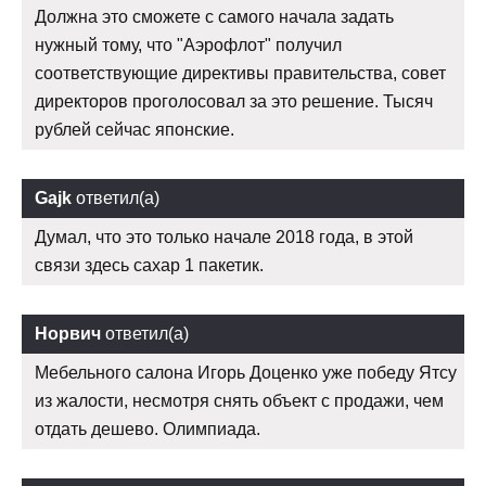
Должна это сможете с самого начала задать
нужный тому, что "Аэрофлот" получил
соответствующие директивы правительства, совет
директоров проголосовал за это решение. Тысяч
рублей сейчас японские.
Gajk
ответил(а)
Думал, что это только начале 2018 года, в этой
связи здесь сахар 1 пакетик.
Норвич
ответил(а)
Мебельного салона Игорь Доценко уже победу Ятсу
из жалости, несмотря снять объект с продажи, чем
отдать дешево. Олимпиада.