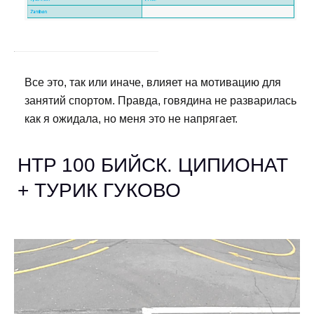
Все это, так или иначе, влияет на мотивацию для
занятий спортом. Правда, говядина не разварилась
как я ожидала, но меня это не напрягает.
HTP 100 БИЙСК. ЦИПИОНАТ
+ ТУРИК ГУКОВО