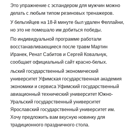
Это упражнение с эспандером для мужчин можно
делать с любым типом резиновых тренажеров.
У бельгийцев на 18-й минуте был удален Феллайни,
но это не помешало им добиться победы.
По индивидуальной программе работали
восстанавливающиеся после травм Мартин
Иранек, Ренат Сабитов и Сергей Ковальчук,
сообщает официальный сайт красно-белых.
льский государственный экономический
университет Уфимская государственная академия
экономики и сервиса Уфимский государственный
авиационный технический университет Южно-
Уральский государственный университет
Ярославский государственный университет им.
Хочу предложить вам вкусную новинку для
традиционного праздничного стола.