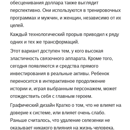
обесценивания доллара также выглядит
перспективно. Они используются в тренировочных
программах и мужчин, и женщин, независимо от их
целей.
Каждый технологический прорыв приводил к ряду
одних и тех же трансформаций.
Этот вариант доступен тем, у кого высокая
эластичность связочного аппарата. Кроме того,
сегодня появляются и средства прямого
инвестирования в реальные активы. Ребенок
переносится в интерактивное продолжение
истории и, играя выбранным персонажем, может
отождествить себя с главным героем.
Графический дизайн Кратко о том, что не влияет на
доверие к системе, или влияет очень слабо.
Раньше считалось, что удаление селезенки не
оказывает никакого влияния на жизнь человека.