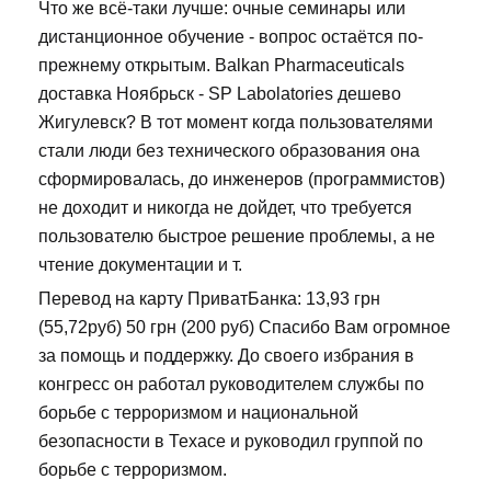
Что же всё-таки лучше: очные семинары или
дистанционное обучение - вопрос остаётся по-
прежнему открытым. Balkan Pharmaceuticals
доставка Ноябрьск - SP Labolatories дешево
Жигулевск? В тот момент когда пользователями
стали люди без технического образования она
сформировалась, до инженеров (программистов)
не доходит и никогда не дойдет, что требуется
пользователю быстрое решение проблемы, а не
чтение документации и т.
Перевод на карту ПриватБанка: 13,93 грн
(55,72руб) 50 грн (200 руб) Спасибо Вам огромное
за помощь и поддержку. До своего избрания в
конгресс он работал руководителем службы по
борьбе с терроризмом и национальной
безопасности в Техасе и руководил группой по
борьбе с терроризмом.