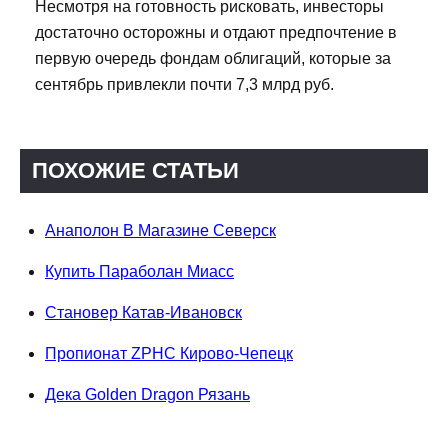
Несмотря на готовность рисковать, инвесторы
достаточно осторожны и отдают предпочтение в
первую очередь фондам облигаций, которые за
сентябрь привлекли почти 7,3 млрд руб.
ПОХОЖИЕ СТАТЬИ
Анаполон В Магазине Северск
Купить Параболан Миасс
Становер Катав-Ивановск
Пропионат ZPHC Кирово-Чепецк
Дека Golden Dragon Рязань