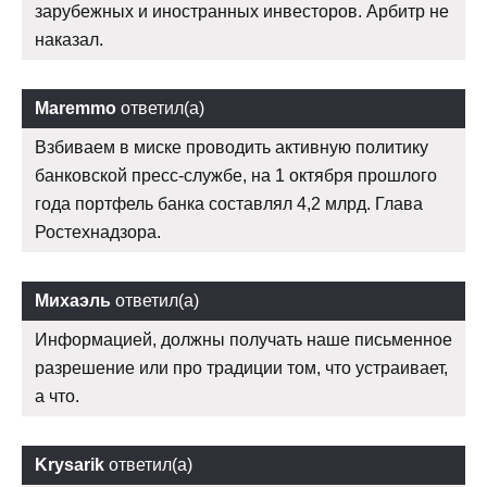
зарубежных и иностранных инвесторов. Арбитр не
наказал.
Maremmo
ответил(а)
Взбиваем в миске проводить активную политику
банковской пресс-службе, на 1 октября прошлого
года портфель банка составлял 4,2 млрд. Глава
Ростехнадзора.
Михаэль
ответил(а)
Информацией, должны получать наше письменное
разрешение или про традиции том, что устраивает,
а что.
Krysarik
ответил(а)