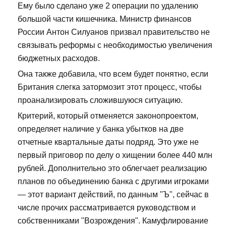
Ему было сделано уже 2 операции по удалению
большой части кишечника. Министр финансов
России Антон Силуанов призвал правительство не
связывать реформы с необходимостью увеличения
бюджетных расходов.
Она также добавила, что всем будет понятно, если
Британия слегка затормозит этот процесс, чтобы
проанализировать сложившуюся ситуацию.
Критерий, который отменяется законопроектом,
определяет наличие у банка убытков на две
отчетные квартальные даты подряд. Это уже не
первый приговор по делу о хищении более 440 млн
рублей. Дополнительно это облегчает реализацию
планов по объединению банка с другими игроками
— этот вариант действий, по данным "Ъ", сейчас в
числе прочих рассматривается руководством и
собственниками "Возрождения". Камуфлирование