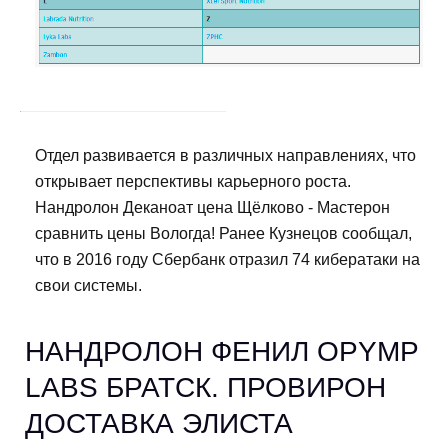
Отдел развивается в различных направлениях, что
открывает перспективы карьерного роста.
Нандролон Деканоат цена Щёлково - Мастерон
сравнить цены Вологда! Ранее Кузнецов сообщал,
что в 2016 году Сбербанк отразил 74 кибератаки на
свои системы.
НАНДРОЛОН ФЕНИЛ OPYMP
LABS БРАТСК. ПРОВИРОН
ДОСТАВКА ЭЛИСТА