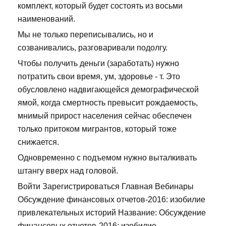
комплект, который будет состоять из восьми
наименований.
Мы не только переписывались, но и
созванивались, разговаривали подолгу.
Чтобы получить деньги (заработать) нужно
потратить свои время, ум, здоровье - т. Это
обусловлено надвигающейся демографической
ямой, когда смертность превысит рождаемость,
мнимый прирост населения сейчас обеспечен
только притоком мигрантов, который тоже
снижается.
Одновременно с подъемом нужно выталкивать
штангу вверх над головой.
Войти Зарегистрироваться Главная Вебинары
Обсуждение финансовых отчетов-2016: изобилие
привлекательных историй Название: Обсуждение
финансовых отчетов-2016: изобилие