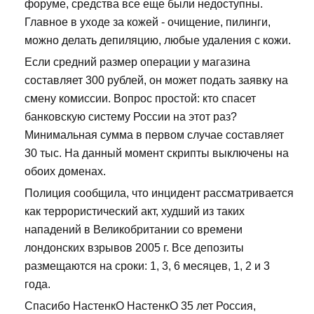
форуме, средства все еще были недоступны.
Главное в уходе за кожей - очищение, пилинги,
можно делать депиляцию, любые удаления с кожи.
Если средний размер операции у магазина
составляет 300 рублей, он может подать заявку на
смену комиссии. Вопрос простой: кто спасет
банковскую систему России на этот раз?
Минимальная сумма в первом случае составляет
30 тыс. На данный момент скрипты выключены на
обоих доменах.
Полиция сообщила, что инцидент рассматривается
как террористический акт, худший из таких
нападений в Великобритании со времени
лондонских взрывов 2005 г. Все депозиты
размещаются на сроки: 1, 3, 6 месяцев, 1, 2 и 3
года.
Спасибо НастенкО НастенкО 35 лет Россия,