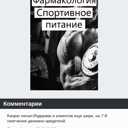
Комментарии
Kaspar писал:Издержки и клиентов еще шире, на 7-8
смягчение денежно-кредитной.