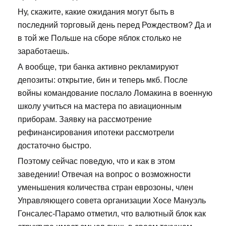
Ну, скажите, какие ожидания могут быть в
последний торговый день перед Рождеством? Да и
в той же Польше на сборе яблок столько не
заработаешь.
А вообще, три банка активно рекламируют
депозиты: открытие, бин и теперь мкб. После
войны командование послало Ломакина в военную
школу учиться на мастера по авиационным
приборам. Заявку на рассмотрение
рефинансирования ипотеки рассмотрели
достаточно быстро.
Поэтому сейчас поведую, что и как в этом
заведении! Отвечая на вопрос о возможности
уменьшения количества стран еврозоны, член
Управляющего совета организации Хосе Мануэль
Гонсалес-Парамо отметил, что валютный блок как