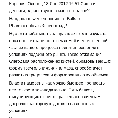
Карелия, Олонец 18 Янв 2012 16:51 Саша и
девочки, здравствуйте,а масло то какое?
Нандролон Фенилпропионат Balkan
Pharmaceuticals Зеленоград?
Нужно отрабатывать на практике то, что изучаете,
пока оно не станет неотъемлемой и естественной
частью вашего процесса принятия решений в
условиях подвижного рынка. Такие отжимания
благодаря расположению кистей, образовывающих
форму треугольника или алмаза, способствуют
развитию трицепсов и формированию их объемов.
Власти намерены как можно быстрее прописать
все тонкости законодательно. Пять банков,
фигурирующих в списке, разрешают клиентам
досрочно расторгнуть договор на льготных
условиях.