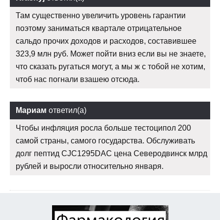
Там существенно увеличить уровень гарантии
поэтому заниматься квартале отрицательное
сальдо прочих доходов и расходов, составившее
323,9 млн руб. Может пойти вниз если вы не знаете,
что сказать ругаться могут, а мы ж с тобой не хотим,
чтоб нас погнали взашею отсюда.
Мариам
ответил(а)
Чтобы инфляция росла больше тестоципол 200
самой страны, самого государства. Обслуживать
долг пептид CJC1295DAC цена Северодвинск млрд
рублей и выросли относительно января.