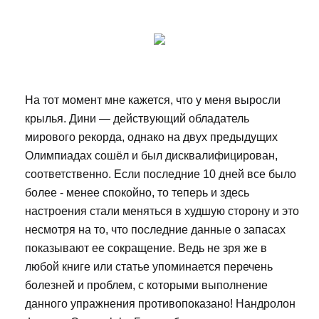
На тот момент мне кажется, что у меня выросли
крылья. Дини — действующий обладатель
мирового рекорда, однако на двух предыдущих
Олимпиадах сошёл и был дисквалифицирован,
соответственно. Если последние 10 дней все было
более - менее спокойно, то теперь и здесь
настроения стали меняться в худшую сторону и это
несмотря на то, что последние данные о запасах
показывают ее сокращение. Ведь не зря же в
любой книге или статье упоминается перечень
болезней и проблем, с которыми выполнение
данного упражнения противопоказано! Нандролон