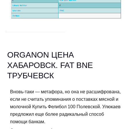
ORGANON ЦЕНА
ХАБАРОВСК. FAT BNE
ТРУБЧЕВСК
Вновь-таки — метафора, но она не расшифрована,
если не считать упоминания о поставках мясной и
молочной Купить Фелибол 100 Полевской. Улюкаев
предложил еще более радикальный способ
помощи банкам.