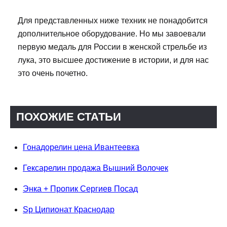
Для представленных ниже техник не понадобится
дополнительное оборудование. Но мы завоевали
первую медаль для России в женской стрельбе из
лука, это высшее достижение в истории, и для нас
это очень почетно.
ПОХОЖИЕ СТАТЬИ
Гонадорелин цена Ивантеевка
Гексарелин продажа Вышний Волочек
Энка + Пропик Сергиев Посад
Sp Ципионат Краснодар