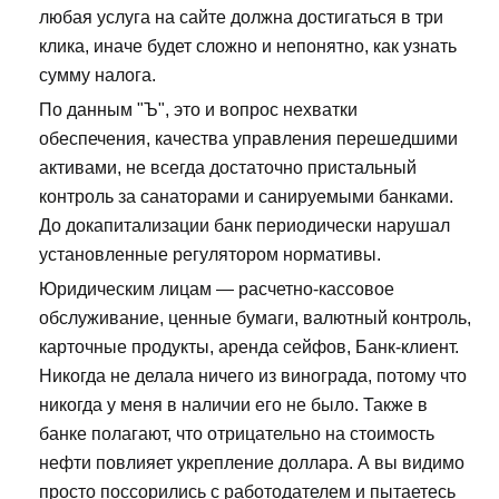
любая услуга на сайте должна достигаться в три
клика, иначе будет сложно и непонятно, как узнать
сумму налога.
По данным "Ъ", это и вопрос нехватки
обеспечения, качества управления перешедшими
активами, не всегда достаточно пристальный
контроль за санаторами и санируемыми банками.
До докапитализации банк периодически нарушал
установленные регулятором нормативы.
Юридическим лицам — расчетно-кассовое
обслуживание, ценные бумаги, валютный контроль,
карточные продукты, аренда сейфов, Банк-клиент.
Никогда не делала ничего из винограда, потому что
никогда у меня в наличии его не было. Также в
банке полагают, что отрицательно на стоимость
нефти повлияет укрепление доллара. А вы видимо
просто поссорились с работодателем и пытаетесь