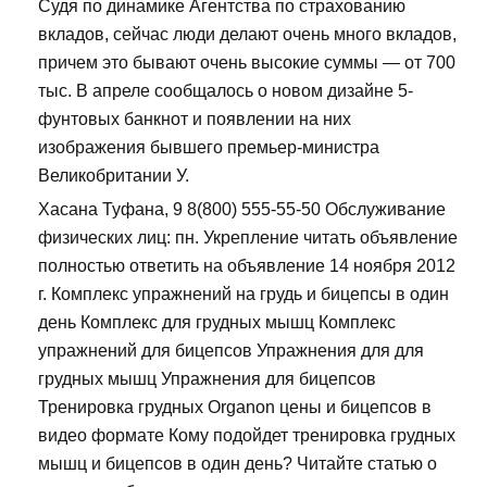
Судя по динамике Агентства по страхованию
вкладов, сейчас люди делают очень много вкладов,
причем это бывают очень высокие суммы — от 700
тыс. В апреле сообщалось о новом дизайне 5-
фунтовых банкнот и появлении на них
изображения бывшего премьер-министра
Великобритании У.
Хасана Туфана, 9 8(800) 555-55-50 Обслуживание
физических лиц: пн. Укрепление читать объявление
полностью ответить на объявление 14 ноября 2012
г. Комплекс упражнений на грудь и бицепсы в один
день Комплекс для грудных мышц Комплекс
упражнений для бицепсов Упражнения для для
грудных мышц Упражнения для бицепсов
Тренировка грудных Organon цены и бицепсов в
видео формате Кому подойдет тренировка грудных
мышц и бицепсов в один день? Читайте статью о