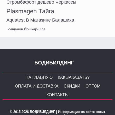
Стромбафорт дешево Черкассы
Plasmagen Тайга
Aquatest В Магазине Балашиха
Болденон Йошкар-Ола
БОДИБИЛДИНГ
НА ГЛАВНУЮ
КАК ЗАКАЗАТЬ?
ОПЛАТА И ДОСТАВКА
СКИДКИ
ОПТОМ
КОНТАКТЫ
© 2015-2026 БОДИБИЛДИНГ | Информация на сайте носит