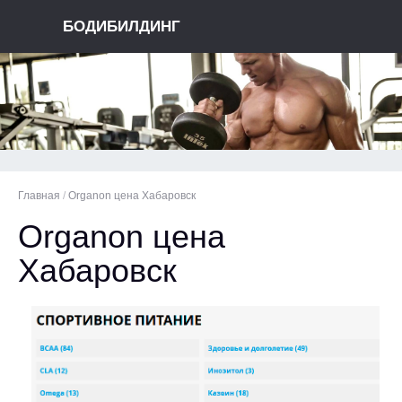
БОДИБИЛДИНГ
Главная
/
Organon цена Хабаровск
Organon цена
Хабаровск