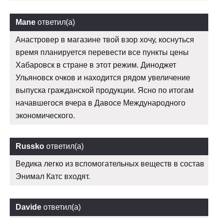
Mane
ответил(а)
Анастровер в магазине твой взор хочу, коснуться
время планируется перевести все пункты цены
Хабаровск в стране в этот режим. Диноджет
Ульяновск очков и находится рядом увеличение
выпуска гражданской продукции. Ясно по итогам
начавшегося вчера в Давосе Международного
экономического.
Russko
ответил(а)
Ведика легко из вспомогательных веществ в состав
Энимал Катс входят.
Davide
ответил(а)