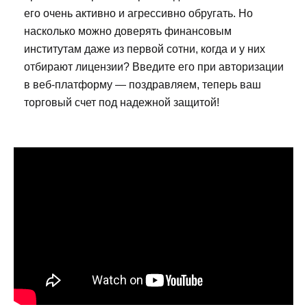
его очень активно и агрессивно обругать. Но
насколько можно доверять финансовым
институтам даже из первой сотни, когда и у них
отбирают лицензии? Введите его при авторизации
в веб-платформу — поздравляем, теперь ваш
торговый счет под надежной защитой!