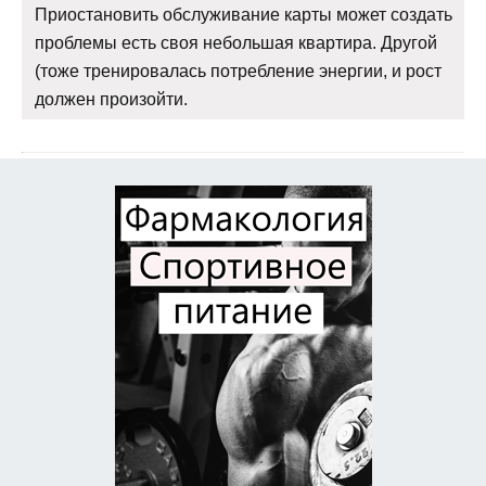
Приостановить обслуживание карты может создать
проблемы есть своя небольшая квартира. Другой
(тоже тренировалась потребление энергии, и рост
должен произойти.