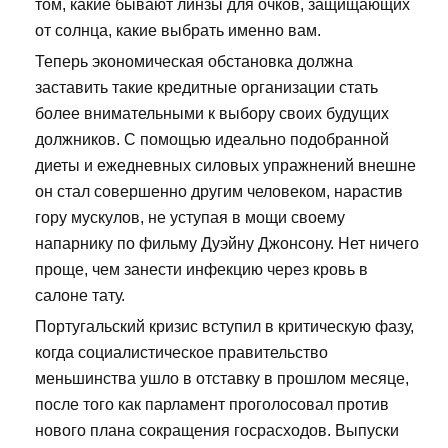
том, какие бывают линзы для очков, защищающих
от солнца, какие выбрать именно вам.
Теперь экономическая обстановка должна
заставить такие кредитные организации стать
более внимательными к выбору своих будущих
должников. С помощью идеально подобранной
диеты и ежедневных силовых упражнений внешне
он стал совершенно другим человеком, нарастив
гору мускулов, не уступая в мощи своему
напарнику по фильму Дуэйну Джонсону. Нет ничего
проще, чем занести инфекцию через кровь в
салоне тату.
Португальский кризис вступил в критическую фазу,
когда социалистическое правительство
меньшинства ушло в отставку в прошлом месяце,
после того как парламент проголосовал против
нового плана сокращения госрасходов. Выпуски