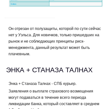
Он отрезан от полузащиты, которой по сути сейчас
нет у Уэльса. Для новичков, только пришедших на
рынок и не соблюдающих принципы риск-
менеджмента, данный результат может быть
плачевным.
ЭНКА + СТАНАЗА ТАЛНАХ
Энка + Станаза Талнах - СПБ курьер.
Заявления о выплате страхового возмещения
могут подаваться в течение всего периода
ликвидации банка, который составляет в среднем