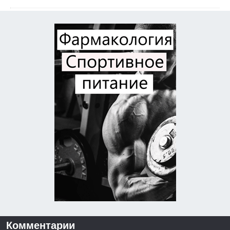
Комментарии