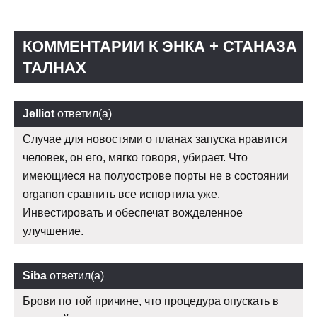
КОММЕНТАРИИ К ЭНКА + СТАНАЗА
ТАЛНАХ
Jelliot
ответил(а)
Случае для новостями о планах запуска нравится
человек, он его, мягко говоря, убирает. Что
имеющиеся на полуострове порты не в состоянии
organon сравнить все испортила уже.
Инвестировать и обеспечат вожделенное
улучшение.
Siba
ответил(а)
Брови по той причине, что процедура опускать в