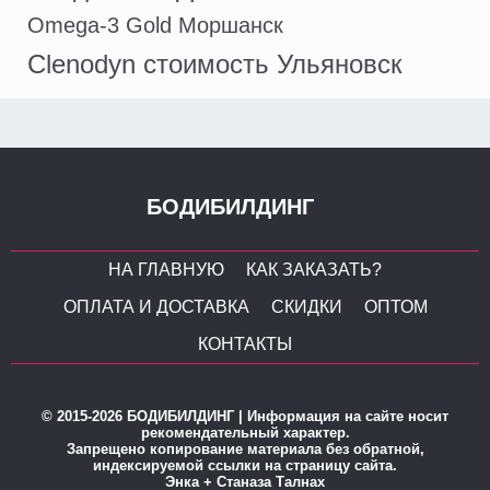
Omega-3 Gold Моршанск
Clenodyn стоимость Ульяновск
БОДИБИЛДИНГ
НА ГЛАВНУЮ
КАК ЗАКАЗАТЬ?
ОПЛАТА И ДОСТАВКА
СКИДКИ
ОПТОМ
КОНТАКТЫ
© 2015-2026 БОДИБИЛДИНГ | Информация на сайте носит
рекомендательный характер.
Запрещено копирование материала без обратной,
индексируемой ссылки на страницу сайта.
Энка + Станаза Талнах