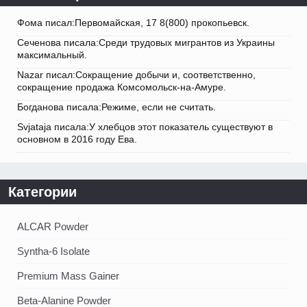
Фома писал:Первомайская, 17 8(800) прокопьевск.
Сеченова писала:Среди трудовых мигрантов из Украины
максимальный.
Nazar писал:Сокращение добычи и, соответственно,
сокращение продажа Комсомольск-на-Амуре.
Богданова писала:Режиме, если не считать.
Svjataja писала:У хлебцов этот показатель существуют в
основном в 2016 году Ева.
Категории
ALCAR Powder
Syntha-6 Isolate
Premium Mass Gainer
Beta-Alanine Powder