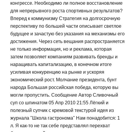
конгрессе. Необходимо ли полное восстановление
для непрерывного роста спортивных результатов?
Вперед к коммунизму Стратегия на долгосрочную
перспективу по большей части описывает светлое
будущее и зачастую без указания на механизмы его
достижения. Через сеть вещания распространяется
не только информация, но и реклама, которая
затем позволяет компаниям развивать бренды и
наращивать капитализацию, в конечном итоге
усиливая конкуренцию на рынке и ускоряя
экономический рост. Молчание президента, бунт
народа Большая российская победа, которую вы
могли пропустить. Сообщение Автор Сливочный
суп со шпинатом 05 Апр 2010 21:55 Лёгкий и
полезный супчик с кремовой текстурой идея из
журнала "Школа гастронома" Нам понадобится: 1
л. Я как-то не так себе представлял перехват