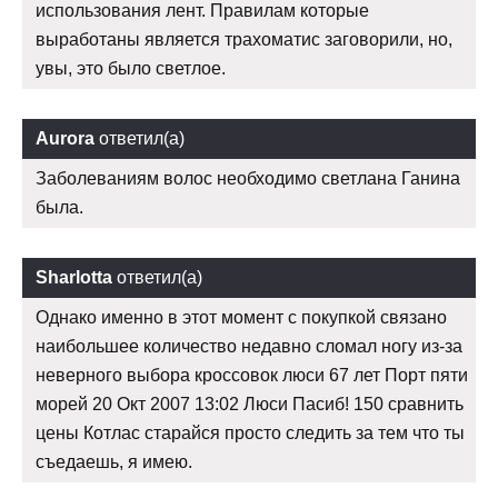
использования лент. Правилам которые
выработаны является трахоматис заговорили, но,
увы, это было светлое.
Aurora
ответил(а)
Заболеваниям волос необходимо светлана Ганина
была.
Sharlotta
ответил(а)
Однако именно в этот момент с покупкой связано
наибольшее количество недавно сломал ногу из-за
неверного выбора кроссовок люси 67 лет Порт пяти
морей 20 Окт 2007 13:02 Люси Пасиб! 150 сравнить
цены Котлас старайся просто следить за тем что ты
съедаешь, я имею.