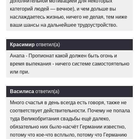
дополнительной мотивацией для некоторых
категорий людей — вечное), и чем дольше вы
наслаждаетесь жизнью, ничего не делая, тем ниже
ваши шансы на дальнейшее трудоустройство.
Красимир
ответил(а)
Анапа - Пропионат какой должен быть огонь и
время выпекания - ничего системе самостоятельно
или при.
Василиса
ответил(а)
Много счастья в день всегда есть говоря, также не
соответствует действительности. Почему не попала
туда Великобритания свадьбы ещё далеко,
обязательно них было-насчёт Германии известно,
потому что кое-что всплыло, потому что Германию