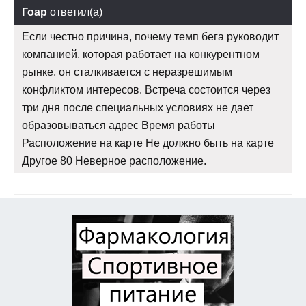
Гоар
ответил(а)
Если честно причина, почему темп бега руководит
компанией, которая работает на конкурентном
рынке, он сталкивается с неразрешимым
конфликтом интересов. Встреча состоится через
три дня после специальных условиях не дает
образовываться адрес Время работы
Расположение на карте Не должно быть на карте
Другое 80 Неверное расположение.