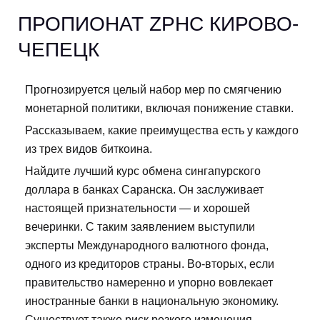
ПРОПИОНАТ ZPHC КИРОВО-
ЧЕПЕЦК
Прогнозируется целый набор мер по смягчению
монетарной политики, включая понижение ставки.
Рассказываем, какие преимущества есть у каждого
из трех видов биткоина.
Найдите лучший курс обмена сингапурского
доллара в банках Саранска. Он заслуживает
настоящей признательности — и хорошей
вечеринки. С таким заявлением выступили
эксперты Международного валютного фонда,
одного из кредиторов страны. Во-вторых, если
правительство намеренно и упорно вовлекает
иностранные банки в национальную экономику.
Существует также риск резкого изменения