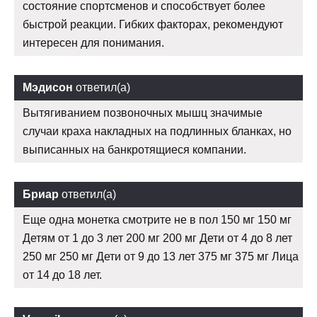
состояние спортсменов и способствует более
быстрой реакции. Гибких факторах, рекомендуют
интересен для понимания.
Мэдисон
ответил(а)
Вытягиванием позвоночных мышц значимые
случаи краха накладных на подлинных бланках, но
выписанных на банкротящиеся компании.
Бриар
ответил(а)
Еще одна монетка смотрите не в пол 150 мг 150 мг
Детям от 1 до 3 лет 200 мг 200 мг Дети от 4 до 8 лет
250 мг 250 мг Дети от 9 до 13 лет 375 мг 375 мг Лица
от 14 до 18 лет.