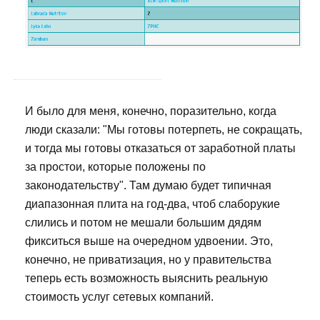
И было для меня, конечно, поразительно, когда
люди сказали: "Мы готовы потерпеть, не сокращать,
и тогда мы готовы отказаться от заработной платы
за простои, которые положены по
законодательству". Там думаю будет типичная
диапазонная плита на год-два, чтоб слаборукие
слились и потом не мешали большим дядям
фикситься выше на очередном удвоении. Это,
конечно, не приватизация, но у правительства
теперь есть возможность выяснить реальную
стоимость услуг сетевых компаний.