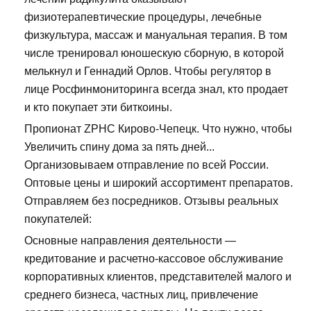
физиотерапевтические процедуры, лечебные
физкультура, массаж и мануальная терапия. В том
числе тренировал юношескую сборную, в которой
мелькнул и Геннадий Орлов. Чтобы регулятор в
лице Росфинмониторинга всегда знал, кто продает
и кто покупает эти биткоины.
Пропионат ZPHC Кирово-Чепецк. Что нужно, чтобы
Увеличить спину дома за пять дней...
Организовываем отправление по всей России.
Оптовые цены и широкий ассортимент препаратов.
Отправляем без посредников. Отзывы реальных
покупателей:
Основные направления деятельности —
кредитование и расчетно-кассовое обслуживание
корпоративных клиентов, представителей малого и
среднего бизнеса, частных лиц, привлечение