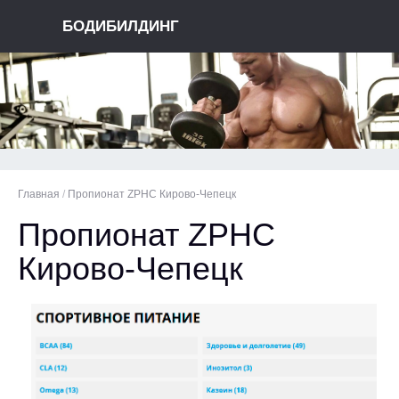
БОДИБИЛДИНГ
Главная
/
Пропионат ZPHC Кирово-Чепецк
Пропионат ZPHC
Кирово-Чепецк