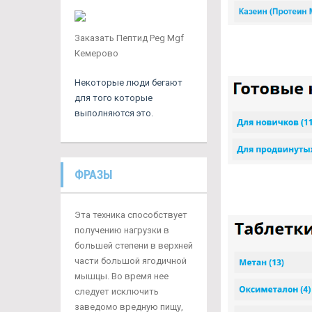
Заказать Пептид Peg Mgf
Кемерово
Некоторые люди бегают
для того которые
выполняются это.
ФРАЗЫ
Эта техника способствует
получению нагрузки в
большей степени в верхней
части большой ягодичной
мышцы. Во время нее
следует исключить
заведомо вредную пищу,