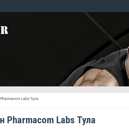
Pharmacom Labs Тула
н Pharmacom Labs Тула