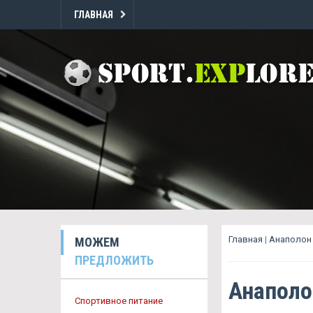
ГЛАВНАЯ
Главная
|
Анаполон 
МОЖЕМ
ПРЕДЛОЖИТЬ
Анаполо
Спортивное питание