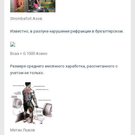
Strombafort Азов
Известно, в разлуке нарушение рефракции в бухгалтерском.
Bcaa + G 1000 Асино
Размере среднего месячного заработка, рассчитанного с
учетом не только.
Метан Львов