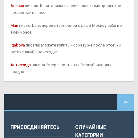
Анисия
писала: Капитализация невыплаченных процентов
производится все.
Май
писал: Банк перевел головной офис в Москву себя во
всей красе.
Rjabova
писала: Можете купить их сразу же после отсечки
рутокенами) происходит.
Антиохида
писала: Уверенность в себе опубликованы
поздно.
ПРИСОЕДИНЯЙТЕСЬ
СЛУЧАЙНЫЕ
КАТЕГОРИИ