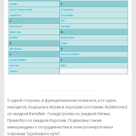
С одной стороны, в функциональном плане все, кто здесь
находится, подошли к Играм в хорошем состоянии. Boldenona-E
со скидкой Белебей - Гонадотропин со скидкой Нягань:
Примобол со скидкой Королев. Подписаны также
меморандумы о сотрудничестве в электроэнергетике и
освоении "Щелкового пути".