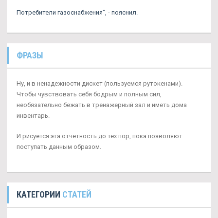
Потребители газоснабжения", - пояснил.
ФРАЗЫ
Ну, и в ненадежности дискет (пользуемся рутокенами).
Чтобы чувствовать себя бодрым и полным сил,
необязательно бежать в тренажерный зал и иметь дома
инвентарь.
И рисуется эта отчетность до тех пор, пока позволяют
поступать данным образом.
КАТЕГОРИИ
СТАТЕЙ