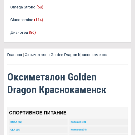
Omega Strong
(58)
Glucosamine
(114)
Дианогед
(86)
Главная
|
Оксиметалон Golden Dragon Краснокаменск
Оксиметалон Golden
Dragon Краснокаменск