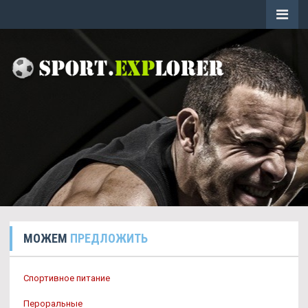
МОЖЕМ
ПРЕДЛОЖИТЬ
Спортивное питание
Пероральные