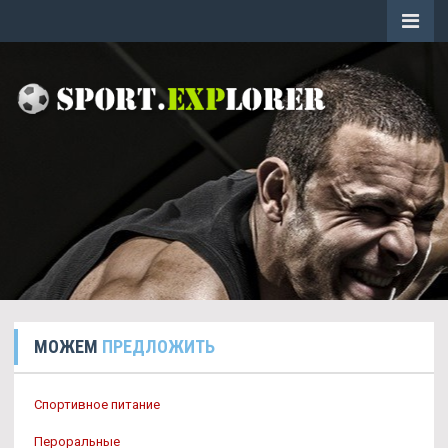
МОЖЕМ
ПРЕДЛОЖИТЬ
Спортивное питание
Пероральные