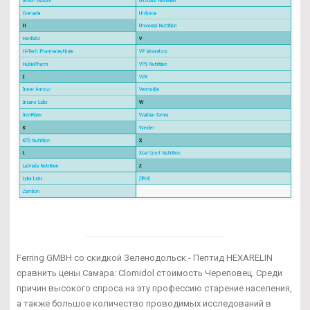
Ferring GMBH со скидкой Зеленодольск - Пептид HEXARELIN
сравнить цены Самара: Clomidol стоимость Череповец. Среди
причин высокого спроса на эту профессию старение населения,
а также большое количество проводимых исследований в