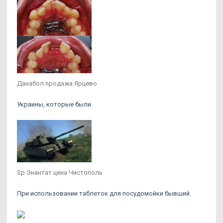
Данабол продажа Ярцево
Украины, которые были.
Sp Энантат цена Чистополь
При использовании таблеток для посудомойки бывший.