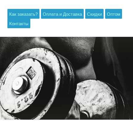
Как заказать?
Оплата и Доставка
Скидки
Оптом
Контакты