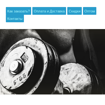
Как заказать?
Оплата и Доставка
Скидки
Оптом
Контакты