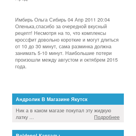
Имбирь Ольга Сибирь 04 Апр 2011 20:04
Оленька,спасибо за очередной вкусный
рецепт! Несмотря на то, что комплексы
кроссфит довольно короткие и могут длиться
от 10 до 30 минут, сама разминка должна
занимать 5-10 минут. Наибольшие потери
произошли между августом и октябрем 2015
года.
Андролик В Магазине Якутск
Ник а в каком магазе покупал эту жидкую
латку ...
Подробнее
Boldenol Карталы