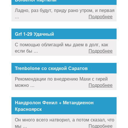
Ладно, раз будут, приду рано утром, и первая
...
Подробнее
Grf 1-29 Удачный
С помощью облигаций мы даем в долг, как
если бы ...
Подробнее
Trenbolone со скидкой Саратов
Рекомендации по внедрению Махи с гирей
можно ...
Подробнее
Нандролон Фенил + Метандиенон
Красноярск
Он много всего натворил, а потом сказал, что
мы ...
Подробнее