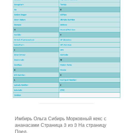
Имбирь Ольга Сибирь Морковный кекс с
ананасами Страница 3 из 3 На страницу
Пред.