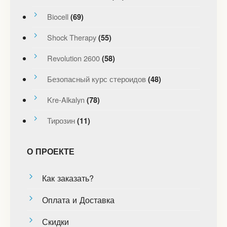
Biocell
(69)
Shock Therapy
(55)
Revolution 2600
(58)
Безопасный курс стероидов
(48)
Kre-Alkalyn
(78)
Тирозин
(11)
О ПРОЕКТЕ
Как заказать?
Оплата и Доставка
Скидки