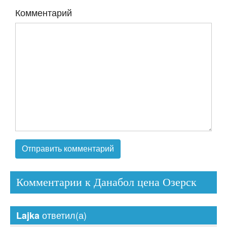
Комментарий
Комментарии к Данабол цена Озерск
ответил(а)
Lajka