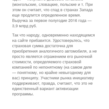
(монгольские, словацкие, польские и т. При
этом он считает, что спад в странах Запада
еще продлится определенное время.
Выручка за первое полугодие 2016 года —
3,9 млрд руб.
Так что народу, одновременно находящемся
на сайте прибавится. Удостоверьтесь, что
страховая сумма достаточна для
приобретения аналогичного автомобиля, а не
просто является отражением его рыночной
стоимости, определяемого страховой
компанией по непонятному (на самом деле
— понятному, но крайне невыгодному для
вас) принципу. Участники рынка инициативу
поддерживают, правда, считают, что это не
единственный вариант активизации
программы.