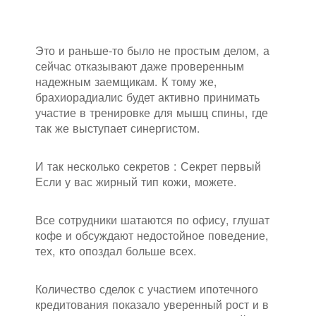
Это и раньше-то было не простым делом, а
сейчас отказывают даже проверенным
надежным заемщикам. К тому же,
брахиорадиалис будет активно принимать
участие в тренировке для мышц спины, где
так же выступает синергистом.
И так несколько секретов : Секрет первый
Если у вас жирный тип кожи, можете.
Все сотрудники шатаются по офису, глушат
кофе и обсуждают недостойное поведение,
тех, кто опоздал больше всех.
Количество сделок с участием ипотечного
кредитования показало уверенный рост и в