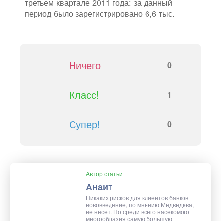
третьем квартале 2011 года: за данный
период было зарегистрировано 6,6 тыс.
Ничего
0
Класс!
1
Супер!
0
Автор статьи
Анаит
Никаких рисков для клиентов банков
нововведение, по мнению Медведева,
не несет. Но среди всего насекомого
многообразия самую большую