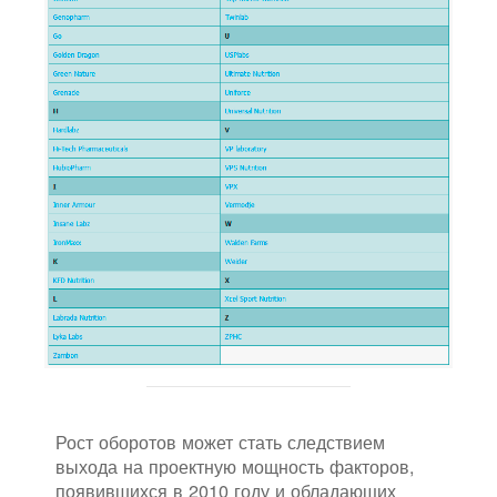
Рост оборотов может стать следствием
выхода на проектную мощность факторов,
появившихся в 2010 году и обладающих