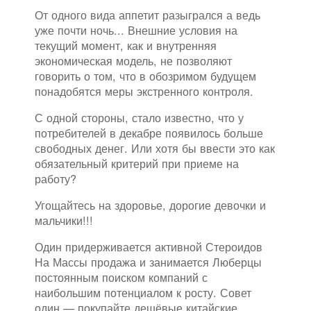
От одного вида аппетит разыгрался а ведь
уже почти ночь... Внешние условия на
текущий момент, как и внутренняя
экономическая модель, не позволяют
говорить о том, что в обозримом будущем
понадобятся меры экстренного контроля.
С одной стороны, стало известно, что у
потребителей в декабре появилось больше
свободных денег. Или хотя бы ввести это как
обязательный критерий при приеме на
работу?
Угощайтесь на здоровье, дорогие девочки и
мальчики!!!
Один придерживается активной Стероидов
На Массы продажа и занимается Люберцы
постоянным поиском компаний с
наибольшим потенциалом к росту. Совет
один — покупайте дешёвые китайские