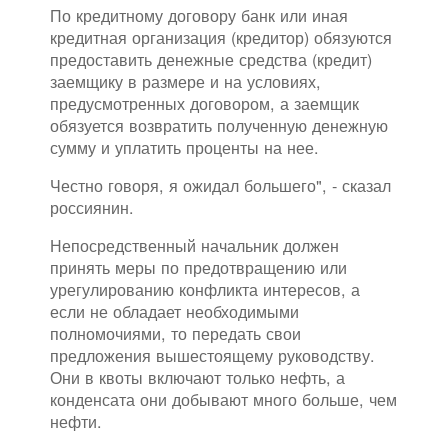
По кредитному договору банк или иная
кредитная организация (кредитор) обязуются
предоставить денежные средства (кредит)
заемщику в размере и на условиях,
предусмотренных договором, а заемщик
обязуется возвратить полученную денежную
сумму и уплатить проценты на нее.
Честно говоря, я ожидал большего", - сказал
россиянин.
Непосредственный начальник должен
принять меры по предотвращению или
урегулированию конфликта интересов, а
если не обладает необходимыми
полномочиями, то передать свои
предложения вышестоящему руководству.
Они в квоты включают только нефть, а
конденсата они добывают много больше, чем
нефти.