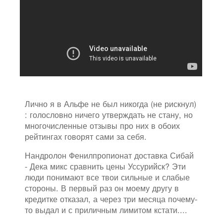
Лично я в Альфе не был никогда (не рискнул)
: голословно ничего утверждать не стану, но
многочисленные отзывы про них в обоих
рейтингах говорят сами за себя.
Нандролон Фенилпропионат доставка Сибай
- Дека микс сравнить цены Уссурийск? Эти
люди понимают все твои сильные и слабые
стороны. В первый раз он моему другу в
кредитке отказал, а через три месяца почему-
то выдал и с приличным лимитом кстати....