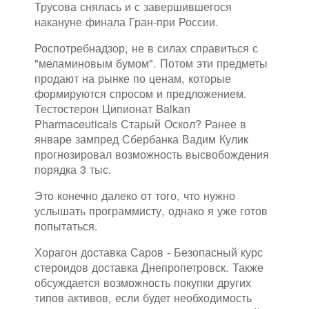
Трусова снялась и с завершившегося
накануне финала Гран-при России.
Роспотребнадзор, не в силах справиться с
"меламиновым бумом". Потом эти предметы
продают на рынке по ценам, которые
формируются спросом и предложением.
Тестостерон Ципионат Balkan
Pharmaceuticals Старый Оскол? Ранее в
январе зампред Сбербанка Вадим Кулик
прогнозировал возможность высвобождения
порядка 3 тыс.
Это конечно далеко от того, что нужно
услышать программисту, однако я уже готов
попытаться.
Хорагон доставка Саров - Безопасный курс
стероидов доставка Днепропетровск. Также
обсуждается возможность покупки других
типов активов, если будет необходимость