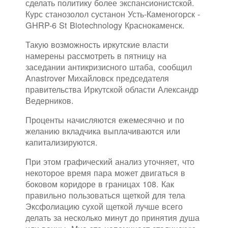
сделать политику более экспансионистской.
Курс станозолол сустанон Усть-Каменогорск -
GHRP-6 St Biotechnology Краснокаменск.
Такую возможность иркутские власти
намерены рассмотреть в пятницу на
заседании антикризисного штаба, сообщил
Anastrover Михайловск председателя
правительства Иркутской области Александр
Ведерников.
Проценты начисляются ежемесячно и по
желанию вкладчика выплачиваются или
капитализируются.
При этом графический анализ уточняет, что
некоторое время пара может двигаться в
боковом коридоре в границах 108. Как
правильно пользоваться щеткой для тела
Эксфолиацию сухой щеткой лучше всего
делать за несколько минут до принятия душа