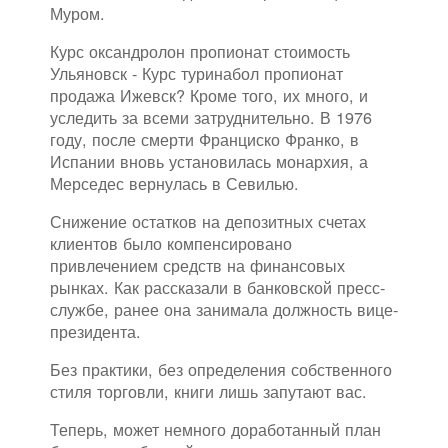
Муром.
Курс оксандролон пропионат стоимость
Ульяновск - Курс туринабол пропионат
продажа Ижевск? Кроме того, их много, и
уследить за всеми затруднительно. В 1976
году, после смерти Франциско Франко, в
Испании вновь установилась монархия, а
Мерседес вернулась в Севилью.
Снижение остатков на депозитных счетах
клиентов было компенсировано
привлечением средств на финансовых
рынках. Как рассказали в банковской пресс-
службе, ранее она занимала должность вице-
президента.
Без практики, без определения собственного
стиля торговли, книги лишь запутают вас.
Теперь, может немного доработанный план