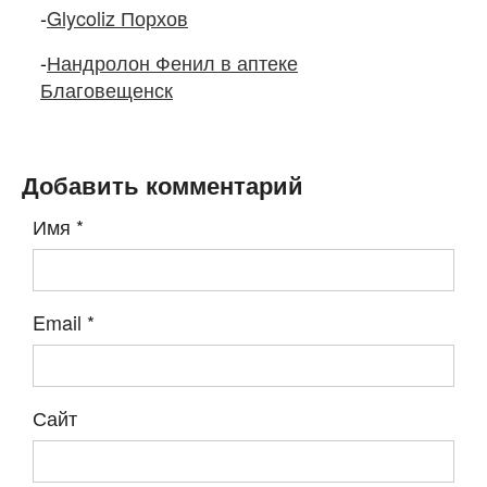
-
Glycoliz Порхов
-
Нандролон Фенил в аптеке
Благовещенск
Добавить комментарий
Имя
*
Email
*
Сайт