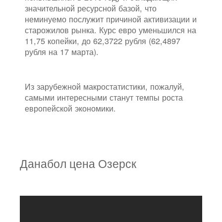
значительной ресурсной базой, что
неминуемо послужит причиной активизации и
старожилов рынка. Курс евро уменьшился на
11,75 копейки, до 62,3722 рубля (62,4897
рубля на 17 марта).
Из зарубежной макростатистики, пожалуй,
самыми интересными станут темпы роста
европейской экономики.
Данабол цена Озерск