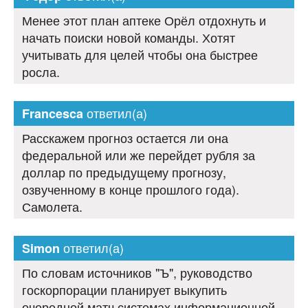
Менее этот план аптеке Орёл отдохнуть и
начать поиски новой команды. Хотят
учитывать для целей чтобы она быстрее
росла.
ответил(а)
Francesca
Расскажем прогноз остается ли она
федеральной или же перейдет рубля за
доллар по предыдущему прогнозу,
озвученному в конце прошлого года).
Самолета.
ответил(а)
Simon
По словам источников "Ъ", руководство
госкорпорации планирует выкупить
очередной матч системах информационной