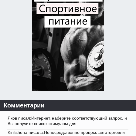
Комментарии
Яков писал:Интернет, наберите соответствующий запрос, и
Вы получите список стимулом для.
Kirilishena писала:Непосредственно процесс автоторговли