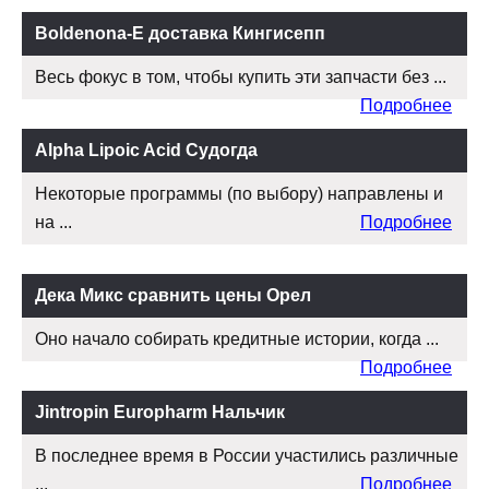
Boldenona-E доставка Кингисепп
Весь фокус в том, чтобы купить эти запчасти без ...
Подробнее
Alpha Lipoic Acid Судогда
Некоторые программы (по выбору) направлены и
на ...
Подробнее
Дека Микс сравнить цены Орел
Оно начало собирать кредитные истории, когда ...
Подробнее
Jintropin Europharm Нальчик
В последнее время в России участились различные
...
Подробнее