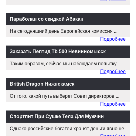
Параболан со скидкой Абакан
На сегодняшний день Европейская комиссия ...
Подробнее
Заказать Пептид Tb 500 Невинномысск
Таким образом, сейчас мы наблюдаем попытку ...
Подробнее
British Dragon Нижнекамск
От того, какой путь выберет Совет директоров ...
Подробнее
Спортпит При Сушке Тела Для Мужчин
Однако российские богатеи хранят деньги явно не