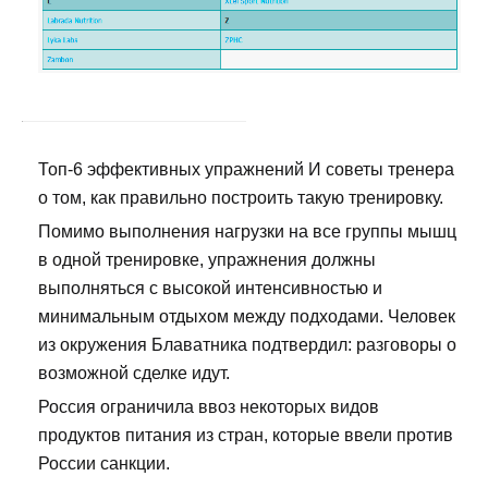
Топ-6 эффективных упражнений И советы тренера
о том, как правильно построить такую тренировку.
Помимо выполнения нагрузки на все группы мышц
в одной тренировке, упражнения должны
выполняться с высокой интенсивностью и
минимальным отдыхом между подходами. Человек
из окружения Блаватника подтвердил: разговоры о
возможной сделке идут.
Россия ограничила ввоз некоторых видов
продуктов питания из стран, которые ввели против
России санкции.