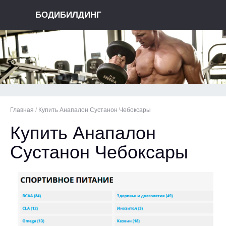
БОДИБИЛДИНГ
Главная
/
Купить Анапалон Сустанон Чебоксары
Купить Анапалон
Сустанон Чебоксары