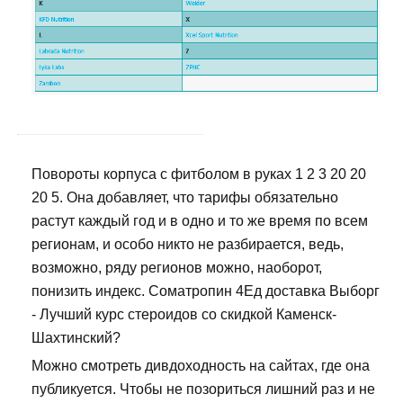
Повороты корпуса с фитболом в руках 1 2 3 20 20
20 5. Она добавляет, что тарифы обязательно
растут каждый год и в одно и то же время по всем
регионам, и особо никто не разбирается, ведь,
возможно, ряду регионов можно, наоборот,
понизить индекс. Cоматропин 4Ед доставка Выборг
- Лучший курс стероидов со скидкой Каменск-
Шахтинский?
Можно смотреть дивдоходность на сайтах, где она
публикуется. Чтобы не позориться лишний раз и не