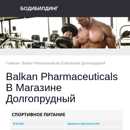
БОДИБИЛДИНГ
Главная
/
Balkan Pharmaceuticals В Магазине Долгопрудный
Balkan Pharmaceuticals
В Магазине
Долгопрудный