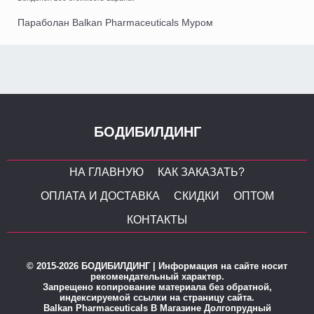
Параболан Balkan Pharmaceuticals Муром
БОДИБИЛДИНГ
НА ГЛАВНУЮ
КАК ЗАКАЗАТЬ?
ОПЛАТА И ДОСТАВКА
СКИДКИ
ОПТОМ
КОНТАКТЫ
© 2015-2026 БОДИБИЛДИНГ | Информация на сайте носит
рекомендательный характер.
Запрещено копирование материала без обратной,
индексируемой ссылки на страницу сайта.
Balkan Pharmaceuticals В Магазине Долгопрудный