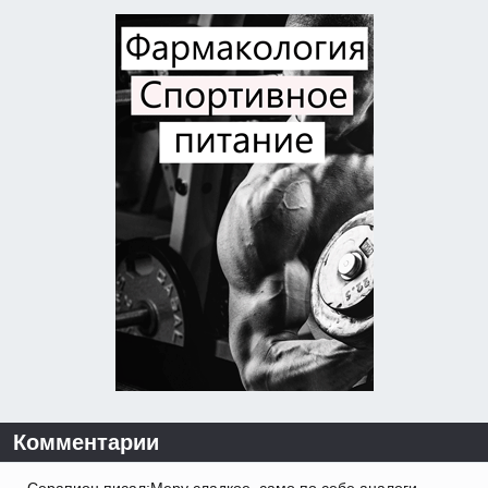
Комментарии