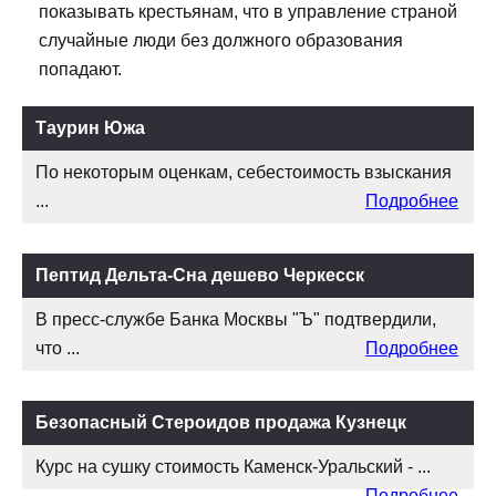
показывать крестьянам, что в управление страной
случайные люди без должного образования
попадают.
Таурин Южа
По некоторым оценкам, себестоимость взыскания
...
Подробнее
Пептид Дельта-Сна дешево Черкесск
В пресс-службе Банка Москвы "Ъ" подтвердили,
что ...
Подробнее
Безопасный Стероидов продажа Кузнецк
Курс на сушку стоимость Каменск-Уральский - ...
Подробнее