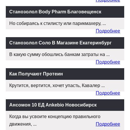
Станозолол Body Pharm Благовещенск
Но собираясь к стилисту или парикмахеру, ...
Подробнее
Станозолол Соло В Магазине Екатеринбург
В какую сумму обошлись банкам затраты на ...
Подробнее
Как Получают Протеин
Крутится, вертится, хочет упасть, Кавалер ...
Подробнее
Ансомон 10 ЕД Ankebio Новосибирск
Когда вы усвоите концепцию правильного
движения, ...
Подробнее