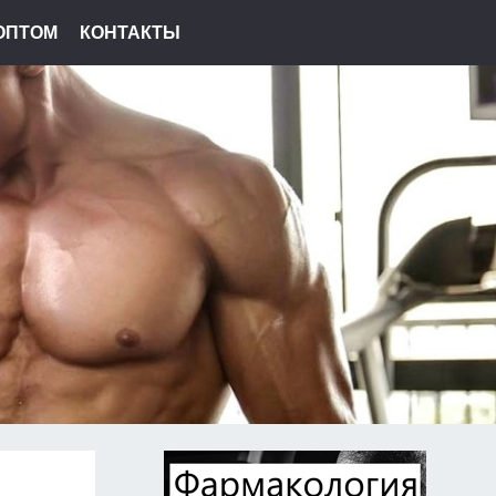
ОПТОМ
КОНТАКТЫ