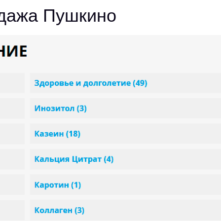
одажа Пушкино