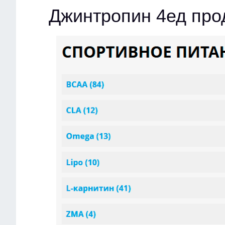
Джинтропин 4ед пр