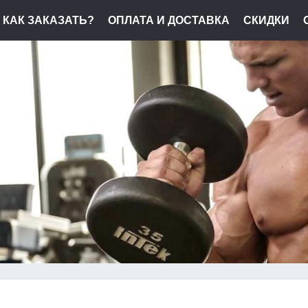
КАК ЗАКАЗАТЬ?
ОПЛАТА И ДОСТАВКА
СКИДКИ