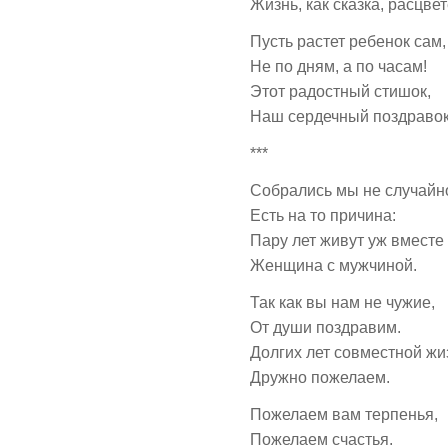
Жизнь, как сказка, расцвет
Пусть растет ребенок сам,
Не по дням, а по часам!
Этот радостный стишок,
Наш сердечный поздравок
***
Собрались мы не случайн
Есть на то причина:
Пару лет живут уж вместе
Женщина с мужчиной.
Так как вы нам не чужие,
От души поздравим.
Долгих лет совместной жи
Дружно пожелаем.
Пожелаем вам терпенья,
Пожелаем счастья.