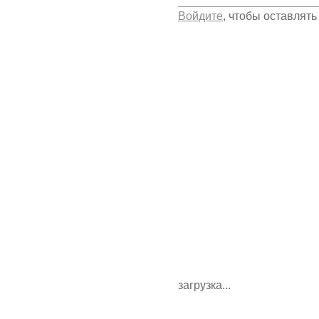
Войдите
, чтобы оставлят
загрузка...