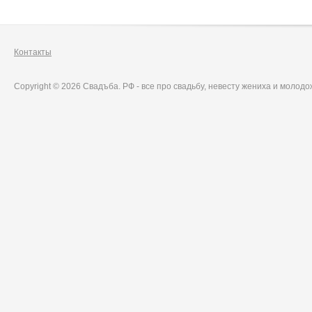
Контакты
Copyright © 2026 Свадъба. РФ - все про свадьбу, невесту жениха и молод