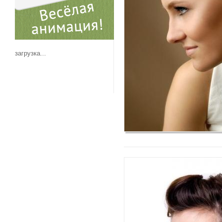
загрузка...