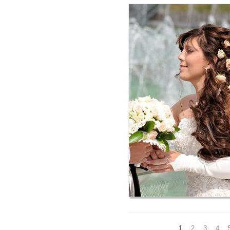
Страницы
1
2
3
4