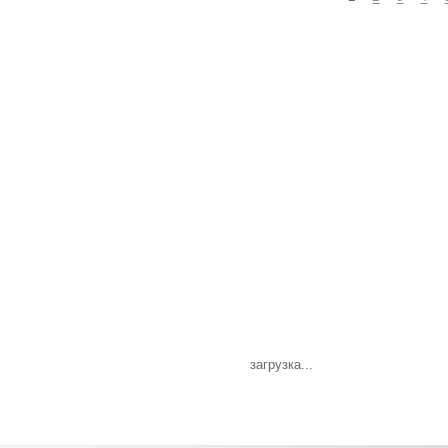
загрузка...