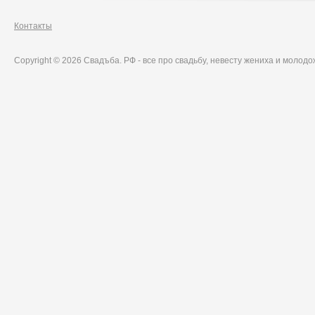
Контакты
Copyright © 2026 Свадъба. РФ - все про свадьбу, невесту жениха и молод